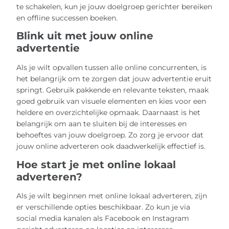
te schakelen, kun je jouw doelgroep gerichter bereiken
en offline successen boeken.
Blink uit met jouw online
advertentie
Als je wilt opvallen tussen alle online concurrenten, is
het belangrijk om te zorgen dat jouw advertentie eruit
springt. Gebruik pakkende en relevante teksten, maak
goed gebruik van visuele elementen en kies voor een
heldere en overzichtelijke opmaak. Daarnaast is het
belangrijk om aan te sluiten bij de interesses en
behoeftes van jouw doelgroep. Zo zorg je ervoor dat
jouw online adverteren ook daadwerkelijk effectief is.
Hoe start je met online lokaal
adverteren?
Als je wilt beginnen met online lokaal adverteren, zijn
er verschillende opties beschikbaar. Zo kun je via
social media kanalen als Facebook en Instagram