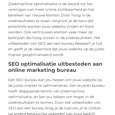
Zoekmachine optimalisatie is de sleutel tot het
verkrijgen van meer online zichtbaarheid en het
bereiken van nieuwe klanten. Door hoog in de
zoekresultaten te staan, vergroot je de kans dat
potentiële klanten jouw website vinden en klant
worden. Ook vertrouwen klanten vaak meer op
bedrijven die hoog scoren in de zoekresultaten. Het
uitbesteden van SEO aan een bureau bespaart je tijd
en geeft je de zekerheid dat jouw website op de juiste
manier geoptimaliseerd wordt.
SEO optimalisatie uitbesteden aan
online marketing bureau
Een SEO bureau kan jou helpen om jouw website op
de juiste manier te optimaliseren. Een ervaren bureau
heeft diepgaande kennis van zoekmachine
optimalisatie, en kan jou helpen om hoger in de
zoekresultaten te komen. Door het uitbesteden van
SEO aan een bureau krijg je de luxe om je te richten
op andere belangrijke gebieden van jouw bedrijf,