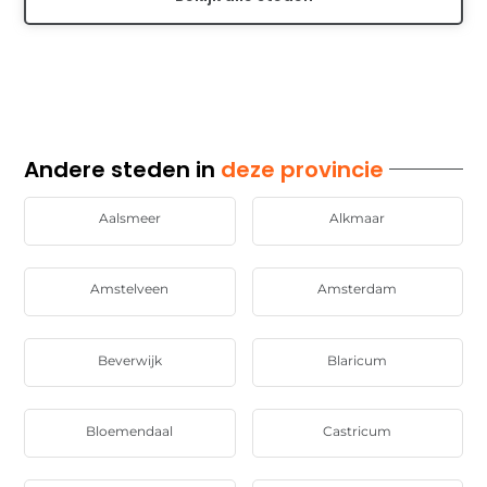
Andere steden in
deze provincie
Aalsmeer
Alkmaar
Amstelveen
Amsterdam
Beverwijk
Blaricum
Bloemendaal
Castricum