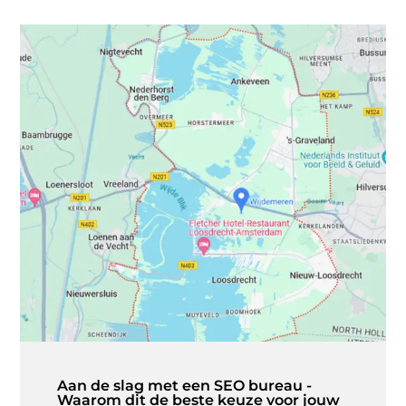
Aan de slag met een SEO bureau -
Waarom dit de beste keuze voor jouw