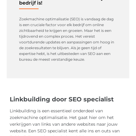
bedrijf is!
Zoekmachine optimalisatie (SEO) is vandaag de dag
is een cruciale factor voor elk bedrijf om online
zichtbaarheid te krijgen en groeien. Maar het is een
tijdrovend en complex proces. Het vereist
voortdurende updates en aanpassingen om hoog in
de zoekresultaten te blijven. Als je geen tijd of
expertise hebt, is het uitbesteden van SEO aan een
bureau de meest verstandige keuze.
Linkbuilding door SEO specialist
Linkbuilding is een essentieel onderdeel van
zoekmachine optimalisatie. Het gaat hier om het
verkrijgen van links van andere websites naar jouw
website. Een SEO specialist kent alle ins en outs van