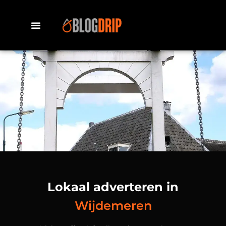
Lokaal adverteren in
Wijdemeren