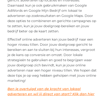
gericht adverteren op locaties en interesses.
Daarnaast kun je ook gebruikmaken van Google
AdWords en Google Mijn Bedrijf om lokaal te
adverteren op zoekresultaten en Google Maps. Door
deze opties te combineren en gerichte campagnes op
te zetten, kun je jouw doelgroep bereiken en jouw
bedrijf beter op de kaart zetten.
Effectief online adverteren kan jouw bedrijf naar een
hoger niveau tillen. Door jouw doelgroep gericht te
bereiken en aan te sluiten bij hun interesses, vergroot
je de kans op conversie en omzet. Door lokale
strategieën te gebruiken en goed te begrijpen waar
jouw doelgroep zich bevindt, kun je jouw online
adverteren naar een hoger niveau tillen. We hopen dat
deze tips je op weg hebben geholpen met jouw online
marketing!
Ben je overtuigd van de kracht van lokaal
adverteren en wil jij direct van start? Klik dan hier