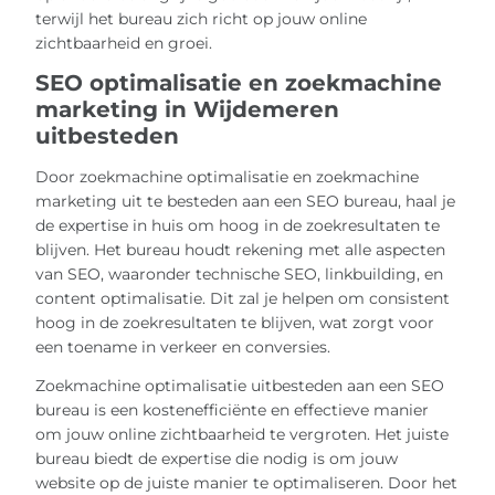
terwijl het bureau zich richt op jouw online
zichtbaarheid en groei.
SEO optimalisatie en zoekmachine
marketing in Wijdemeren
uitbesteden
Door zoekmachine optimalisatie en zoekmachine
marketing uit te besteden aan een SEO bureau, haal je
de expertise in huis om hoog in de zoekresultaten te
blijven. Het bureau houdt rekening met alle aspecten
van SEO, waaronder technische SEO, linkbuilding, en
content optimalisatie. Dit zal je helpen om consistent
hoog in de zoekresultaten te blijven, wat zorgt voor
een toename in verkeer en conversies.
Zoekmachine optimalisatie uitbesteden aan een SEO
bureau is een kostenefficiënte en effectieve manier
om jouw online zichtbaarheid te vergroten. Het juiste
bureau biedt de expertise die nodig is om jouw
website op de juiste manier te optimaliseren. Door het