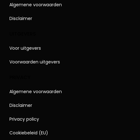
Algemene voorwaarden
Disclaimer
UITGEVERS
Voor uitgevers
Voorwaarden uitgevers
PRIVACY
Algemene voorwaarden
Disclaimer
Privacy policy
Cookiebeleid (EU)