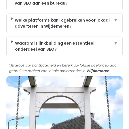
van SEO aan een bureau?
Welke platforms kan ik gebruiken voor lokaal
▼
adverteren in Wijdemeren?
Waarom is linkbuilding een essentieel
▼
onderdeel van SEO?
Vergroot uw zichtbaarheid en bereik uw lokale doelgroep door
gebruik te maken van lokale advertenties in
Wijdemeren