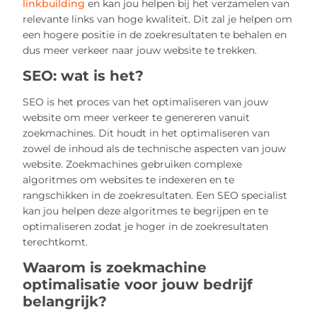
linkbuilding
en kan jou helpen bij het verzamelen van
relevante links van hoge kwaliteit. Dit zal je helpen om
een hogere positie in de zoekresultaten te behalen en
dus meer verkeer naar jouw website te trekken.
SEO: wat is het?
SEO is het proces van het optimaliseren van jouw
website om meer verkeer te genereren vanuit
zoekmachines. Dit houdt in het optimaliseren van
zowel de inhoud als de technische aspecten van jouw
website. Zoekmachines gebruiken complexe
algoritmes om websites te indexeren en te
rangschikken in de zoekresultaten. Een SEO specialist
kan jou helpen deze algoritmes te begrijpen en te
optimaliseren zodat je hoger in de zoekresultaten
terechtkomt.
Waarom is zoekmachine
optimalisatie voor jouw bedrijf
belangrijk?