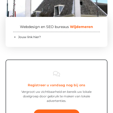
Webdesign en SEO bureaus
Wijdemeren
Jouw link hier?
Registreer u vandaag nog bij ons
Vergroot uw zichtbaarheid en bereik uw lokale
doelgroep door gebruik te maken van lokale
advertenties.