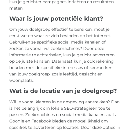
kun je gerichter campagnes inrichten en resultaten
meten.
Waar is jouw potentiële klant?
Om jouw doelgroep effectief te bereiken, moet je
eerst weten waar ze zich bevinden op het internet.
Gebruiken ze specifieke social media kanalen of
zoeken ze vooral via zoekmachines? Door deze
informatie te achterhalen, kun je gericht adverteren
op de juiste kanalen. Daarnaast kun je ook rekening
houden met de specifieke interesses of kenmerken
van jouw doelgroep, zoals leeftijd, geslacht en
woonplaats.
Wat is de locatie van je doelgroep?
Wil je vooral klanten in de omgeving aantrekken? Dan
is het belangrijk om lokale SEO-strategieën toe te
passen. Zoekmachines en social media kanalen zoals
Google en Facebook bieden de mogelijkheid om
specifiek te adverteren op locaties. Door deze opties in