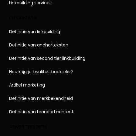
Linkbuilding services
INFORMATIE
Definitie van linkbuilding
Definitie van anchorteksten
Definitie van second tier linkbuilding
Hoe krijg je kwaliteit backlinks?
Artikel marketing
Definitie van merkbekendheid
Definitie van branded content
ADVERTEERDERS