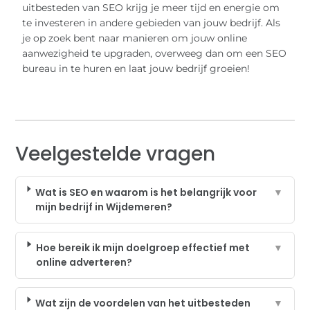
uitbesteden van SEO krijg je meer tijd en energie om
te investeren in andere gebieden van jouw bedrijf. Als
je op zoek bent naar manieren om jouw online
aanwezigheid te upgraden, overweeg dan om een SEO
bureau in te huren en laat jouw bedrijf groeien!
Veelgestelde vragen
Wat is SEO en waarom is het belangrijk voor
▼
mijn bedrijf in Wijdemeren?
Hoe bereik ik mijn doelgroep effectief met
▼
online adverteren?
Wat zijn de voordelen van het uitbesteden
▼