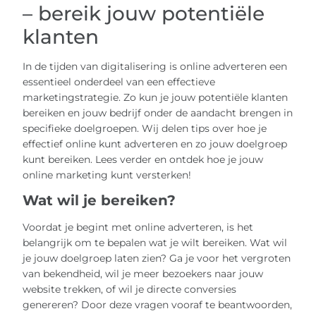
– bereik jouw potentiële
klanten
In de tijden van digitalisering is online adverteren een
essentieel onderdeel van een effectieve
marketingstrategie. Zo kun je jouw potentiële klanten
bereiken en jouw bedrijf onder de aandacht brengen in
specifieke doelgroepen. Wij delen tips over hoe je
effectief online kunt adverteren en zo jouw doelgroep
kunt bereiken. Lees verder en ontdek hoe je jouw
online marketing kunt versterken!
Wat wil je bereiken?
Voordat je begint met online adverteren, is het
belangrijk om te bepalen wat je wilt bereiken. Wat wil
je jouw doelgroep laten zien? Ga je voor het vergroten
van bekendheid, wil je meer bezoekers naar jouw
website trekken, of wil je directe conversies
genereren? Door deze vragen vooraf te beantwoorden,