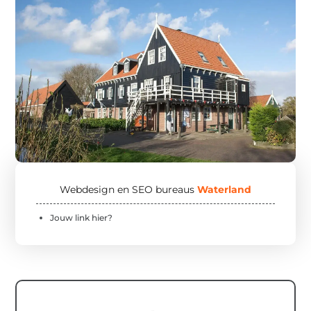
Webdesign en SEO bureaus
Waterland
Jouw link hier?