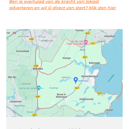
Ben je overtuigd van de kracht van lokaal
adverteren en wil jij direct van start? Klik dan hier