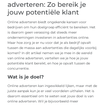
adverteren: Zo bereik je
jouw potentiële klant
Online adverteren biedt ongekende kansen voor
bedrijven om hun doelgroep efficiënt te bereiken. Het
is daarom geen verassing dat steeds meer
ondernemingen investeren in advertenties online.
Maar hoe zorg je er nu voor dat je als bedrijf opvalt
tussen de massa aan advertenties die dagelijks voorbij
komen? In dit artikel nemen we je mee in de wereld
van online adverteren, vertellen we je hoe je jouw
potentiële klant bereikt, en hoe je opvalt tussen de
concurrentie.
Wat is je doel?
Online adverteren kan ingewikkeld lijken, maar met de
juiste aanpak kun je er veel voordelen uithalen. Het is
daarom essentieel om te weten wat jouw doel is van
online adverteren. Wil je bijvoorbeeld meer