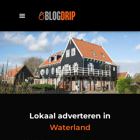
Lokaal adverteren in
Waterland