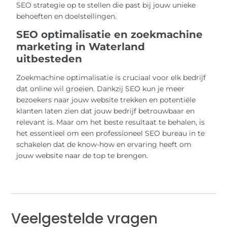
SEO strategie op te stellen die past bij jouw unieke
behoeften en doelstellingen.
SEO optimalisatie en zoekmachine
marketing in Waterland
uitbesteden
Zoekmachine optimalisatie is cruciaal voor elk bedrijf
dat online wil groeien. Dankzij SEO kun je meer
bezoekers naar jouw website trekken en potentiële
klanten laten zien dat jouw bedrijf betrouwbaar en
relevant is. Maar om het beste resultaat te behalen, is
het essentieel om een professioneel SEO bureau in te
schakelen dat de know-how en ervaring heeft om
jouw website naar de top te brengen.
Veelgestelde vragen