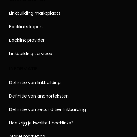
Linkbuilding marktplaats
Backlinks kopen
Backlink provider
Linkbuilding services
INFORMATIE
Definitie van linkbuilding
Definitie van anchorteksten
Definitie van second tier linkbuilding
Hoe krijg je kwaliteit backlinks?
Artikel marketing