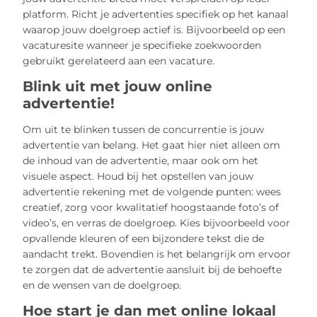
platform. Richt je advertenties specifiek op het kanaal
waarop jouw doelgroep actief is. Bijvoorbeeld op een
vacaturesite wanneer je specifieke zoekwoorden
gebruikt gerelateerd aan een vacature.
Blink uit met jouw online
advertentie!
Om uit te blinken tussen de concurrentie is jouw
advertentie van belang. Het gaat hier niet alleen om
de inhoud van de advertentie, maar ook om het
visuele aspect. Houd bij het opstellen van jouw
advertentie rekening met de volgende punten: wees
creatief, zorg voor kwalitatief hoogstaande foto’s of
video’s, en verras de doelgroep. Kies bijvoorbeeld voor
opvallende kleuren of een bijzondere tekst die de
aandacht trekt. Bovendien is het belangrijk om ervoor
te zorgen dat de advertentie aansluit bij de behoefte
en de wensen van de doelgroep.
Hoe start je dan met online lokaal