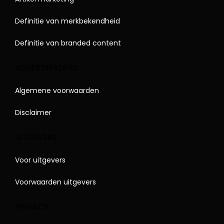
Definitie van merkbekendheid
Definitie van branded content
ADVERTEERDERS
Algemene voorwaarden
Disclaimer
UITGEVERS
Voor uitgevers
Voorwaarden uitgevers
PRIVACY