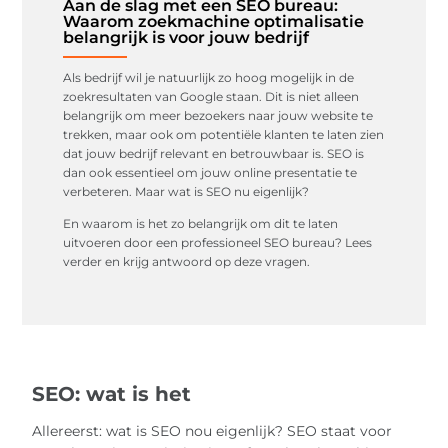
Aan de slag met een SEO bureau:
Waarom zoekmachine optimalisatie
belangrijk is voor jouw bedrijf
Als bedrijf wil je natuurlijk zo hoog mogelijk in de
zoekresultaten van Google staan. Dit is niet alleen
belangrijk om meer bezoekers naar jouw website te
trekken, maar ook om potentiële klanten te laten zien
dat jouw bedrijf relevant en betrouwbaar is. SEO is
dan ook essentieel om jouw online presentatie te
verbeteren. Maar wat is SEO nu eigenlijk?
En waarom is het zo belangrijk om dit te laten
uitvoeren door een professioneel SEO bureau? Lees
verder en krijg antwoord op deze vragen.
SEO: wat is het
Allereerst: wat is SEO nou eigenlijk? SEO staat voor