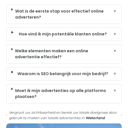
Wat is de eerste stap voor effectief online
▼
adverteren?
Hoe vind ik mijn potentiële klanten online?
▼
Welke elementen maken een online
▼
advertentie effectief?
Waarom is SEO belangrijk voor mijn bedrijf?
▼
Moet ik mijn advertenties op alle platforms
▼
plaatsen?
Vergroot uw zichtbaarheid en bereik uw lokale doelgroep door
gebruik te maken van lokale advertenties in
Waterland