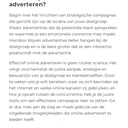
adverteren?
Begin met het inrichten van strategische campagnes
die gericht zijn op de locatie van jouw doelgroep.
Plaats advertenties die de potentiële klant aanspreken
en waarmee je een emotionele connectie mee maakt.
Hierdoor blijven advertenties beter hangen bij de
doelgroep en is de kans groter dat er een interactie
plaatsvindt met de advertentie.
Effectief online adverteren is geen rocket science. Het
vergt voornamelijk de juiste aanpak, strategie en
bewustzijn van je doelgroep en klantbehoeften. Door
te weten wie je wilt bereiken, waar ze zich bevinden op
het internet en welke online kanalen zij gebruiken, en
hoe je opvalt tussen de concurrentie, heb je de juiste
tools om een effectieve campagne neer te zetten. Ga
er dus mee aan de slag en maak gebruik van de
ongekende mogelijkheden die online adverteren te
bieden heeft.