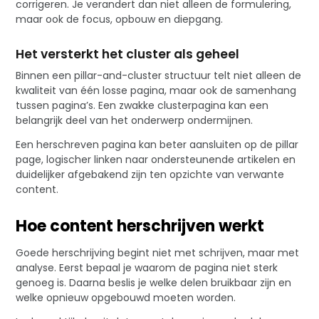
corrigeren. Je verandert dan niet alleen de formulering,
maar ook de focus, opbouw en diepgang.
Het versterkt het cluster als geheel
Binnen een pillar-and-cluster structuur telt niet alleen de
kwaliteit van één losse pagina, maar ook de samenhang
tussen pagina’s. Een zwakke clusterpagina kan een
belangrijk deel van het onderwerp ondermijnen.
Een herschreven pagina kan beter aansluiten op de pillar
page, logischer linken naar ondersteunende artikelen en
duidelijker afgebakend zijn ten opzichte van verwante
content.
Hoe content herschrijven werkt
Goede herschrijving begint niet met schrijven, maar met
analyse. Eerst bepaal je waarom de pagina niet sterk
genoeg is. Daarna beslis je welke delen bruikbaar zijn en
welke opnieuw opgebouwd moeten worden.