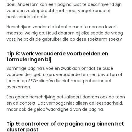
doel. Andersom kan een pagina juist te beschrijvend zijn
voor een zoekopdracht met meer vergelijkende of
beslissende intentie.
Herschrijven zonder die intentie mee te nemen levert
meestal weinig op. Houd daarom bij elke sectie de vraag
vast: helpt dit de gebruiker die op deze zoekterm zoekt?
Tip 8: werk verouderde voorbeelden en
formuleringen bij
Sommige pagina’s voelen zwak aan omdat ze oude
voorbeelden gebruiken, verouderde termen bevatten of
leunen op SEO-clichés die niet meer professioneel
overkomen.
Een goede herschrijving actualiseert daarom ook de toon
en de context. Dat verhoogt niet alleen de leesbaarheid,
maar ook de geloofwaardigheid van de pagina.
Tip 9: controleer of de pagina nog binnen het
cluster past