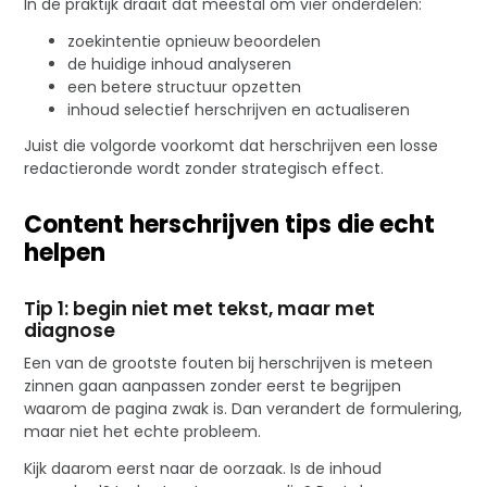
In de praktijk draait dat meestal om vier onderdelen:
zoekintentie opnieuw beoordelen
de huidige inhoud analyseren
een betere structuur opzetten
inhoud selectief herschrijven en actualiseren
Juist die volgorde voorkomt dat herschrijven een losse
redactieronde wordt zonder strategisch effect.
Content herschrijven tips die echt
helpen
Tip 1: begin niet met tekst, maar met
diagnose
Een van de grootste fouten bij herschrijven is meteen
zinnen gaan aanpassen zonder eerst te begrijpen
waarom de pagina zwak is. Dan verandert de formulering,
maar niet het echte probleem.
Kijk daarom eerst naar de oorzaak. Is de inhoud