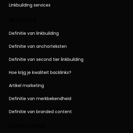
Linkbuilding services
INFORMATIE
Definitie van linkbuilding
Definitie van anchorteksten
Definitie van second tier linkbuilding
Hoe krijg je kwaliteit backlinks?
Artikel marketing
Definitie van merkbekendheid
Definitie van branded content
ADVERTEERDERS