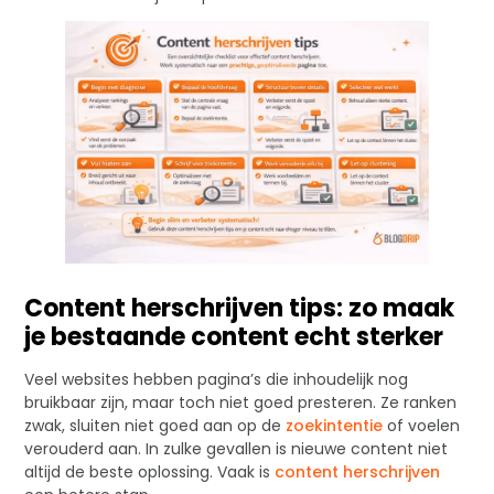
Content herschrijven tips: zo maak
je bestaande content echt sterker
Veel websites hebben pagina’s die inhoudelijk nog
bruikbaar zijn, maar toch niet goed presteren. Ze ranken
zwak, sluiten niet goed aan op de
zoekintentie
of voelen
verouderd aan. In zulke gevallen is nieuwe content niet
altijd de beste oplossing. Vaak is
content herschrijven