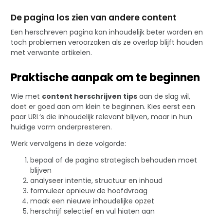
De pagina los zien van andere content
Een herschreven pagina kan inhoudelijk beter worden en
toch problemen veroorzaken als ze overlap blijft houden
met verwante artikelen.
Praktische aanpak om te beginnen
Wie met
content herschrijven tips
aan de slag wil,
doet er goed aan om klein te beginnen. Kies eerst een
paar URL’s die inhoudelijk relevant blijven, maar in hun
huidige vorm onderpresteren.
Werk vervolgens in deze volgorde:
bepaal of de pagina strategisch behouden moet
blijven
analyseer intentie, structuur en inhoud
formuleer opnieuw de hoofdvraag
maak een nieuwe inhoudelijke opzet
herschrijf selectief en vul hiaten aan