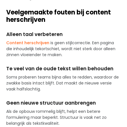
Veelgemaakte fouten bij content
herschrijven
Alleen taal verbeteren
Content herschrijven
is geen stijlcorrectie. Een pagina
die inhoudelijk tekortschiet, wordt niet sterk door alleen
zinnen vloeiender te maken.
Te veel van de oude tekst willen behouden
Soms proberen teams bijna alles te redden, waardoor de
zwakke basis intact blijft. Dat maakt de nieuwe versie
vaak halfslachtig.
Geen nieuwe structuur aanbrengen
Als de opbouw rommelig blijft, helpt een betere
formulering maar beperkt. Structuur is vaak net zo
belangrijk als tekstkwaliteit.