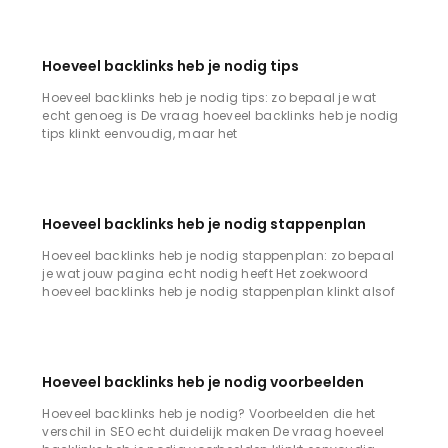
Hoeveel backlinks heb je nodig tips
Hoeveel backlinks heb je nodig tips: zo bepaal je wat
echt genoeg is De vraag hoeveel backlinks heb je nodig
tips klinkt eenvoudig, maar het
Hoeveel backlinks heb je nodig stappenplan
Hoeveel backlinks heb je nodig stappenplan: zo bepaal
je wat jouw pagina echt nodig heeft Het zoekwoord
hoeveel backlinks heb je nodig stappenplan klinkt alsof
Hoeveel backlinks heb je nodig voorbeelden
Hoeveel backlinks heb je nodig? Voorbeelden die het
verschil in SEO echt duidelijk maken De vraag hoeveel