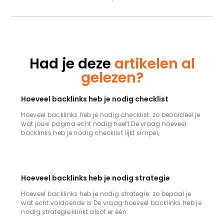
Had je deze
artikelen al
gelezen?
Hoeveel backlinks heb je nodig checklist
Hoeveel backlinks heb je nodig checklist: zo beoordeel je
wat jouw pagina echt nodig heeft De vraag hoeveel
backlinks heb je nodig checklist lijkt simpel,
Hoeveel backlinks heb je nodig strategie
Hoeveel backlinks heb je nodig strategie: zo bepaal je
wat echt voldoende is De vraag hoeveel backlinks heb je
nodig strategie klinkt alsof er één