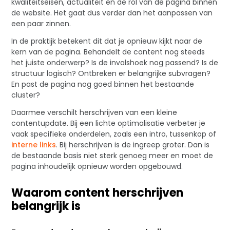
kwaliteitseisen, actualiteit en de rol van de pagina binnen
de website. Het gaat dus verder dan het aanpassen van
een paar zinnen.
In de praktijk betekent dit dat je opnieuw kijkt naar de
kern van de pagina. Behandelt de content nog steeds
het juiste onderwerp? Is de invalshoek nog passend? Is de
structuur logisch? Ontbreken er belangrijke subvragen?
En past de pagina nog goed binnen het bestaande
cluster?
Daarmee verschilt herschrijven van een kleine
contentupdate. Bij een lichte optimalisatie verbeter je
vaak specifieke onderdelen, zoals een intro, tussenkop of
interne links
. Bij herschrijven is de ingreep groter. Dan is
de bestaande basis niet sterk genoeg meer en moet de
pagina inhoudelijk opnieuw worden opgebouwd.
Waarom content herschrijven
belangrijk is