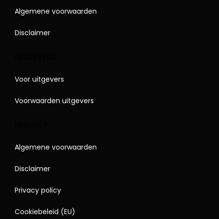
Algemene voorwaarden
Disclaimer
UITGEVERS
Voor uitgevers
Voorwaarden uitgevers
PRIVACY
Algemene voorwaarden
Disclaimer
Privacy policy
Cookiebeleid (EU)