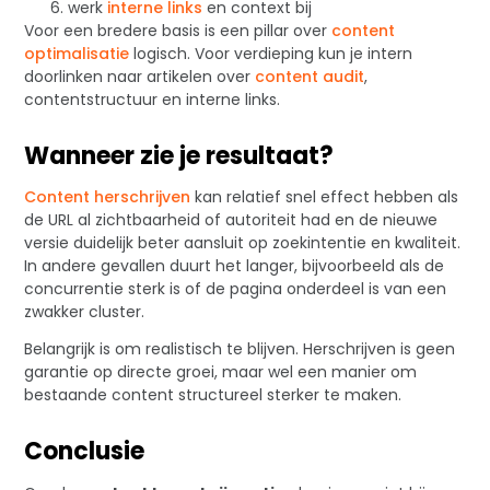
werk
interne links
en context bij
Voor een bredere basis is een pillar over
content
optimalisatie
logisch. Voor verdieping kun je intern
doorlinken naar artikelen over
content audit
,
contentstructuur en interne links.
Wanneer zie je resultaat?
Content herschrijven
kan relatief snel effect hebben als
de URL al zichtbaarheid of autoriteit had en de nieuwe
versie duidelijk beter aansluit op zoekintentie en kwaliteit.
In andere gevallen duurt het langer, bijvoorbeeld als de
concurrentie sterk is of de pagina onderdeel is van een
zwakker cluster.
Belangrijk is om realistisch te blijven. Herschrijven is geen
garantie op directe groei, maar wel een manier om
bestaande content structureel sterker te maken.
Conclusie