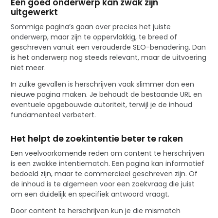
Een goed onderwerp kan zwak zijn
uitgewerkt
Sommige pagina’s gaan over precies het juiste
onderwerp, maar zijn te oppervlakkig, te breed of
geschreven vanuit een verouderde SEO-benadering. Dan
is het onderwerp nog steeds relevant, maar de uitvoering
niet meer.
In zulke gevallen is herschrijven vaak slimmer dan een
nieuwe pagina maken. Je behoudt de bestaande URL en
eventuele opgebouwde autoriteit, terwijl je de inhoud
fundamenteel verbetert.
Het helpt de zoekintentie beter te raken
Een veelvoorkomende reden om content te herschrijven
is een zwakke intentiematch. Een pagina kan informatief
bedoeld zijn, maar te commercieel geschreven zijn. Of
de inhoud is te algemeen voor een zoekvraag die juist
om een duidelijk en specifiek antwoord vraagt.
Door content te herschrijven kun je die mismatch