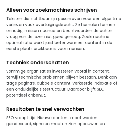
Alleen voor zoekmachines schrijven
Teksten die zichtbaar zijn geschreven voor een algoritme
verliezen vaak overtuigingskracht. Ze herhalen termen
onnodig, missen nuance en beantwoorden de echte
vraag van de lezer niet goed genoeg. Zoekmachine
optimalisatie werkt juist beter wanneer content in de
eerste plaats bruikbaar is voor mensen.
Techniek onderschatten
Sommige organisaties investeren vooral in content,
terwijl technische problemen blijven bestaan. Denk aan
trage pagina’s, dubbele content, verkeerde indexatie of
een onduidelijke sitestructuur. Daardoor blijft SEO-
potentieel onbenut.
Resultaten te snel verwachten
SEO vraagt tijd. Nieuwe content moet worden
geïndexeerd, signalen moeten zich opbouwen en