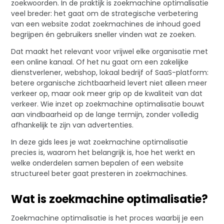
zoekwoorden. In de praktijk is zoekmachine optimalisatie
veel breder: het gaat om de strategische verbetering
van een website zodat zoekmachines de inhoud goed
begrijpen én gebruikers sneller vinden wat ze zoeken.
Dat maakt het relevant voor vrijwel elke organisatie met
een online kanaal. Of het nu gaat om een zakelijke
dienstverlener, webshop, lokaal bedrijf of SaaS-platform:
betere organische zichtbaarheid levert niet alleen meer
verkeer op, maar ook meer grip op de kwaliteit van dat
verkeer. Wie inzet op zoekmachine optimalisatie bouwt
aan vindbaarheid op de lange termijn, zonder volledig
afhankelijk te zijn van advertenties.
In deze gids lees je wat zoekmachine optimalisatie
precies is, waarom het belangrijk is, hoe het werkt en
welke onderdelen samen bepalen of een website
structureel beter gaat presteren in zoekmachines.
Wat is zoekmachine optimalisatie?
Zoekmachine optimalisatie is het proces waarbij je een