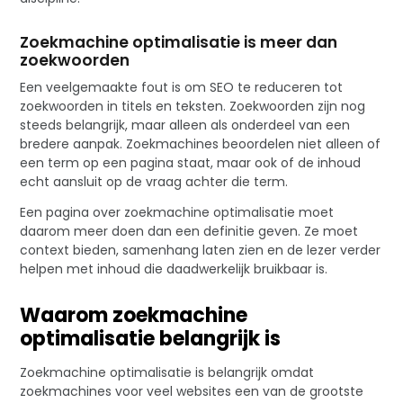
Zoekmachine optimalisatie is meer dan
zoekwoorden
Een veelgemaakte fout is om SEO te reduceren tot
zoekwoorden in titels en teksten. Zoekwoorden zijn nog
steeds belangrijk, maar alleen als onderdeel van een
bredere aanpak. Zoekmachines beoordelen niet alleen of
een term op een pagina staat, maar ook of de inhoud
echt aansluit op de vraag achter die term.
Een pagina over zoekmachine optimalisatie moet
daarom meer doen dan een definitie geven. Ze moet
context bieden, samenhang laten zien en de lezer verder
helpen met inhoud die daadwerkelijk bruikbaar is.
Waarom zoekmachine
optimalisatie belangrijk is
Zoekmachine optimalisatie is belangrijk omdat
zoekmachines voor veel websites een van de grootste