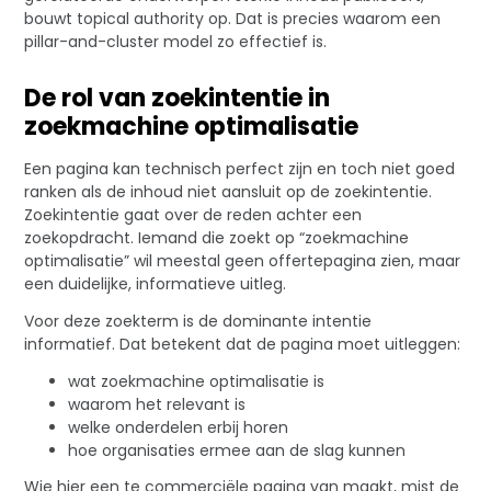
bouwt topical authority op. Dat is precies waarom een
pillar-and-cluster model zo effectief is.
De rol van zoekintentie in
zoekmachine optimalisatie
Een pagina kan technisch perfect zijn en toch niet goed
ranken als de inhoud niet aansluit op de zoekintentie.
Zoekintentie gaat over de reden achter een
zoekopdracht. Iemand die zoekt op “zoekmachine
optimalisatie” wil meestal geen offertepagina zien, maar
een duidelijke, informatieve uitleg.
Voor deze zoekterm is de dominante intentie
informatief. Dat betekent dat de pagina moet uitleggen:
wat zoekmachine optimalisatie is
waarom het relevant is
welke onderdelen erbij horen
hoe organisaties ermee aan de slag kunnen
Wie hier een te commerciële pagina van maakt, mist de