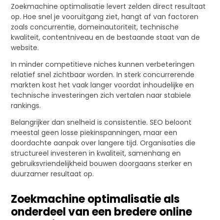
Zoekmachine optimalisatie levert zelden direct resultaat
op. Hoe snel je vooruitgang ziet, hangt af van factoren
zoals concurrentie, domeinautoriteit, technische
kwaliteit, contentniveau en de bestaande staat van de
website.
In minder competitieve niches kunnen verbeteringen
relatief snel zichtbaar worden. In sterk concurrerende
markten kost het vaak langer voordat inhoudelijke en
technische investeringen zich vertalen naar stabiele
rankings.
Belangrijker dan snelheid is consistentie. SEO beloont
meestal geen losse piekinspanningen, maar een
doordachte aanpak over langere tijd. Organisaties die
structureel investeren in kwaliteit, samenhang en
gebruiksvriendelijkheid bouwen doorgaans sterker en
duurzamer resultaat op.
Zoekmachine optimalisatie als
onderdeel van een bredere online