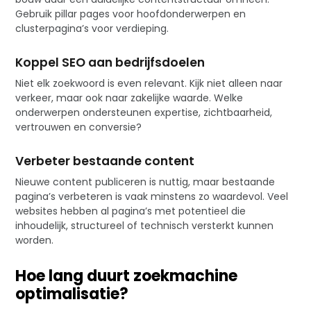
Gebruik pillar pages voor hoofdonderwerpen en
clusterpagina’s voor verdieping.
Koppel SEO aan bedrijfsdoelen
Niet elk zoekwoord is even relevant. Kijk niet alleen naar
verkeer, maar ook naar zakelijke waarde. Welke
onderwerpen ondersteunen expertise, zichtbaarheid,
vertrouwen en conversie?
Verbeter bestaande content
Nieuwe content publiceren is nuttig, maar bestaande
pagina’s verbeteren is vaak minstens zo waardevol. Veel
websites hebben al pagina’s met potentieel die
inhoudelijk, structureel of technisch versterkt kunnen
worden.
Hoe lang duurt zoekmachine
optimalisatie?