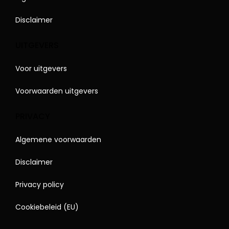
Disclaimer
UITGEVERS
Voor uitgevers
Voorwaarden uitgevers
PRIVACY
Algemene voorwaarden
Disclaimer
Privacy policy
Cookiebeleid (EU)