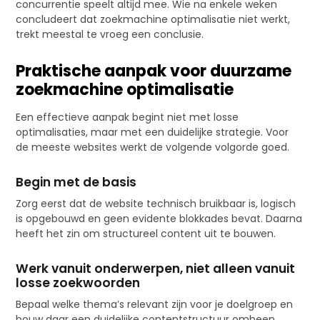
concurrentie speelt altijd mee. Wie na enkele weken
concludeert dat zoekmachine optimalisatie niet werkt,
trekt meestal te vroeg een conclusie.
Praktische aanpak voor duurzame
zoekmachine optimalisatie
Een effectieve aanpak begint niet met losse
optimalisaties, maar met een duidelijke strategie. Voor
de meeste websites werkt de volgende volgorde goed.
Begin met de basis
Zorg eerst dat de website technisch bruikbaar is, logisch
is opgebouwd en geen evidente blokkades bevat. Daarna
heeft het zin om structureel content uit te bouwen.
Werk vanuit onderwerpen, niet alleen vanuit
losse zoekwoorden
Bepaal welke thema’s relevant zijn voor je doelgroep en
bouw daar een duidelijke contentstructuur omheen.