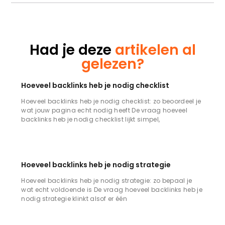
Had je deze
artikelen al
gelezen?
Hoeveel backlinks heb je nodig checklist
Hoeveel backlinks heb je nodig checklist: zo beoordeel je
wat jouw pagina echt nodig heeft De vraag hoeveel
backlinks heb je nodig checklist lijkt simpel,
Hoeveel backlinks heb je nodig strategie
Hoeveel backlinks heb je nodig strategie: zo bepaal je
wat echt voldoende is De vraag hoeveel backlinks heb je
nodig strategie klinkt alsof er één