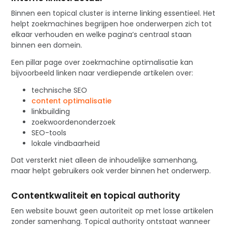
Binnen een topical cluster is interne linking essentieel. Het
helpt zoekmachines begrijpen hoe onderwerpen zich tot
elkaar verhouden en welke pagina’s centraal staan
binnen een domein.
Een pillar page over zoekmachine optimalisatie kan
bijvoorbeeld linken naar verdiepende artikelen over:
technische SEO
content optimalisatie
linkbuilding
zoekwoordenonderzoek
SEO-tools
lokale vindbaarheid
Dat versterkt niet alleen de inhoudelijke samenhang,
maar helpt gebruikers ook verder binnen het onderwerp.
Contentkwaliteit en topical authority
Een website bouwt geen autoriteit op met losse artikelen
zonder samenhang. Topical authority ontstaat wanneer