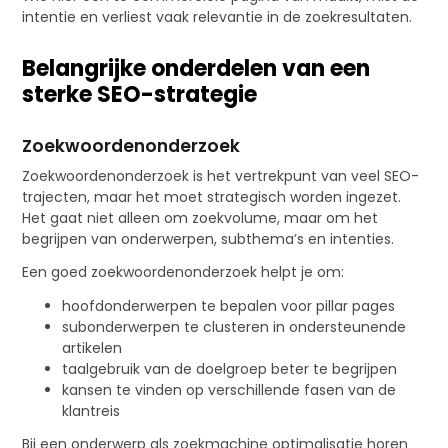
intentie en verliest vaak relevantie in de zoekresultaten.
Belangrijke onderdelen van een
sterke SEO-strategie
Zoekwoordenonderzoek
Zoekwoordenonderzoek is het vertrekpunt van veel SEO-
trajecten, maar het moet strategisch worden ingezet.
Het gaat niet alleen om zoekvolume, maar om het
begrijpen van onderwerpen, subthema’s en intenties.
Een goed zoekwoordenonderzoek helpt je om:
hoofdonderwerpen te bepalen voor pillar pages
subonderwerpen te clusteren in ondersteunende
artikelen
taalgebruik van de doelgroep beter te begrijpen
kansen te vinden op verschillende fasen van de
klantreis
Bij een onderwerp als zoekmachine optimalisatie horen