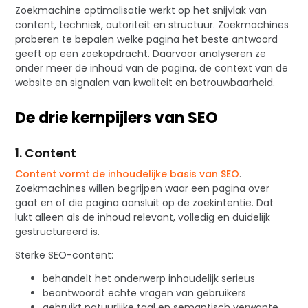
Zoekmachine optimalisatie werkt op het snijvlak van
content, techniek, autoriteit en structuur. Zoekmachines
proberen te bepalen welke pagina het beste antwoord
geeft op een zoekopdracht. Daarvoor analyseren ze
onder meer de inhoud van de pagina, de context van de
website en signalen van kwaliteit en betrouwbaarheid.
De drie kernpijlers van SEO
1. Content
Content vormt de inhoudelijke basis van SEO
.
Zoekmachines willen begrijpen waar een pagina over
gaat en of die pagina aansluit op de zoekintentie. Dat
lukt alleen als de inhoud relevant, volledig en duidelijk
gestructureerd is.
Sterke SEO-content:
behandelt het onderwerp inhoudelijk serieus
beantwoordt echte vragen van gebruikers
gebruikt natuurlijke taal en semantisch verwante