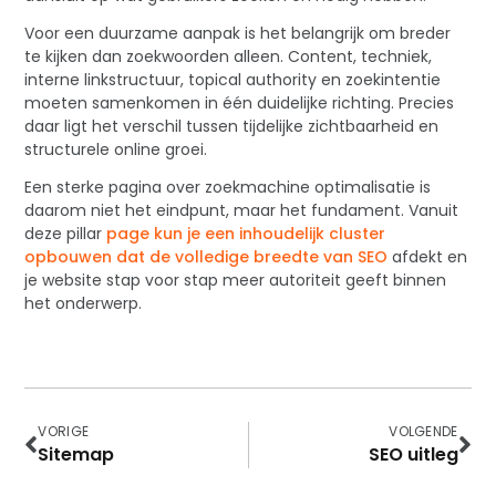
Voor een duurzame aanpak is het belangrijk om breder
te kijken dan zoekwoorden alleen. Content, techniek,
interne linkstructuur, topical authority en zoekintentie
moeten samenkomen in één duidelijke richting. Precies
daar ligt het verschil tussen tijdelijke zichtbaarheid en
structurele online groei.
Een sterke pagina over zoekmachine optimalisatie is
daarom niet het eindpunt, maar het fundament. Vanuit
deze pillar
page kun je een inhoudelijk cluster
opbouwen dat de volledige breedte van SEO
afdekt en
je website stap voor stap meer autoriteit geeft binnen
het onderwerp.
VORIGE
VOLGENDE
Sitemap
SEO uitleg