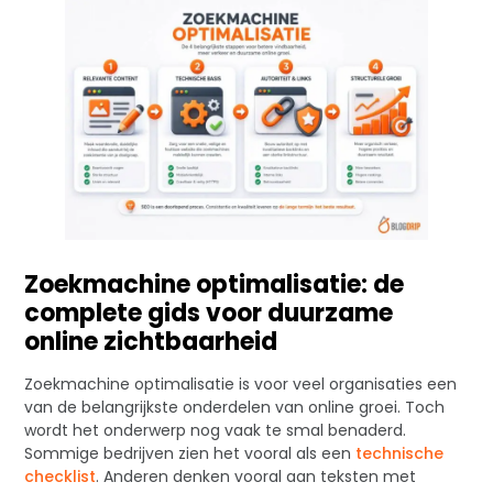
Zoekmachine optimalisatie: de
complete gids voor duurzame
online zichtbaarheid
Zoekmachine optimalisatie is voor veel organisaties een
van de belangrijkste onderdelen van online groei. Toch
wordt het onderwerp nog vaak te smal benaderd.
Sommige bedrijven zien het vooral als een
technische
checklist
. Anderen denken vooral aan teksten met