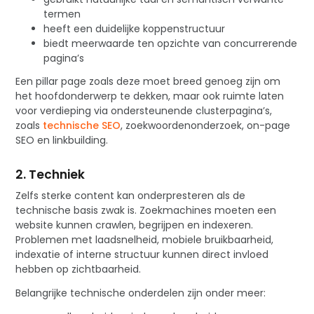
termen
heeft een duidelijke koppenstructuur
biedt meerwaarde ten opzichte van concurrerende
pagina’s
Een pillar page zoals deze moet breed genoeg zijn om
het hoofdonderwerp te dekken, maar ook ruimte laten
voor verdieping via ondersteunende clusterpagina’s,
zoals
technische SEO
, zoekwoordenonderzoek, on-page
SEO en linkbuilding.
2. Techniek
Zelfs sterke content kan onderpresteren als de
technische basis zwak is. Zoekmachines moeten een
website kunnen crawlen, begrijpen en indexeren.
Problemen met laadsnelheid, mobiele bruikbaarheid,
indexatie of interne structuur kunnen direct invloed
hebben op zichtbaarheid.
Belangrijke technische onderdelen zijn onder meer: