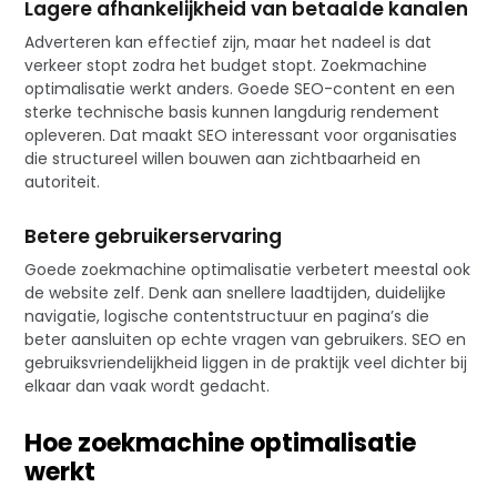
Lagere afhankelijkheid van betaalde kanalen
Adverteren kan effectief zijn, maar het nadeel is dat
verkeer stopt zodra het budget stopt. Zoekmachine
optimalisatie werkt anders. Goede SEO-content en een
sterke technische basis kunnen langdurig rendement
opleveren. Dat maakt SEO interessant voor organisaties
die structureel willen bouwen aan zichtbaarheid en
autoriteit.
Betere gebruikerservaring
Goede zoekmachine optimalisatie verbetert meestal ook
de website zelf. Denk aan snellere laadtijden, duidelijke
navigatie, logische contentstructuur en pagina’s die
beter aansluiten op echte vragen van gebruikers. SEO en
gebruiksvriendelijkheid liggen in de praktijk veel dichter bij
elkaar dan vaak wordt gedacht.
Hoe zoekmachine optimalisatie
werkt