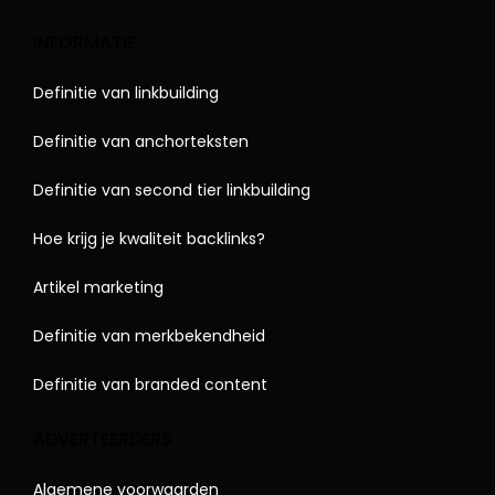
INFORMATIE
Definitie van linkbuilding
Definitie van anchorteksten
Definitie van second tier linkbuilding
Hoe krijg je kwaliteit backlinks?
Artikel marketing
Definitie van merkbekendheid
Definitie van branded content
ADVERTEERDERS
Algemene voorwaarden