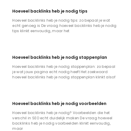
Hoeveel backlinks heb je nodig tips
Hoeveel backlinks heb je nodig tips: zo bepaal je wat
echt genoeg is De vraag hoeveel backlinks heb je nodig
tips klinkt eenvoudig, maar het
Hoeveel backlinks heb je nodig stappenplan
Hoeveel backlinks heb je nodig stappenplan: zo bepaal
je wat jouw pagina echt nodig heeft Het zoekwoord
hoeveel backlinks heb je nodig stappenplan klinkt alsof
Hoeveel backlinks heb je nodig voorbeelden
Hoeveel backlinks heb je nodig? Voorbeelden die het
verschil in SEO echt duidelijk maken De vraag hoeveel
backlinks heb je nodig voorbeelden klinkt eenvoudig,
maar