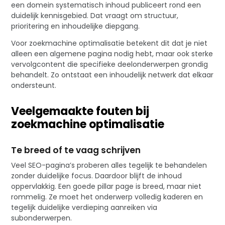
een domein systematisch inhoud publiceert rond een
duidelijk kennisgebied. Dat vraagt om structuur,
prioritering en inhoudelijke diepgang.
Voor zoekmachine optimalisatie betekent dit dat je niet
alleen een algemene pagina nodig hebt, maar ook sterke
vervolgcontent die specifieke deelonderwerpen grondig
behandelt. Zo ontstaat een inhoudelijk netwerk dat elkaar
ondersteunt.
Veelgemaakte fouten bij
zoekmachine optimalisatie
Te breed of te vaag schrijven
Veel SEO-pagina’s proberen alles tegelijk te behandelen
zonder duidelijke focus. Daardoor blijft de inhoud
oppervlakkig. Een goede pillar page is breed, maar niet
rommelig. Ze moet het onderwerp volledig kaderen en
tegelijk duidelijke verdieping aanreiken via
subonderwerpen.