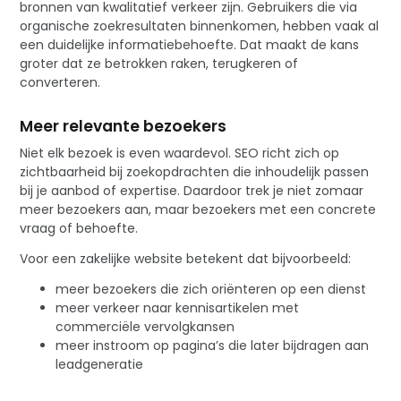
bronnen van kwalitatief verkeer zijn. Gebruikers die via
organische zoekresultaten binnenkomen, hebben vaak al
een duidelijke informatiebehoefte. Dat maakt de kans
groter dat ze betrokken raken, terugkeren of
converteren.
Meer relevante bezoekers
Niet elk bezoek is even waardevol. SEO richt zich op
zichtbaarheid bij zoekopdrachten die inhoudelijk passen
bij je aanbod of expertise. Daardoor trek je niet zomaar
meer bezoekers aan, maar bezoekers met een concrete
vraag of behoefte.
Voor een zakelijke website betekent dat bijvoorbeeld:
meer bezoekers die zich oriënteren op een dienst
meer verkeer naar kennisartikelen met
commerciële vervolgkansen
meer instroom op pagina’s die later bijdragen aan
leadgeneratie