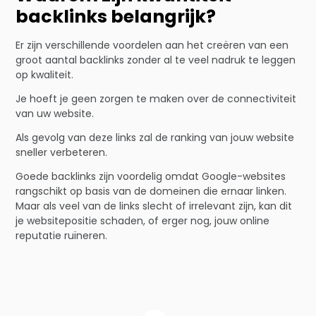
backlinks belangrijk?
Er zijn verschillende voordelen aan het creëren van een
groot aantal backlinks zonder al te veel nadruk te leggen
op kwaliteit.
Je hoeft je geen zorgen te maken over de connectiviteit
van uw website.
Als gevolg van deze links zal de ranking van jouw website
sneller verbeteren.
Goede backlinks zijn voordelig omdat Google-websites
rangschikt op basis van de domeinen die ernaar linken.
Maar als veel van de links slecht of irrelevant zijn, kan dit
je websitepositie schaden, of erger nog, jouw online
reputatie ruïneren.