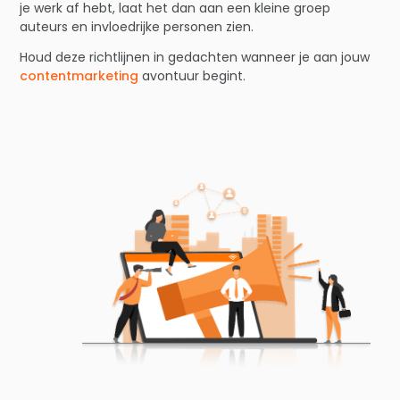
je werk af hebt, laat het dan aan een kleine groep
auteurs en invloedrijke personen zien.
Houd deze richtlijnen in gedachten wanneer je aan jouw
contentmarketing
avontuur begint.