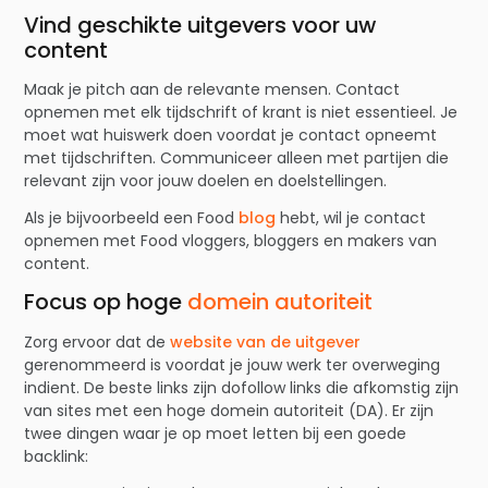
Vind geschikte uitgevers voor uw
content
Maak je pitch aan de relevante mensen. Contact
opnemen met elk tijdschrift of krant is niet essentieel. Je
moet wat huiswerk doen voordat je contact opneemt
met tijdschriften. Communiceer alleen met partijen die
relevant zijn voor jouw doelen en doelstellingen.
Als je bijvoorbeeld een Food
blog
hebt, wil je contact
opnemen met Food vloggers, bloggers en makers van
content.
Focus op hoge
domein autoriteit
Zorg ervoor dat de
website van de uitgever
gerenommeerd is voordat je jouw werk ter overweging
indient. De beste links zijn dofollow links die afkomstig zijn
van sites met een hoge domein autoriteit (DA). Er zijn
twee dingen waar je op moet letten bij een goede
backlink: