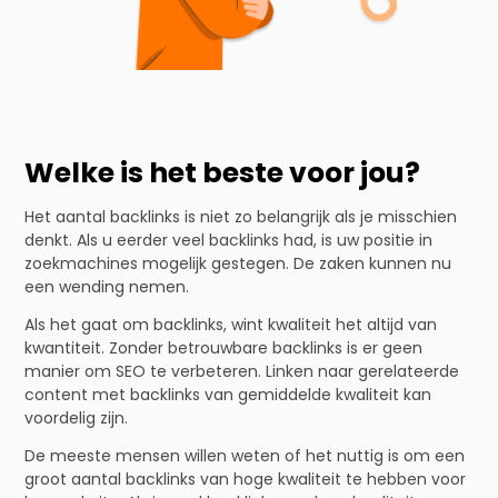
Welke is het beste voor jou?
Het aantal backlinks is niet zo belangrijk als je misschien
denkt. Als u eerder veel backlinks had, is uw positie in
zoekmachines mogelijk gestegen. De zaken kunnen nu
een wending nemen.
Als het gaat om backlinks, wint kwaliteit het altijd van
kwantiteit. Zonder betrouwbare backlinks is er geen
manier om SEO te verbeteren. Linken naar gerelateerde
content met backlinks van gemiddelde kwaliteit kan
voordelig zijn.
De meeste mensen willen weten of het nuttig is om een
groot aantal backlinks van hoge kwaliteit te hebben voor