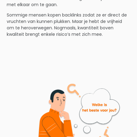
met elkaar om te gaan.
Sommige mensen kopen backlinks zodat ze er direct de
vruchten van kunnen plukken. Maar je hebt de vrijheid
om te heroverwegen. Nogmaals, kwantiteit boven
kwaliteit brengt enkele risico’s met zich mee.