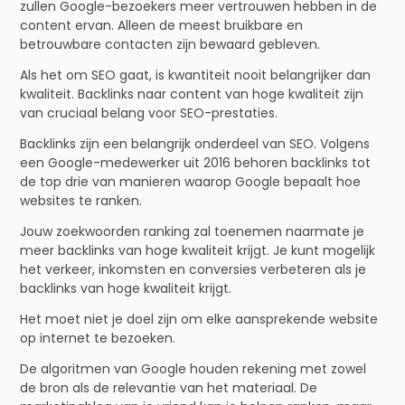
zullen Google-bezoekers meer vertrouwen hebben in de
content ervan. Alleen de meest bruikbare en
betrouwbare contacten zijn bewaard gebleven.
Als het om SEO gaat, is kwantiteit nooit belangrijker dan
kwaliteit. Backlinks naar content van hoge kwaliteit zijn
van cruciaal belang voor SEO-prestaties.
Backlinks zijn een belangrijk onderdeel van SEO. Volgens
een Google-medewerker uit 2016 behoren backlinks tot
de top drie van manieren waarop Google bepaalt hoe
websites te ranken.
Jouw zoekwoorden ranking zal toenemen naarmate je
meer backlinks van hoge kwaliteit krijgt. Je kunt mogelijk
het verkeer, inkomsten en conversies verbeteren als je
backlinks van hoge kwaliteit krijgt.
Het moet niet je doel zijn om elke aansprekende website
op internet te bezoeken.
De algoritmen van Google houden rekening met zowel
de bron als de relevantie van het materiaal. De