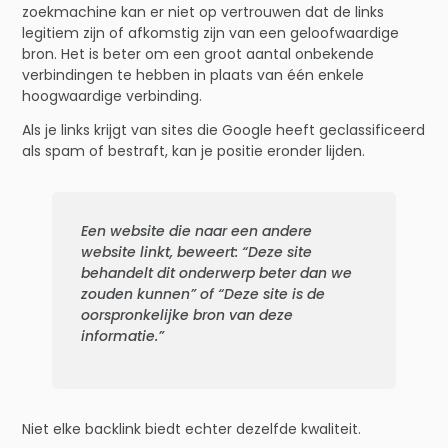
zoekmachine kan er niet op vertrouwen dat de links
legitiem zijn of afkomstig zijn van een geloofwaardige
bron. Het is beter om een groot aantal onbekende
verbindingen te hebben in plaats van één enkele
hoogwaardige verbinding.
Als je links krijgt van sites die Google heeft geclassificeerd
als spam of bestraft, kan je positie eronder lijden.
Een website die naar een andere
website linkt, beweert: “Deze site
behandelt dit onderwerp beter dan we
zouden kunnen” of “Deze site is de
oorspronkelijke bron van deze
informatie.”
Niet elke backlink biedt echter dezelfde kwaliteit.