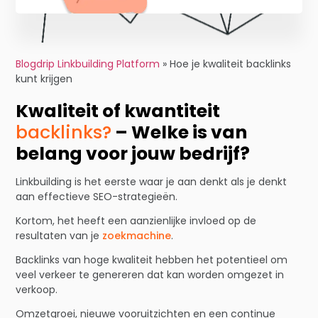
Blogdrip Linkbuilding Platform
»
Hoe je kwaliteit backlinks
kunt krijgen
Kwaliteit of kwantiteit
backlinks?
– Welke is van
belang voor jouw bedrijf?
Linkbuilding is het eerste waar je aan denkt als je denkt
aan effectieve SEO-strategieën.
Kortom, het heeft een aanzienlijke invloed op de
resultaten van je
zoekmachine
.
Backlinks van hoge kwaliteit hebben het potentieel om
veel verkeer te genereren dat kan worden omgezet in
verkoop.
Omzetgroei, nieuwe vooruitzichten en een continue