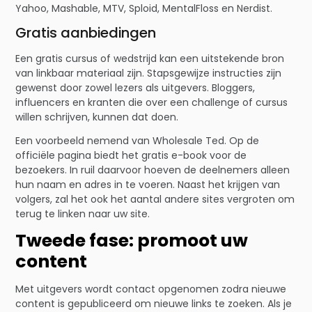
Yahoo, Mashable, MTV, Sploid, MentalFloss en Nerdist.
Gratis aanbiedingen
Een gratis cursus of wedstrijd kan een uitstekende bron
van linkbaar materiaal zijn. Stapsgewijze instructies zijn
gewenst door zowel lezers als uitgevers. Bloggers,
influencers en kranten die over een challenge of cursus
willen schrijven, kunnen dat doen.
Een voorbeeld nemend van Wholesale Ted. Op de
officiële pagina biedt het gratis e-book voor de
bezoekers. In ruil daarvoor hoeven de deelnemers alleen
hun naam en adres in te voeren. Naast het krijgen van
volgers, zal het ook het aantal andere sites vergroten om
terug te linken naar uw site.
Tweede fase: promoot uw
content
Met uitgevers wordt contact opgenomen zodra nieuwe
content is gepubliceerd om nieuwe links te zoeken. Als je