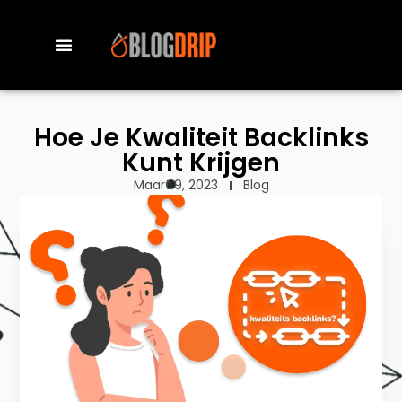
Hoe Je Kwaliteit Backlinks
Kunt Krijgen
Maart 9, 2023
Blog