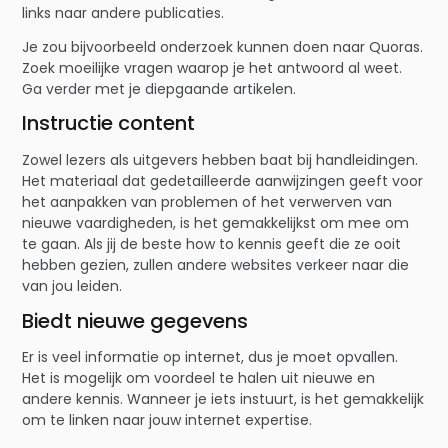
links naar andere publicaties.
Je zou bijvoorbeeld onderzoek kunnen doen naar Quoras.
Zoek moeilijke vragen waarop je het antwoord al weet.
Ga verder met je diepgaande artikelen.
Instructie content
Zowel lezers als uitgevers hebben baat bij handleidingen.
Het materiaal dat gedetailleerde aanwijzingen geeft voor
het aanpakken van problemen of het verwerven van
nieuwe vaardigheden, is het gemakkelijkst om mee om
te gaan. Als jij de beste how to kennis geeft die ze ooit
hebben gezien, zullen andere websites verkeer naar die
van jou leiden.
Biedt nieuwe gegevens
Er is veel informatie op internet, dus je moet opvallen.
Het is mogelijk om voordeel te halen uit nieuwe en
andere kennis. Wanneer je iets instuurt, is het gemakkelijk
om te linken naar jouw internet expertise.