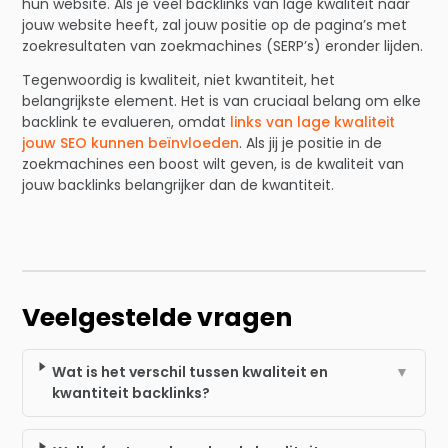
hun website. Als je veel backlinks van lage kwaliteit naar
jouw website heeft, zal jouw positie op de pagina’s met
zoekresultaten van zoekmachines (SERP’s) eronder lijden.
Tegenwoordig is kwaliteit, niet kwantiteit, het
belangrijkste element. Het is van cruciaal belang om elke
backlink te evalueren, omdat
links van lage kwaliteit
jouw SEO kunnen beïnvloeden
. Als jij je positie in de
zoekmachines een boost wilt geven, is de kwaliteit van
jouw backlinks belangrijker dan de kwantiteit.
Veelgestelde vragen
Wat is het verschil tussen kwaliteit en
▼
kwantiteit backlinks?