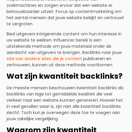
zoekmachines en zorgen ervoor dat een website er
betrouwbaarder uitziet. Focus op contentmarketing om
het aantal mensen dat jouw website bekijkt en vertrouwt
te vergroten.
Bied uitgevers intrigerende content om hun interesse in
uw website te wekken. Influencer bereik is een
uitstekende methode om jouw materiaal onder de
aandacht van uitgevers te brengen. Backlinks naar jouw
site van andere sites die je content
publiceren en
vertrouwen, kunnen uit deze methode voortkomen.
Wat zijn kwantiteit backlinks?
De meeste mensen beschouwen kwantiteit backlinks als
backlinks van lage tot gemiddelde kwaliteit die veel
verkeer naar een website kunnen genereren. Hoewel het
in veel gevallen waar is, zijn niet alle kwantiteit backlinks
slecht. Toch kun je overwegen deze toe te voegen aan
jouw zakelijke vergelijking.
Waarom zijn kwantiteit