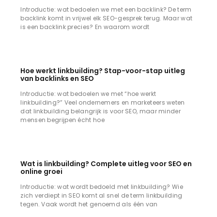
Introductie: wat bedoelen we met een backlink? De term
backlink komt in vrijwel elk SEO-gesprek terug. Maar wat
is een backlink precies? En waarom wordt
Hoe werkt linkbuilding? Stap-voor-stap uitleg
van backlinks en SEO
Introductie: wat bedoelen we met “hoe werkt
linkbuilding?” Veel ondernemers en marketeers weten
dat linkbuilding belangrijk is voor SEO, maar minder
mensen begrijpen écht hoe
Wat is linkbuilding? Complete uitleg voor SEO en
online groei
Introductie: wat wordt bedoeld met linkbuilding? Wie
zich verdiept in SEO komt al snel de term linkbuilding
tegen. Vaak wordt het genoemd als één van