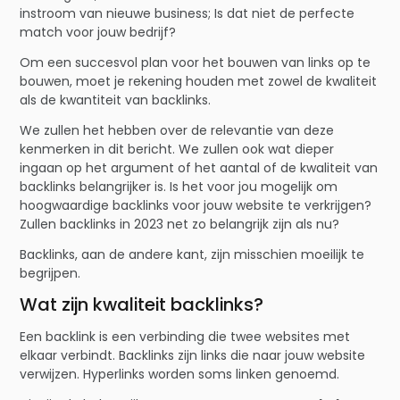
instroom van nieuwe business; Is dat niet de perfecte
match voor jouw bedrijf?
Om een succesvol plan voor het bouwen van links op te
bouwen, moet je rekening houden met zowel de kwaliteit
als de kwantiteit van backlinks.
We zullen het hebben over de relevantie van deze
kenmerken in dit bericht. We zullen ook wat dieper
ingaan op het argument of het aantal of de kwaliteit van
backlinks belangrijker is. Is het voor jou mogelijk om
hoogwaardige backlinks voor jouw website te verkrijgen?
Zullen backlinks in 2023 net zo belangrijk zijn als nu?
Backlinks, aan de andere kant, zijn misschien moeilijk te
begrijpen.
Wat zijn kwaliteit backlinks?
Een backlink is een verbinding die twee websites met
elkaar verbindt. Backlinks zijn links die naar jouw website
verwijzen. Hyperlinks worden soms linken genoemd.