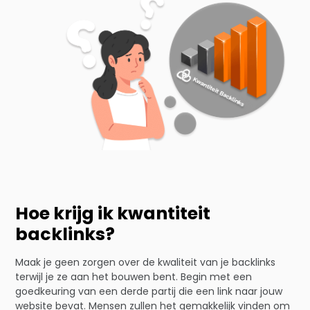
Hoe krijg ik kwantiteit
backlinks?
Maak je geen zorgen over de kwaliteit van je backlinks
terwijl je ze aan het bouwen bent. Begin met een
goedkeuring van een derde partij die een link naar jouw
website bevat. Mensen zullen het gemakkelijk vinden om