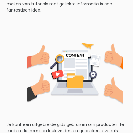
maken van tutorials met gelinkte informatie is een
fantastisch idee.
Je kunt een uitgebreide gids gebruiken om producten te
maken die mensen leuk vinden en gebruiken, evenals