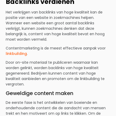
Backlinks verdienen
Het verkrijgen van backlinks van hoge kwaliteit kan de
positie van een website in zoekmachines helpen.
Wanneer een website een groot aantal backlinks
verkrijgt, kunnen zoekmachines denken dat deze
belangrijk is, content van hoge kwaliteit bevat en hoog
moet worden vermeld.
Contentmarketing is de meest effectieve aanpak voor
linkbuilding
.
Door on-site materiaal te publiceren waarnaar kan
worden gelinkt, worden backlinks van hoge kwaliteit
gegenereerd. Bedrijven kunnen content van hoge
kwaliteit aanbieden en promoten om de linkbuilding te
vergroten.
Geweldige content maken
De eerste fase is het ontwikkelen van boeiende en
onderhoudende content die de aandacht van mensen
trekt en hen motiveert om op links te klikken. Om de