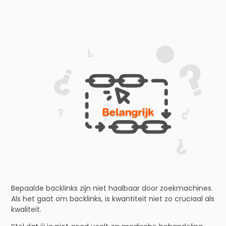
Bepaalde backlinks zijn niet haalbaar door zoekmachines.
Als het gaat om backlinks, is kwantiteit niet zo cruciaal als
kwaliteit.