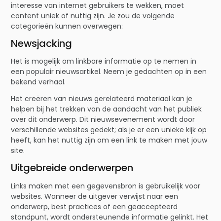
interesse van internet gebruikers te wekken, moet
content uniek of nuttig zijn. Je zou de volgende
categorieën kunnen overwegen:
Newsjacking
Het is mogelijk om linkbare informatie op te nemen in
een populair nieuwsartikel. Neem je gedachten op in een
bekend verhaal.
Het creëren van nieuws gerelateerd materiaal kan je
helpen bij het trekken van de aandacht van het publiek
over dit onderwerp. Dit nieuwsevenement wordt door
verschillende websites gedekt; als je er een unieke kijk op
heeft, kan het nuttig zijn om een link te maken met jouw
site.
Uitgebreide onderwerpen
Links maken met een gegevensbron is gebruikelijk voor
websites. Wanneer de uitgever verwijst naar een
onderwerp, best practices of een geaccepteerd
standpunt, wordt ondersteunende informatie gelinkt. Het