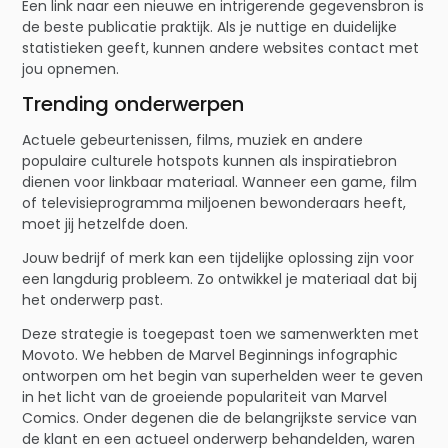
Een link naar een nieuwe en intrigerende gegevensbron is
de beste publicatie praktijk. Als je nuttige en duidelijke
statistieken geeft, kunnen andere websites contact met
jou opnemen.
Trending onderwerpen
Actuele gebeurtenissen, films, muziek en andere
populaire culturele hotspots kunnen als inspiratiebron
dienen voor linkbaar materiaal. Wanneer een game, film
of televisieprogramma miljoenen bewonderaars heeft,
moet jij hetzelfde doen.
Jouw bedrijf of merk kan een tijdelijke oplossing zijn voor
een langdurig probleem. Zo ontwikkel je materiaal dat bij
het onderwerp past.
Deze strategie is toegepast toen we samenwerkten met
Movoto. We hebben de Marvel Beginnings infographic
ontworpen om het begin van superhelden weer te geven
in het licht van de groeiende populariteit van Marvel
Comics. Onder degenen die de belangrijkste service van
de klant en een actueel onderwerp behandelden, waren