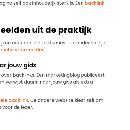
gina zelf ook inhoudelijk sterk is. Een
backlink
eelden uit de praktijk
ijken naar concrete situaties. Hieronder vind je
ktische voorbeelden
.
ar jouw gids
n over backlinks. Een marketingblog publiceert
n verwijst daarin naar jouw gids als extra
ele backlink
. De andere website kiest zelf om
 voor de lezer.