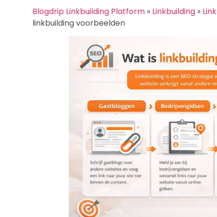
Blogdrip Linkbuilding Platform
»
Linkbuilding
»
Link
linkbuilding voorbeelden