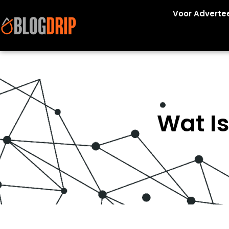
Voor Adverte
Wat Is