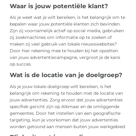
Waar is jouw potentiële klant?
Als je weet wat je wilt bereiken, is het belangrijk om te
bepalen waar jouw potentiële klanten zich bevinden.
Zijn zij voornamelijk actief op social media, gebruiken
zij zoekmachines om informatie op te zoeken of
maken zij veel gebruik van lokale nieuwswebsites?
Door hier rekening mee te houden bij het opzetten
van jouw advertentiecampagne, vergroot je de kans
op succes.
Wat is de locatie van je doelgroep?
Als je jouw lokale doelgroep wilt bereiken, is het
belangrijk om rekening te houden met de locatie van
jouw advertenties. Zorg ervoor dat jouw advertenties
specifiek gericht zijn op Alkmaar en de omliggende
gemeentes. Door het instellen van een geografische
targeting, kun je voorkomen dat jouw advertenties
worden getoond aan mensen buiten jouw werkgebied.