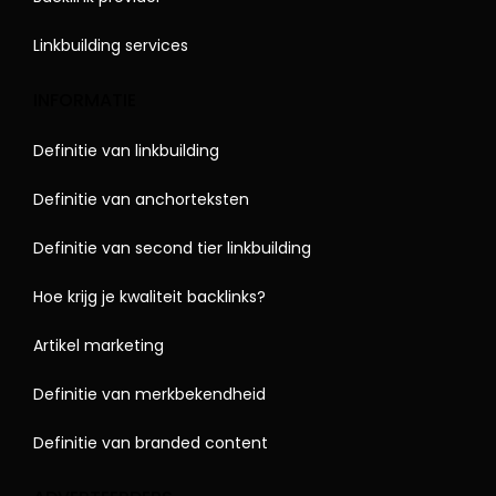
Linkbuilding services
INFORMATIE
Definitie van linkbuilding
Definitie van anchorteksten
Definitie van second tier linkbuilding
Hoe krijg je kwaliteit backlinks?
Artikel marketing
Definitie van merkbekendheid
Definitie van branded content