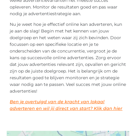
welke advertentievarianten het meeste succes
opleveren. Monitor de resultaten goed en pas waar
nodig je advertentiestrategie aan.
Nu je weet hoe je effectief online kan adverteren, kun
je aan de slag! Begin met het kennen van jouw
doelgroep en het weten waar zij zich bevinden. Door
focussen op een specifieke locatie en je te
onderscheiden van de concurrentie, vergroot je de
kans op succesvolle online advertenties. Zorg ervoor
dat jouw advertenties relevant zijn, opvallen en gericht
zijn op de juiste doelgroep. Het is belangrijk om de
resultaten goed te blijven monitoren en je strategie
waar nodig aan te passen. Veel succes met jouw online
advertenties!
Ben je overtuigd van de kracht van lokaal
adverteren en wil jij direct van start? Klik dan hier