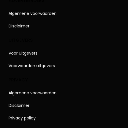
ADVERTEERDERS
Algemene voorwaarden
Disclaimer
UITGEVERS
Voor uitgevers
Voorwaarden uitgevers
PRIVACY
Algemene voorwaarden
Disclaimer
Privacy policy