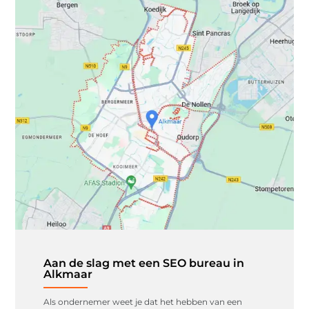
Aan de slag met een SEO bureau in
Alkmaar
Als ondernemer weet je dat het hebben van een