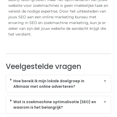
website voor zoekmachines is geen makkelijke taak en
vereist de nodige expertise. Door het uitbesteden van
jouw SEO aan een online marketing bureau met
ervaring in SEO en zoekmachine marketing, kun je er
zeker van zijn dat jouw website de aandacht krijgt die
het verdient.
Veelgestelde vragen
Hoe bereik ik mijn lokale doelgroep in
▼
Alkmaar met online adverteren?
Wat is zoekmachine optimalisatie (SEO) en
▼
waarom is het belangrijk?