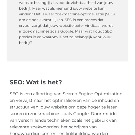
website belangrijk is voor de zichtbaarheid van jouw
bedrijf. Maar wat als niemand jouw website kan
vinden? Dat is waar zoekmachine optimalisatie (SEO)
om de hoek komt kijken. SEO is een proces dat
ervoor zorgt dat jouw website beter vindbaar wordt
in zoekmachines zoals Google. Maar wat houdt SEO
precies in en waarom is het zo belangrijk voor jouw
bedrijf?
SEO: Wat is het?
SEO is een afkorting van Search Engine Optimization
en verwijst naar het optimaliseren van de inhoud en
structuur van jouw website om deze hoger te laten
scoren in zoekmachines zoals Google. Door middel
van verschillende technieken zoals het gebruik van
relevante zoekwoorden, het schrijven van
hoogwaardige content en linkbuilding worden