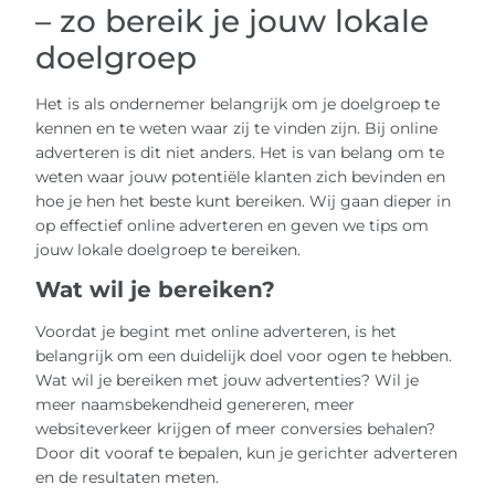
– zo bereik je jouw lokale
doelgroep
Het is als ondernemer belangrijk om je doelgroep te
kennen en te weten waar zij te vinden zijn. Bij online
adverteren is dit niet anders. Het is van belang om te
weten waar jouw potentiële klanten zich bevinden en
hoe je hen het beste kunt bereiken. Wij gaan dieper in
op effectief online adverteren en geven we tips om
jouw lokale doelgroep te bereiken.
Wat wil je bereiken?
Voordat je begint met online adverteren, is het
belangrijk om een duidelijk doel voor ogen te hebben.
Wat wil je bereiken met jouw advertenties? Wil je
meer naamsbekendheid genereren, meer
websiteverkeer krijgen of meer conversies behalen?
Door dit vooraf te bepalen, kun je gerichter adverteren
en de resultaten meten.