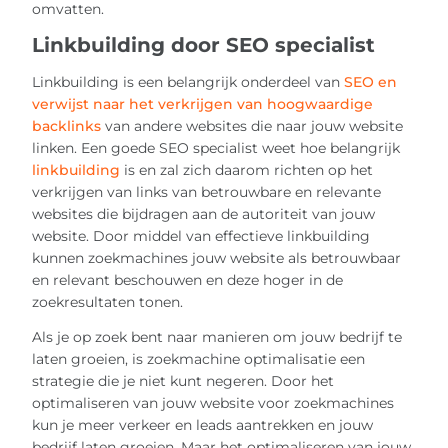
omvatten.
Linkbuilding door SEO specialist
Linkbuilding is een belangrijk onderdeel van
SEO en
verwijst naar het verkrijgen van hoogwaardige
backlinks
van andere websites die naar jouw website
linken. Een goede SEO specialist weet hoe belangrijk
linkbuilding
is en zal zich daarom richten op het
verkrijgen van links van betrouwbare en relevante
websites die bijdragen aan de autoriteit van jouw
website. Door middel van effectieve linkbuilding
kunnen zoekmachines jouw website als betrouwbaar
en relevant beschouwen en deze hoger in de
zoekresultaten tonen.
Als je op zoek bent naar manieren om jouw bedrijf te
laten groeien, is zoekmachine optimalisatie een
strategie die je niet kunt negeren. Door het
optimaliseren van jouw website voor zoekmachines
kun je meer verkeer en leads aantrekken en jouw
bedrijf laten groeien. Maar het optimaliseren van jouw