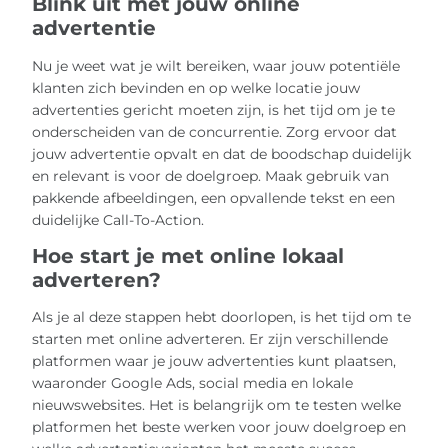
Blink uit met jouw online
advertentie
Nu je weet wat je wilt bereiken, waar jouw potentiële
klanten zich bevinden en op welke locatie jouw
advertenties gericht moeten zijn, is het tijd om je te
onderscheiden van de concurrentie. Zorg ervoor dat
jouw advertentie opvalt en dat de boodschap duidelijk
en relevant is voor de doelgroep. Maak gebruik van
pakkende afbeeldingen, een opvallende tekst en een
duidelijke Call-To-Action.
Hoe start je met online lokaal
adverteren?
Als je al deze stappen hebt doorlopen, is het tijd om te
starten met online adverteren. Er zijn verschillende
platformen waar je jouw advertenties kunt plaatsen,
waaronder Google Ads, social media en lokale
nieuwswebsites. Het is belangrijk om te testen welke
platformen het beste werken voor jouw doelgroep en