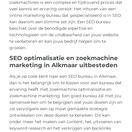
zoekmachines is een complex en tijdrovend proces dat
veel kennis en ervaring vereist. Het inhuren van een
online marketing bureau dat gespecialiseerd is in SEO
kan daarom een slimme zet zijn. Een SEO bureau
beschikt over de benodigde expertise en
technologieën om de vindbaarheid van jouw website
te verbeteren en kan jouw bedrijf helpen om te
groeien.
SEO optimalisatie en zoekmachine
marketing in Alkmaar uitbesteden
Als je op zoek bent naar een SEO bureau in Alkmaar,
dan is het belangrijk om te kiezen voor een bureau dat
ervaring heeft met zoekmachine optimalisatie en
zoekmachine marketing. Een goed bureau zal met jou
samenwerken om te begrijpen wat jouw doelen zijn en
zal vervolgens een op maat gemaakte strategie
ontwikkelen om deze doelen te bereiken. Dit kan
onder meer het maken van content, het uitvoeren van
keyword research en het verkrijgen van backlinks