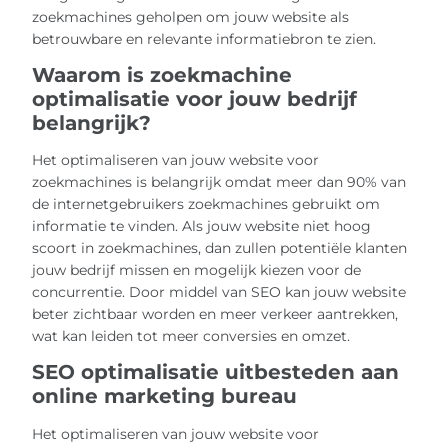
zoekmachines geholpen om jouw website als
betrouwbare en relevante informatiebron te zien.
Waarom is zoekmachine
optimalisatie voor jouw bedrijf
belangrijk?
Het optimaliseren van jouw website voor
zoekmachines is belangrijk omdat meer dan 90% van
de internetgebruikers zoekmachines gebruikt om
informatie te vinden. Als jouw website niet hoog
scoort in zoekmachines, dan zullen potentiële klanten
jouw bedrijf missen en mogelijk kiezen voor de
concurrentie. Door middel van SEO kan jouw website
beter zichtbaar worden en meer verkeer aantrekken,
wat kan leiden tot meer conversies en omzet.
SEO optimalisatie uitbesteden aan
online marketing bureau
Het optimaliseren van jouw website voor