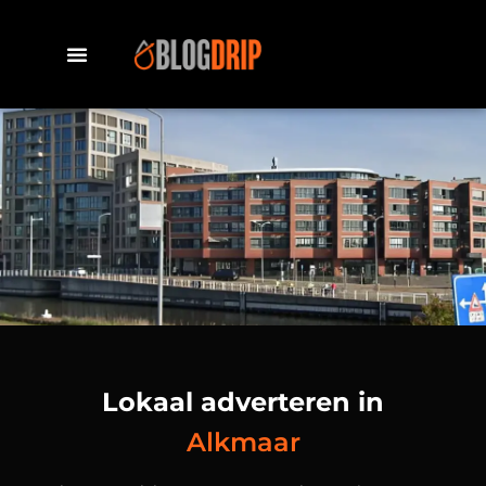
Lokaal adverteren in
Alkmaar