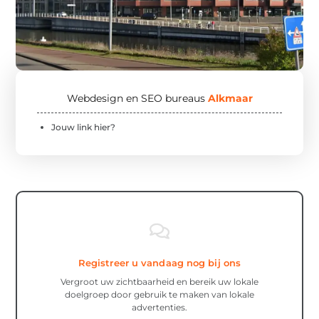
Webdesign en SEO bureaus
Alkmaar
Jouw link hier?
Registreer u vandaag nog bij ons
Vergroot uw zichtbaarheid en bereik uw lokale
doelgroep door gebruik te maken van lokale
advertenties.