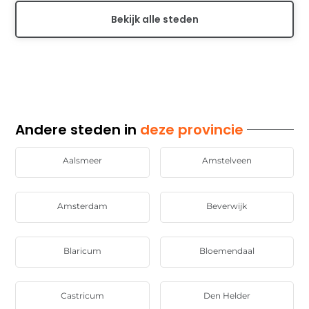
Bekijk alle steden
Andere steden in
deze provincie
Aalsmeer
Amstelveen
Amsterdam
Beverwijk
Blaricum
Bloemendaal
Castricum
Den Helder