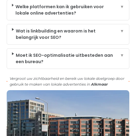
Welke platformen kan ik gebruiken voor
▼
lokale online advertenties?
Wat is linkbuilding en waarom is het
▼
belangrijk voor SEO?
Moet ik SEO-optimalisatie uitbesteden aan
▼
een bureau?
Vergroot uw zichtbaarheid en bereik uw lokale doelgroep door
gebruik te maken van lokale advertenties in
Alkmaar