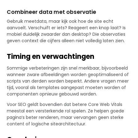
Combineer data met observatie
Gebruik meetdata, maar kijk ook hoe de site echt
aanvoelt. Verschuift er iets? Reageert een knop laat? Is
mobiel duidelijk zwaarder dan desktop? Die observaties
geven context die cijfers alleen niet volledig laten zien.
Timing en verwachtingen
Sommige verbeteringen zijn snel merkbaar, bijvoorbeeld
wanneer zware afbeeldingen worden geoptimaliseerd of
scripts van derden worden beperkt. Andere vragen meer
tijd, vooral als templates aangepast moeten worden of
componenten opnieuw gebouwd worden.
Voor SEO geldt bovendien dat betere Core Web Vitals
meestal een versterkende rol spelen. Ze helpen goede
pagina’s beter renderen, maar vervangen geen sterke
content of logische sitearchitectuur.