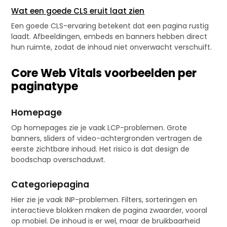
Wat een goede CLS eruit laat zien
Een goede CLS-ervaring betekent dat een pagina rustig
laadt. Afbeeldingen, embeds en banners hebben direct
hun ruimte, zodat de inhoud niet onverwacht verschuift.
Core Web Vitals voorbeelden per
paginatype
Homepage
Op homepages zie je vaak LCP-problemen. Grote
banners, sliders of video-achtergronden vertragen de
eerste zichtbare inhoud. Het risico is dat design de
boodschap overschaduwt.
Categoriepagina
Hier zie je vaak INP-problemen. Filters, sorteringen en
interactieve blokken maken de pagina zwaarder, vooral
op mobiel. De inhoud is er wel, maar de bruikbaarheid