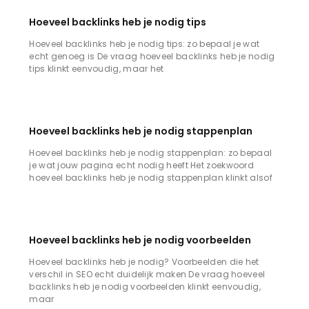
Hoeveel backlinks heb je nodig tips
Hoeveel backlinks heb je nodig tips: zo bepaal je wat
echt genoeg is De vraag hoeveel backlinks heb je nodig
tips klinkt eenvoudig, maar het
Hoeveel backlinks heb je nodig stappenplan
Hoeveel backlinks heb je nodig stappenplan: zo bepaal
je wat jouw pagina echt nodig heeft Het zoekwoord
hoeveel backlinks heb je nodig stappenplan klinkt alsof
Hoeveel backlinks heb je nodig voorbeelden
Hoeveel backlinks heb je nodig? Voorbeelden die het
verschil in SEO echt duidelijk maken De vraag hoeveel
backlinks heb je nodig voorbeelden klinkt eenvoudig,
maar