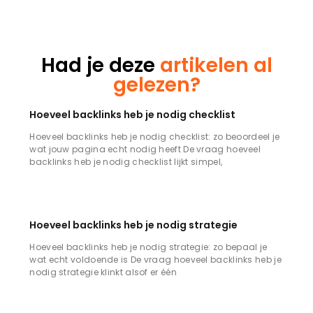
Had je deze
artikelen al
gelezen?
Hoeveel backlinks heb je nodig checklist
Hoeveel backlinks heb je nodig checklist: zo beoordeel je
wat jouw pagina echt nodig heeft De vraag hoeveel
backlinks heb je nodig checklist lijkt simpel,
Hoeveel backlinks heb je nodig strategie
Hoeveel backlinks heb je nodig strategie: zo bepaal je
wat echt voldoende is De vraag hoeveel backlinks heb je
nodig strategie klinkt alsof er één