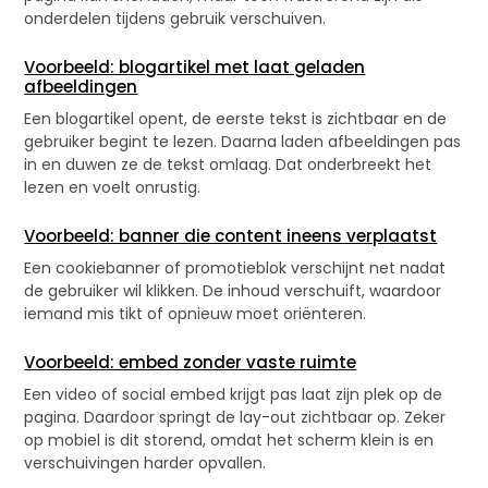
onderdelen tijdens gebruik verschuiven.
Voorbeeld: blogartikel met laat geladen
afbeeldingen
Een blogartikel opent, de eerste tekst is zichtbaar en de
gebruiker begint te lezen. Daarna laden afbeeldingen pas
in en duwen ze de tekst omlaag. Dat onderbreekt het
lezen en voelt onrustig.
Voorbeeld: banner die content ineens verplaatst
Een cookiebanner of promotieblok verschijnt net nadat
de gebruiker wil klikken. De inhoud verschuift, waardoor
iemand mis tikt of opnieuw moet oriënteren.
Voorbeeld: embed zonder vaste ruimte
Een video of social embed krijgt pas laat zijn plek op de
pagina. Daardoor springt de lay-out zichtbaar op. Zeker
op mobiel is dit storend, omdat het scherm klein is en
verschuivingen harder opvallen.