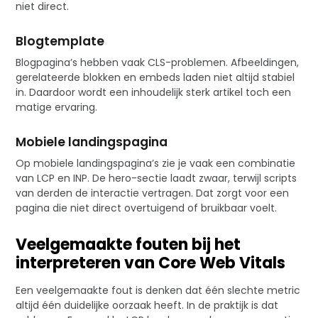
niet direct.
Blogtemplate
Blogpagina’s hebben vaak CLS-problemen. Afbeeldingen,
gerelateerde blokken en embeds laden niet altijd stabiel
in. Daardoor wordt een inhoudelijk sterk artikel toch een
matige ervaring.
Mobiele landingspagina
Op mobiele landingspagina’s zie je vaak een combinatie
van LCP en INP. De hero-sectie laadt zwaar, terwijl scripts
van derden de interactie vertragen. Dat zorgt voor een
pagina die niet direct overtuigend of bruikbaar voelt.
Veelgemaakte fouten bij het
interpreteren van Core Web Vitals
Een veelgemaakte fout is denken dat één slechte metric
altijd één duidelijke oorzaak heeft. In de praktijk is dat