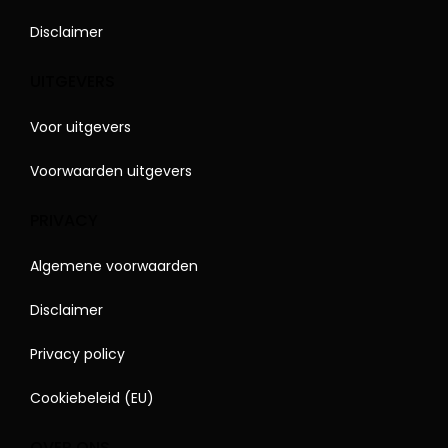
Disclaimer
UITGEVERS
Voor uitgevers
Voorwaarden uitgevers
PRIVACY
Algemene voorwaarden
Disclaimer
Privacy policy
Cookiebeleid (EU)
OVER ONS