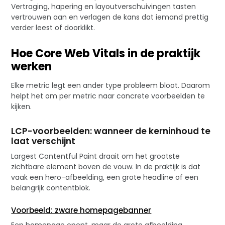
Vertraging, hapering en layoutverschuivingen tasten
vertrouwen aan en verlagen de kans dat iemand prettig
verder leest of doorklikt.
Hoe Core Web Vitals in de praktijk
werken
Elke metric legt een ander type probleem bloot. Daarom
helpt het om per metric naar concrete voorbeelden te
kijken.
LCP-voorbeelden: wanneer de kerninhoud te
laat verschijnt
Largest Contentful Paint draait om het grootste
zichtbare element boven de vouw. In de praktijk is dat
vaak een hero-afbeelding, een grote headline of een
belangrijk contentblok.
Voorbeeld: zware homepagebanner