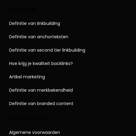
INFORMATIE
Definitie van linkbuilding
Definitie van anchorteksten
Definitie van second tier linkbuilding
Hoe krijg je kwaliteit backlinks?
Artikel marketing
Definitie van merkbekendheid
Definitie van branded content
ADVERTEERDERS
Algemene voorwaarden