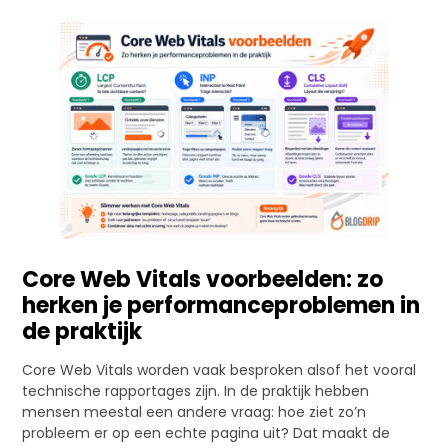
Core Web Vitals voorbeelden: zo
herken je performanceproblemen in
de praktijk
Core Web Vitals worden vaak besproken alsof het vooral
technische rapportages zijn. In de praktijk hebben
mensen meestal een andere vraag: hoe ziet zo’n
probleem er op een echte pagina uit? Dat maakt de