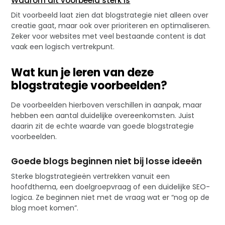
Waarom dit voorbeeld sterk is
Dit voorbeeld laat zien dat blogstrategie niet alleen over
creatie gaat, maar ook over prioriteren en optimaliseren.
Zeker voor websites met veel bestaande content is dat
vaak een logisch vertrekpunt.
Wat kun je leren van deze
blogstrategie voorbeelden?
De voorbeelden hierboven verschillen in aanpak, maar
hebben een aantal duidelijke overeenkomsten. Juist
daarin zit de echte waarde van goede blogstrategie
voorbeelden.
Goede blogs beginnen niet bij losse ideeën
Sterke blogstrategieën vertrekken vanuit een
hoofdthema, een doelgroepvraag of een duidelijke SEO-
logica. Ze beginnen niet met de vraag wat er “nog op de
blog moet komen”.