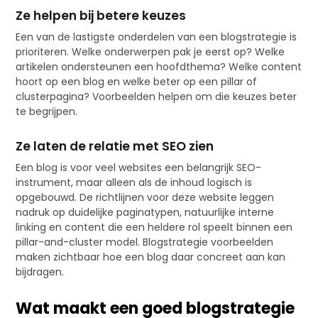
Ze helpen bij betere keuzes
Een van de lastigste onderdelen van een blogstrategie is
prioriteren. Welke onderwerpen pak je eerst op? Welke
artikelen ondersteunen een hoofdthema? Welke content
hoort op een blog en welke beter op een pillar of
clusterpagina? Voorbeelden helpen om die keuzes beter
te begrijpen.
Ze laten de relatie met SEO zien
Een blog is voor veel websites een belangrijk SEO-
instrument, maar alleen als de inhoud logisch is
opgebouwd. De richtlijnen voor deze website leggen
nadruk op duidelijke paginatypen, natuurlijke interne
linking en content die een heldere rol speelt binnen een
pillar-and-cluster model. Blogstrategie voorbeelden
maken zichtbaar hoe een blog daar concreet aan kan
bijdragen.
Wat maakt een goed blogstrategie