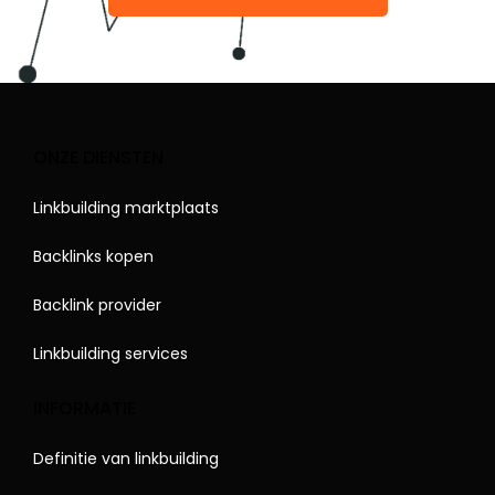
ONZE DIENSTEN
Linkbuilding marktplaats
Backlinks kopen
Backlink provider
Linkbuilding services
INFORMATIE
Definitie van linkbuilding