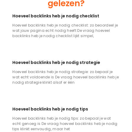
gelezen?
Hoeveel backlinks heb je nodig checklist
Hoeveel backlinks heb je nodig checklist: zo beoordeel je
wat jouw pagina echt nodig heeft De vraag hoeveel
backlinks heb je nodig checklist lijkt simpel,
Hoeveel backlinks heb je nodig strategie
Hoeveel backlinks heb je nodig strategie: zo bepaal je
wat echt voldoende is De vraag hoeveel backlinks heb je
nodig strategie klinkt alsof er één
Hoeveel backlinks heb je nodig tips
Hoeveel backlinks heb je nodig tips: zo bepaal je wat
echt genoeg is De vraag hoeveel backlinks heb je nodig
tips klinkt eenvoudig, maar het