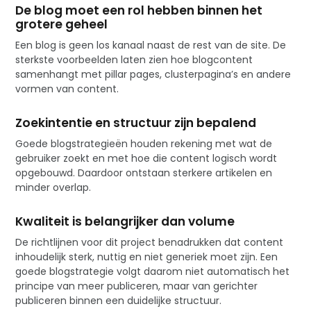
De blog moet een rol hebben binnen het
grotere geheel
Een blog is geen los kanaal naast de rest van de site. De
sterkste voorbeelden laten zien hoe blogcontent
samenhangt met pillar pages, clusterpagina’s en andere
vormen van content.
Zoekintentie en structuur zijn bepalend
Goede blogstrategieën houden rekening met wat de
gebruiker zoekt en met hoe die content logisch wordt
opgebouwd. Daardoor ontstaan sterkere artikelen en
minder overlap.
Kwaliteit is belangrijker dan volume
De richtlijnen voor dit project benadrukken dat content
inhoudelijk sterk, nuttig en niet generiek moet zijn. Een
goede blogstrategie volgt daarom niet automatisch het
principe van meer publiceren, maar van gerichter
publiceren binnen een duidelijke structuur.