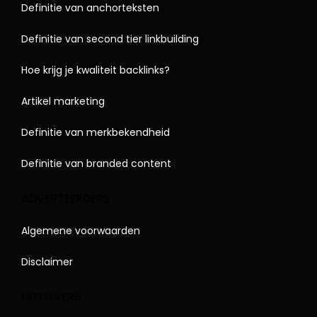
Definitie van anchorteksten
Definitie van second tier linkbuilding
Hoe krijg je kwaliteit backlinks?
Artikel marketing
Definitie van merkbekendheid
Definitie van branded content
ADVERTEERDERS
Algemene voorwaarden
Disclaimer
UITGEVERS