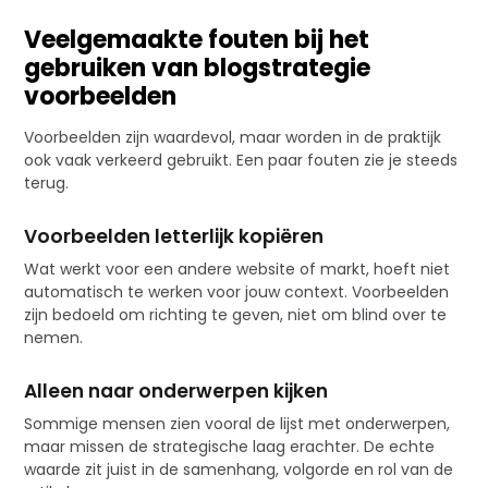
Veelgemaakte fouten bij het
gebruiken van blogstrategie
voorbeelden
Voorbeelden zijn waardevol, maar worden in de praktijk
ook vaak verkeerd gebruikt. Een paar fouten zie je steeds
terug.
Voorbeelden letterlijk kopiëren
Wat werkt voor een andere website of markt, hoeft niet
automatisch te werken voor jouw context. Voorbeelden
zijn bedoeld om richting te geven, niet om blind over te
nemen.
Alleen naar onderwerpen kijken
Sommige mensen zien vooral de lijst met onderwerpen,
maar missen de strategische laag erachter. De echte
waarde zit juist in de samenhang, volgorde en rol van de