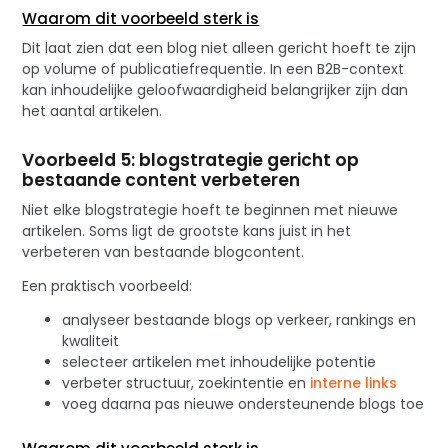
Waarom dit voorbeeld sterk is
Dit laat zien dat een blog niet alleen gericht hoeft te zijn
op volume of publicatiefrequentie. In een B2B-context
kan inhoudelijke geloofwaardigheid belangrijker zijn dan
het aantal artikelen.
Voorbeeld 5: blogstrategie gericht op
bestaande content verbeteren
Niet elke blogstrategie hoeft te beginnen met nieuwe
artikelen. Soms ligt de grootste kans juist in het
verbeteren van bestaande blogcontent.
Een praktisch voorbeeld:
analyseer bestaande blogs op verkeer, rankings en
kwaliteit
selecteer artikelen met inhoudelijke potentie
verbeter structuur, zoekintentie en
interne links
voeg daarna pas nieuwe ondersteunende blogs toe