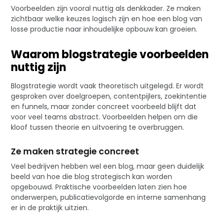
Voorbeelden zijn vooral nuttig als denkkader. Ze maken
zichtbaar welke keuzes logisch zijn en hoe een blog van
losse productie naar inhoudelijke opbouw kan groeien.
Waarom blogstrategie voorbeelden
nuttig zijn
Blogstrategie wordt vaak theoretisch uitgelegd. Er wordt
gesproken over doelgroepen, contentpijlers, zoekintentie
en funnels, maar zonder concreet voorbeeld blijft dat
voor veel teams abstract. Voorbeelden helpen om die
kloof tussen theorie en uitvoering te overbruggen.
Ze maken strategie concreet
Veel bedrijven hebben wel een blog, maar geen duidelijk
beeld van hoe die blog strategisch kan worden
opgebouwd. Praktische voorbeelden laten zien hoe
onderwerpen, publicatievolgorde en interne samenhang
er in de praktijk uitzien.