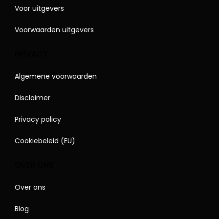
Voor uitgevers
Voorwaarden uitgevers
PRIVACY
Algemene voorwaarden
Disclaimer
Privacy policy
Cookiebeleid (EU)
OVER ONS
Over ons
Blog