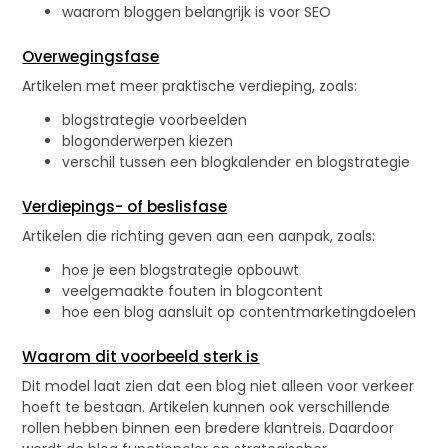
waarom bloggen belangrijk is voor SEO
Overwegingsfase
Artikelen met meer praktische verdieping, zoals:
blogstrategie voorbeelden
blogonderwerpen kiezen
verschil tussen een blogkalender en blogstrategie
Verdiepings- of beslisfase
Artikelen die richting geven aan een aanpak, zoals:
hoe je een blogstrategie opbouwt
veelgemaakte fouten in blogcontent
hoe een blog aansluit op contentmarketingdoelen
Waarom dit voorbeeld sterk is
Dit model laat zien dat een blog niet alleen voor verkeer
hoeft te bestaan. Artikelen kunnen ook verschillende
rollen hebben binnen een bredere klantreis. Daardoor