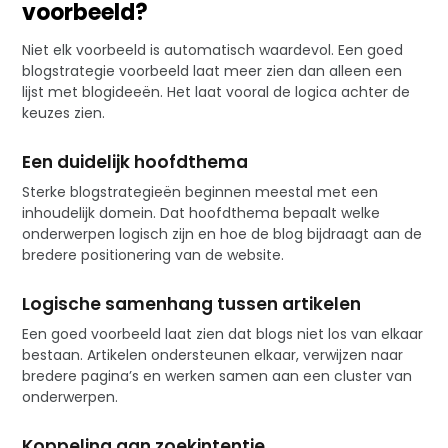
voorbeeld?
Niet elk voorbeeld is automatisch waardevol. Een goed
blogstrategie voorbeeld laat meer zien dan alleen een
lijst met blogideeën. Het laat vooral de logica achter de
keuzes zien.
Een duidelijk hoofdthema
Sterke blogstrategieën beginnen meestal met een
inhoudelijk domein. Dat hoofdthema bepaalt welke
onderwerpen logisch zijn en hoe de blog bijdraagt aan de
bredere positionering van de website.
Logische samenhang tussen artikelen
Een goed voorbeeld laat zien dat blogs niet los van elkaar
bestaan. Artikelen ondersteunen elkaar, verwijzen naar
bredere pagina’s en werken samen aan een cluster van
onderwerpen.
Koppeling aan zoekintentie