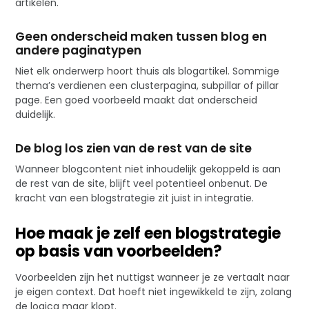
artikelen.
Geen onderscheid maken tussen blog en
andere paginatypen
Niet elk onderwerp hoort thuis als blogartikel. Sommige
thema’s verdienen een clusterpagina, subpillar of pillar
page. Een goed voorbeeld maakt dat onderscheid
duidelijk.
De blog los zien van de rest van de site
Wanneer blogcontent niet inhoudelijk gekoppeld is aan
de rest van de site, blijft veel potentieel onbenut. De
kracht van een blogstrategie zit juist in integratie.
Hoe maak je zelf een blogstrategie
op basis van voorbeelden?
Voorbeelden zijn het nuttigst wanneer je ze vertaalt naar
je eigen context. Dat hoeft niet ingewikkeld te zijn, zolang
de logica maar klopt.