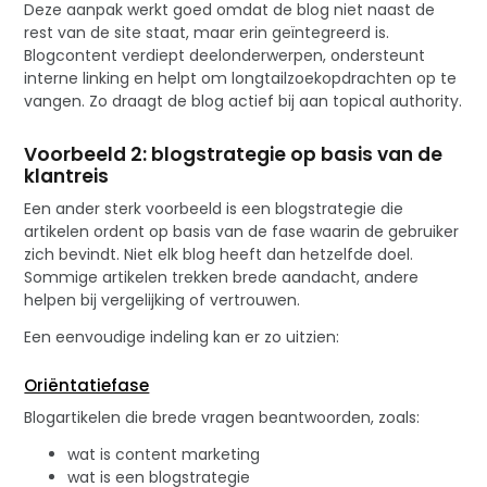
Deze aanpak werkt goed omdat de blog niet naast de
rest van de site staat, maar erin geïntegreerd is.
Blogcontent verdiept deelonderwerpen, ondersteunt
interne linking en helpt om longtailzoekopdrachten op te
vangen. Zo draagt de blog actief bij aan topical authority.
Voorbeeld 2: blogstrategie op basis van de
klantreis
Een ander sterk voorbeeld is een blogstrategie die
artikelen ordent op basis van de fase waarin de gebruiker
zich bevindt. Niet elk blog heeft dan hetzelfde doel.
Sommige artikelen trekken brede aandacht, andere
helpen bij vergelijking of vertrouwen.
Een eenvoudige indeling kan er zo uitzien:
Oriëntatiefase
Blogartikelen die brede vragen beantwoorden, zoals:
wat is content marketing
wat is een blogstrategie