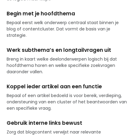
Begin met je hoofdthema
Bepaal eerst welk onderwerp centraal staat binnen je
blog of contentcluster. Dat vormt de basis van je
strategie.
Werk subthema’s en longtailvragen uit
Breng in kaart welke deelonderwerpen logisch bij dat
hoofdthema horen en welke specifieke zoekvragen
daaronder vallen.
Koppel ieder artikel aan een functie
Bepaal of een artikel bedoeld is voor bereik, verdieping,
ondersteuning van een cluster of het beantwoorden van
een specifieke vraag.
Gebruik interne links bewust
Zorg dat blogcontent verwijst naar relevante