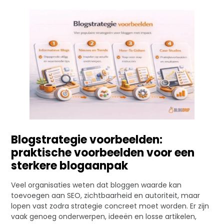
Blogstrategie voorbeelden:
praktische voorbeelden voor een
sterkere blogaanpak
Veel organisaties weten dat bloggen waarde kan
toevoegen aan SEO, zichtbaarheid en autoriteit, maar
lopen vast zodra strategie concreet moet worden. Er zijn
vaak genoeg onderwerpen, ideeën en losse artikelen,