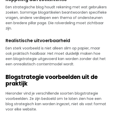
Een strategische blog houdt rekening met wat gebruikers
zoeken. Sommige blogartikelen beantwoorden specifieke
vragen, andere verdiepen een thema of ondersteunen
een bredere pillar page. Die rolverdeling moet zichtbaar
zijn.
Realistische uitvoerbaarheid
Een sterk voorbeeld is niet alleen slim op papier, maar
ook praktisch haalbaar. Het moet duidelijk maken hoe
een blogstrategie uitgevoerd kan worden zonder dat het
een onrealistisch contentmodel wordt.
Blogstrategie voorbeelden uit de
praktijk
Hieronder vind je verschillende soorten blogstrategie
voorbeelden. Ze zijn bedoeld om te laten zien hoe een
blog strategisch kan worden ingezet, niet als vast format
voor elke website.