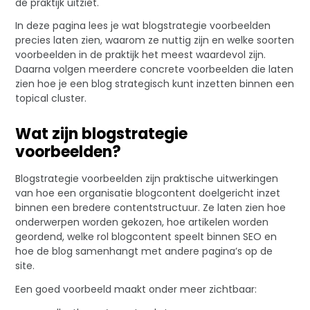
de praktijk uitziet.
In deze pagina lees je wat blogstrategie voorbeelden
precies laten zien, waarom ze nuttig zijn en welke soorten
voorbeelden in de praktijk het meest waardevol zijn.
Daarna volgen meerdere concrete voorbeelden die laten
zien hoe je een blog strategisch kunt inzetten binnen een
topical cluster.
Wat zijn blogstrategie
voorbeelden?
Blogstrategie voorbeelden zijn praktische uitwerkingen
van hoe een organisatie blogcontent doelgericht inzet
binnen een bredere contentstructuur. Ze laten zien hoe
onderwerpen worden gekozen, hoe artikelen worden
geordend, welke rol blogcontent speelt binnen SEO en
hoe de blog samenhangt met andere pagina’s op de
site.
Een goed voorbeeld maakt onder meer zichtbaar: