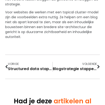
strategie.
Voor websites die werken met een topical cluster-model
zijn die voorbeelden extra nuttig. Ze helpen om een blog
niet als apart kanaal te zien, maar als een inhoudelijke
bouwsteen binnen een bredere site-architectuur die
gericht is op duurzame zichtbaarheid en inhoudelijke
autoriteit.
VORIGE
VOLGENDE
Structured data stappenplan
Blogstrategie stappenplan
Had je deze
artikelen al