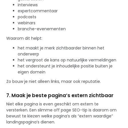
interviews
expertcommentaar
podcasts
webinars
branche-evenementen
Waarom dit helpt:
het maakt je merk zichtbaarder binnen het
onderwerp
het vergroot de kans op natuurlijke vermeldingen
het ondersteunt je inhoudelijke positie buiten je
eigen domein
Zo bouw je niet alleen links, maar ook reputatie.
7. Maak je beste pagina’s extern zichtbaar
Niet elke pagina is even geschikt om extern te
versterken. Een slimme off page SEO-tip is daarom om
bewust te kiezen welke pagina’s als “extern waardige”
landingspagina’s dienen.