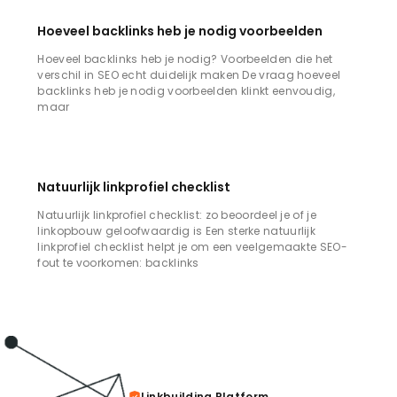
Hoeveel backlinks heb je nodig voorbeelden
Hoeveel backlinks heb je nodig? Voorbeelden die het
verschil in SEO echt duidelijk maken De vraag hoeveel
backlinks heb je nodig voorbeelden klinkt eenvoudig,
maar
Natuurlijk linkprofiel checklist
Natuurlijk linkprofiel checklist: zo beoordeel je of je
linkopbouw geloofwaardig is Een sterke natuurlijk
linkprofiel checklist helpt je om een veelgemaakte SEO-
fout te voorkomen: backlinks
Linkbuilding Platform