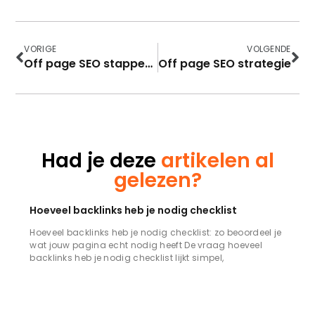
VORIGE
VOLGENDE
Off page SEO stappenplan
Off page SEO strategie
Had je deze
artikelen al
gelezen?
Hoeveel backlinks heb je nodig checklist
Hoeveel backlinks heb je nodig checklist: zo beoordeel je
wat jouw pagina echt nodig heeft De vraag hoeveel
backlinks heb je nodig checklist lijkt simpel,