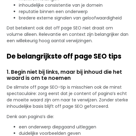
inhoudelijke consistentie van je domein
reputatie binnen een onderwerp
bredere externe signalen van geloofwaardigheid
Dat betekent ook dat off page SEO niet draait om
volume alleen. Relevantie en context zijn belangrijker dan
een willekeurig hoog aantal verwijzingen.
De belangrijkste off page SEO tips
1. Begin niet bij links, maar bij inhoud die het
waard is om te noemen
De slimste off page SEO-tip is misschien ook de minst
spectaculaire: zorg eerst dat je content of pagina’s echt
de moeite waard zijn om naar te verwijzen. Zonder sterke
inhoudelijke basis blijft off page SEO geforceerd.
Denk aan pagina’s die:
een onderwerp diepgaand uitleggen
duidelijke voorbeelden geven