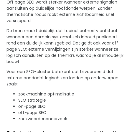
Off page SEO wordt sterker wanneer externe signalen
aansluiten op duidelijke hoofdonderwerpen. Zonder
thematische focus raakt externe zichtbaarheid snel
versnipperd.
De bron maakt duidelijk dat topical authority ontstaat
wanneer een domein systematisch inhoud publiceert
rond een duidelijk kennisgebied. Dat geldt ook voor off
page SEO: externe verwijzingen zijn sterker wanneer ze
logisch aansluiten op de thema’s waarop je al inhoudelijk
bouwt.
Voor een SEO-cluster betekent dat bijvoorbeeld dat
externe aandacht logisch kan landen op onderwerpen
zoals:
zoekmachine optimalisatie
SEO strategie
on-page SEO
off-page SEO
zoekwoordenonderzoek