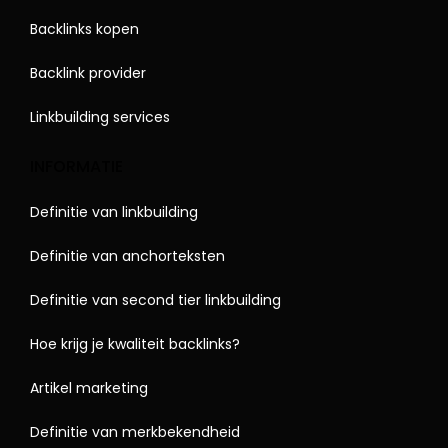
Backlinks kopen
Backlink provider
Linkbuilding services
INFORMATIE
Definitie van linkbuilding
Definitie van anchorteksten
Definitie van second tier linkbuilding
Hoe krijg je kwaliteit backlinks?
Artikel marketing
Definitie van merkbekendheid