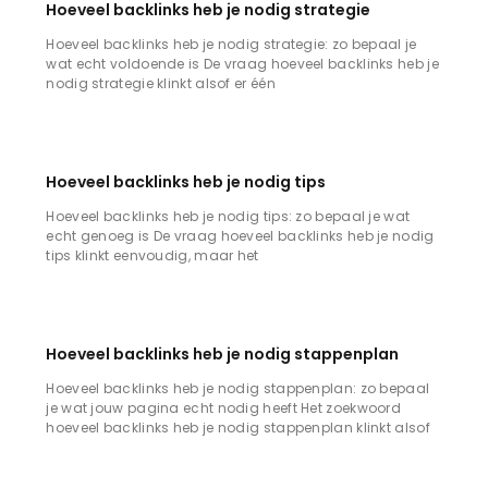
Hoeveel backlinks heb je nodig strategie
Hoeveel backlinks heb je nodig strategie: zo bepaal je
wat echt voldoende is De vraag hoeveel backlinks heb je
nodig strategie klinkt alsof er één
Hoeveel backlinks heb je nodig tips
Hoeveel backlinks heb je nodig tips: zo bepaal je wat
echt genoeg is De vraag hoeveel backlinks heb je nodig
tips klinkt eenvoudig, maar het
Hoeveel backlinks heb je nodig stappenplan
Hoeveel backlinks heb je nodig stappenplan: zo bepaal
je wat jouw pagina echt nodig heeft Het zoekwoord
hoeveel backlinks heb je nodig stappenplan klinkt alsof