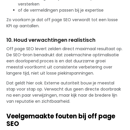
versterken
of de vermeldingen passen bij je expertise
Zo voorkom je dat off page SEO verwordt tot een losse
KPI op aantallen.
10. Houd verwachtingen realistisch
Off page SEO levert zelden direct maximaal resultaat op.
De SEO-bron benadrukt dat zoekmachine optimalisatie
een doorlopend proces is en dat duurzame groei
meestal voortkomt uit consistente verbetering over
langere tijd, niet uit losse piekinspanningen.
Dat geldt hier ook. Externe autoriteit bouw je meestal
stap voor stap op. Verwacht dus geen directe doorbraak
na een paar verwijzingen, maar kijk naar de bredere lijn
van reputatie en zichtbaarheid.
Veelgemaakte fouten bij off page
SEO