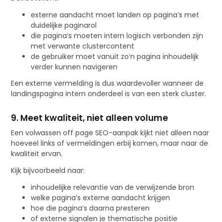
externe aandacht moet landen op pagina’s met
duidelijke paginarol
die pagina’s moeten intern logisch verbonden zijn
met verwante clustercontent
de gebruiker moet vanuit zo’n pagina inhoudelijk
verder kunnen navigeren
Een externe vermelding is dus waardevoller wanneer de
landingspagina intern onderdeel is van een sterk cluster.
9. Meet kwaliteit, niet alleen volume
Een volwassen off page SEO-aanpak kijkt niet alleen naar
hoeveel links of vermeldingen erbij komen, maar naar de
kwaliteit ervan.
Kijk bijvoorbeeld naar:
inhoudelijke relevantie van de verwijzende bron
welke pagina’s externe aandacht krijgen
hoe die pagina’s daarna presteren
of externe signalen je thematische positie