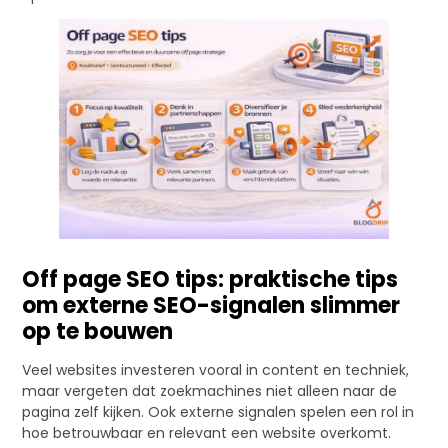
Off page SEO tips: praktische tips
om externe SEO-signalen slimmer
op te bouwen
Veel websites investeren vooral in content en techniek,
maar vergeten dat zoekmachines niet alleen naar de
pagina zelf kijken. Ook externe signalen spelen een rol in
hoe betrouwbaar en relevant een website overkomt.