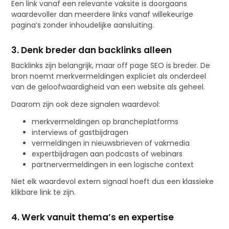
Een link vanaf een relevante vaksite is doorgaans
waardevoller dan meerdere links vanaf willekeurige
pagina’s zonder inhoudelijke aansluiting.
3. Denk breder dan backlinks alleen
Backlinks zijn belangrijk, maar off page SEO is breder. De
bron noemt merkvermeldingen expliciet als onderdeel
van de geloofwaardigheid van een website als geheel.
Daarom zijn ook deze signalen waardevol:
merkvermeldingen op brancheplatforms
interviews of gastbijdragen
vermeldingen in nieuwsbrieven of vakmedia
expertbijdragen aan podcasts of webinars
partnervermeldingen in een logische context
Niet elk waardevol extern signaal hoeft dus een klassieke
klikbare link te zijn.
4. Werk vanuit thema’s en expertise