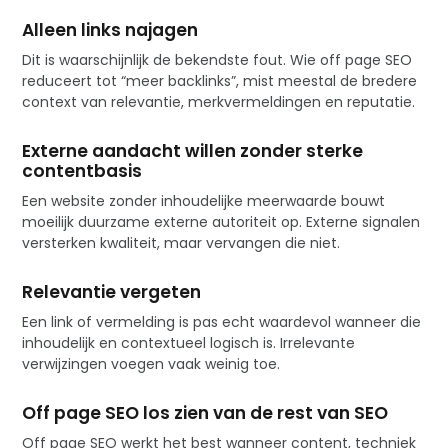
Alleen links najagen
Dit is waarschijnlijk de bekendste fout. Wie off page SEO
reduceert tot “meer backlinks”, mist meestal de bredere
context van relevantie, merkvermeldingen en reputatie.
Externe aandacht willen zonder sterke
contentbasis
Een website zonder inhoudelijke meerwaarde bouwt
moeilijk duurzame externe autoriteit op. Externe signalen
versterken kwaliteit, maar vervangen die niet.
Relevantie vergeten
Een link of vermelding is pas echt waardevol wanneer die
inhoudelijk en contextueel logisch is. Irrelevante
verwijzingen voegen vaak weinig toe.
Off page SEO los zien van de rest van SEO
Off page SEO werkt het best wanneer content, techniek