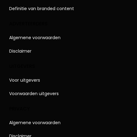
Definitie van branded content
ADVERTEERDERS
Algemene voorwaarden
Disclaimer
UITGEVERS
Voor uitgevers
Voorwaarden uitgevers
PRIVACY
Algemene voorwaarden
Disclaimer