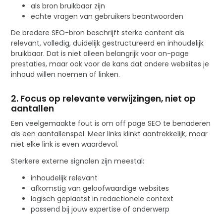
als bron bruikbaar zijn
echte vragen van gebruikers beantwoorden
De bredere SEO-bron beschrijft sterke content als
relevant, volledig, duidelijk gestructureerd en inhoudelijk
bruikbaar. Dat is niet alleen belangrijk voor on-page
prestaties, maar ook voor de kans dat andere websites je
inhoud willen noemen of linken.
2. Focus op relevante verwijzingen, niet op
aantallen
Een veelgemaakte fout is om off page SEO te benaderen
als een aantallenspel. Meer links klinkt aantrekkelijk, maar
niet elke link is even waardevol.
Sterkere externe signalen zijn meestal:
inhoudelijk relevant
afkomstig van geloofwaardige websites
logisch geplaatst in redactionele context
passend bij jouw expertise of onderwerp