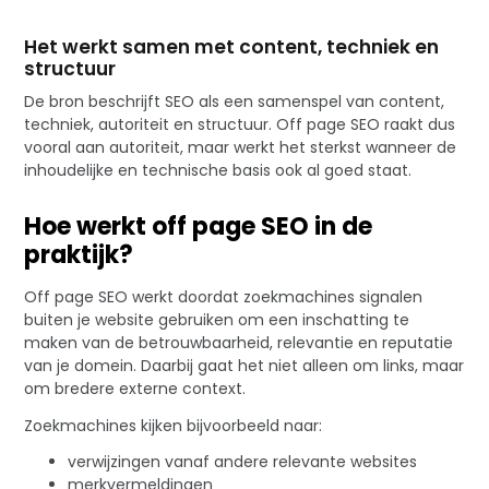
Het werkt samen met content, techniek en
structuur
De bron beschrijft SEO als een samenspel van content,
techniek, autoriteit en structuur. Off page SEO raakt dus
vooral aan autoriteit, maar werkt het sterkst wanneer de
inhoudelijke en technische basis ook al goed staat.
Hoe werkt off page SEO in de
praktijk?
Off page SEO werkt doordat zoekmachines signalen
buiten je website gebruiken om een inschatting te
maken van de betrouwbaarheid, relevantie en reputatie
van je domein. Daarbij gaat het niet alleen om links, maar
om bredere externe context.
Zoekmachines kijken bijvoorbeeld naar:
verwijzingen vanaf andere relevante websites
merkvermeldingen