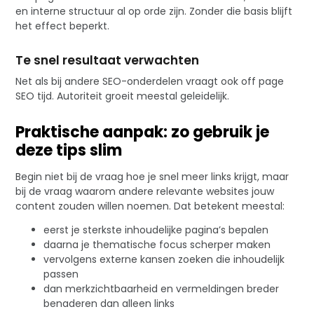
en interne structuur al op orde zijn. Zonder die basis blijft
het effect beperkt.
Te snel resultaat verwachten
Net als bij andere SEO-onderdelen vraagt ook off page
SEO tijd. Autoriteit groeit meestal geleidelijk.
Praktische aanpak: zo gebruik je
deze tips slim
Begin niet bij de vraag hoe je snel meer links krijgt, maar
bij de vraag waarom andere relevante websites jouw
content zouden willen noemen. Dat betekent meestal:
eerst je sterkste inhoudelijke pagina’s bepalen
daarna je thematische focus scherper maken
vervolgens externe kansen zoeken die inhoudelijk
passen
dan merkzichtbaarheid en vermeldingen breder
benaderen dan alleen links