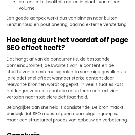
en tenslotte kwaliteit meten in plaats van alleen
volume
Een goede aanpak werkt dus van binnen naar buiten.
Eerst inhoud en positionering, daarna externe versterking.
Hoe lang duurt het voordat off page
SEO effect heeft?
Dat hangt af van de concurrentie, de bestaande
domeinautoriteit, de kwaliteit van je content en de
sterkte van de externe signalen. In sommige gevallen zie
je relatief snel effect wanneer sterke content door
relevante bronnen wordt opgepikt. In veel situaties kost
het langer voordat reputatie en externe context zich
vertalen naar stabielere zichtbaarheid.
Belangrijker dan snelheid is consistentie. De bron maakt
duidelijk dat SEO meestal geen eenmalige ingreep is,
maar een structureel proces van opbouw en verbetering.