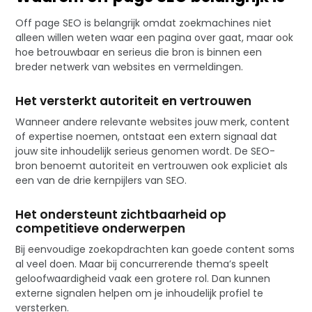
Off page SEO is belangrijk omdat zoekmachines niet
alleen willen weten waar een pagina over gaat, maar ook
hoe betrouwbaar en serieus die bron is binnen een
breder netwerk van websites en vermeldingen.
Het versterkt autoriteit en vertrouwen
Wanneer andere relevante websites jouw merk, content
of expertise noemen, ontstaat een extern signaal dat
jouw site inhoudelijk serieus genomen wordt. De SEO-
bron benoemt autoriteit en vertrouwen ook expliciet als
een van de drie kernpijlers van SEO.
Het ondersteunt zichtbaarheid op
competitieve onderwerpen
Bij eenvoudige zoekopdrachten kan goede content soms
al veel doen. Maar bij concurrerende thema’s speelt
geloofwaardigheid vaak een grotere rol. Dan kunnen
externe signalen helpen om je inhoudelijk profiel te
versterken.