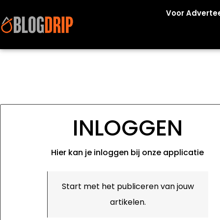
Voor Adverte
INLOGGEN
Hier kan je inloggen bij onze applicatie
Start met het publiceren van jouw
artikelen.