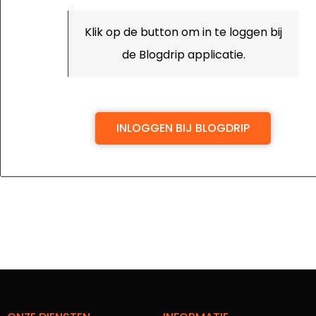
Klik op de button om in te loggen bij
de Blogdrip applicatie.
INLOGGEN BIJ BLOGDRIP