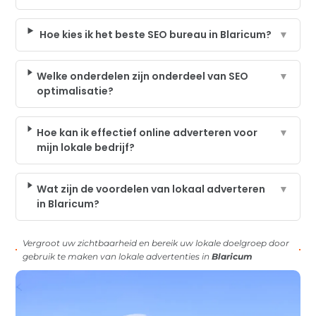
Hoe kies ik het beste SEO bureau in Blaricum?
▼
Welke onderdelen zijn onderdeel van SEO
▼
optimalisatie?
Hoe kan ik effectief online adverteren voor
▼
mijn lokale bedrijf?
Wat zijn de voordelen van lokaal adverteren
▼
in Blaricum?
Vergroot uw zichtbaarheid en bereik uw lokale doelgroep door
gebruik te maken van lokale advertenties in
Blaricum