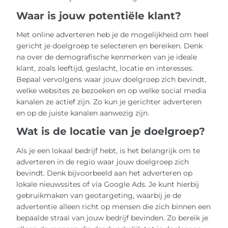
Waar is jouw potentiële klant?
Met online adverteren heb je de mogelijkheid om heel
gericht je doelgroep te selecteren en bereiken. Denk
na over de demografische kenmerken van je ideale
klant, zoals leeftijd, geslacht, locatie en interesses.
Bepaal vervolgens waar jouw doelgroep zich bevindt,
welke websites ze bezoeken en op welke social media
kanalen ze actief zijn. Zo kun je gerichter adverteren
en op de juiste kanalen aanwezig zijn.
Wat is de locatie van je doelgroep?
Als je een lokaal bedrijf hebt, is het belangrijk om te
adverteren in de regio waar jouw doelgroep zich
bevindt. Denk bijvoorbeeld aan het adverteren op
lokale nieuwssites of via Google Ads. Je kunt hierbij
gebruikmaken van geotargeting, waarbij je de
advertentie alleen richt op mensen die zich binnen een
bepaalde straal van jouw bedrijf bevinden. Zo bereik je