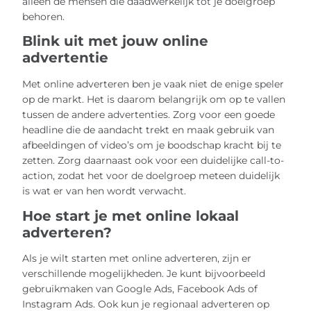
alleen de mensen die daadwerkelijk tot je doelgroep
behoren.
Blink uit met jouw online
advertentie
Met online adverteren ben je vaak niet de enige speler
op de markt. Het is daarom belangrijk om op te vallen
tussen de andere advertenties. Zorg voor een goede
headline die de aandacht trekt en maak gebruik van
afbeeldingen of video’s om je boodschap kracht bij te
zetten. Zorg daarnaast ook voor een duidelijke call-to-
action, zodat het voor de doelgroep meteen duidelijk
is wat er van hen wordt verwacht.
Hoe start je met online lokaal
adverteren?
Als je wilt starten met online adverteren, zijn er
verschillende mogelijkheden. Je kunt bijvoorbeeld
gebruikmaken van Google Ads, Facebook Ads of
Instagram Ads. Ook kun je regionaal adverteren op