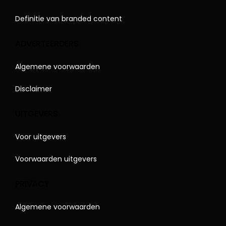
Definitie van branded content
ADVERTEERDERS
Algemene voorwaarden
Disclaimer
UITGEVERS
Voor uitgevers
Voorwaarden uitgevers
PRIVACY
Algemene voorwaarden