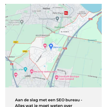
Aan de slag met een SEO bureau -
Alles wat je moet weten over