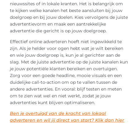
nieuwssites of in lokale kranten. Het is belangrijk om
te kijken welke kanalen het beste aansluiten bij jouw
doelgroep en bij jouw doelen. Kies vervolgens de juiste
advertentievorm en maak een aantrekkelijke
advertentie die gericht is op jouw doelgroep.
Effectief online adverteren hoeft niet ingewikkeld te
zijn. Als je helder voor ogen hebt wat je wilt bereiken
en wie jouw doelgroep is, kun je al gerichter aan de
slag. Met de juiste advertentie op de juiste kanalen kun
je jouw potentiële klanten bereiken en overtuigen.
Zorg voor een goede headline, mooie visuals en een
duidelijke call-to-action om op te vallen tussen de
andere advertenties. En vooral: blijf testen en meten
om te zien wat wel en niet werkt, zodat je jouw
advertenties kunt blijven optimaliseren.
Ben je overtuigd van de kracht van lokaal
adverteren en wil jij direct van start? Klik dan hier