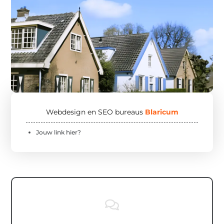
Webdesign en SEO bureaus
Blaricum
Jouw link hier?