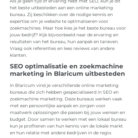
Als je geen tijd of ervaring hebt met SEO, kun je dit
het beste uitbesteden aan een online marketing
bureau. Zij beschikken over de nodige kennis en
expertise om je website te optimaliseren voor
zoekmachines. Maar hoe kies je het beste bureau voor
jouw bedrijf? Kijk bijvoorbeeld naar de ervaring en
resultaten van het bureau, hun aanpak en tarieven.
Vraag ook referenties en lees reviews van andere
klanten.
SEO optimalisatie en zoekmachine
marketing in Blaricum uitbesteden
In Blaricum vind je verschillende online marketing
bureaus die zich hebben gespecialiseerd in SEO en
zoekmachine marketing. Deze bureaus werken vaak
met een persoonlijke aanpak en zorgen voor
maatwerk oplossingen die passen bij jouw wensen en
budget. Door samen te werken met een lokaal bureau
kun je profiteren van hun kennis van de lokale markt
en hun relatie met andere bedrijven in de regio.