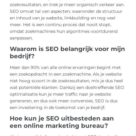
zoekresultaten, en trek je meer organisch verkeer aan.
SEO omvat tal van aspecten, waaronder de structuur
en inhoud van je website, linkbuilding en nog veel
meer. Het is een continu proces dat nooit stopt,
omdat zoekmachines hun algoritmes voortdurend
aanpassen.
Waarom is SEO belangrijk voor mijn
bedrijf?
Meer dan 90% van alle online ervaringen begint met
een zoekopdracht in een zoekmachine. Als je website
niet hoog scoort in de zoekresultaten, mis je dus heel
wat potentiële klanten. Dankzij een doeltreffende SEO
optimalisatie kun je meer traffic naar je website
genereren, en dus ook meer conversies. SEO is dus
een investering in de toekomst van je bedrijf.
Hoe kun je SEO uitbesteden aan
een online marketing bureau?