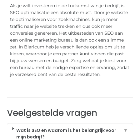
Als je wilt investeren in de toekomst van je bedrijf, is
SEO optimalisatie een absolute must. Door je website
te optimaliseren voor zoekmachines, kun je meer
traffic naar je website trekken en dus ook meer
conversies genereren. Het uitbesteden van SEO aan
een online marketing bureau is dan ook een slimme
zet. In Blaricum heb je verschillende opties om uit te
kiezen, waardoor je een partner kunt vinden die past
bij jouw wensen en budget. Zorg wel dat je kiest voor
een bureau met de nodige expertise en ervaring, zodat
je verzekerd bent van de beste resultaten.
Veelgestelde vragen
Wat is SEO en waarom is het belangrijk voor
▼
mijn bedrijf?