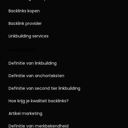
Backlinks kopen
Backlink provider
Linkbuilding services
INFORMATIE
Definitie van linkbuilding
Definitie van anchorteksten
Definitie van second tier linkbuilding
Hoe krijg je kwaliteit backlinks?
Artikel marketing
Definitie van merkbekendheid