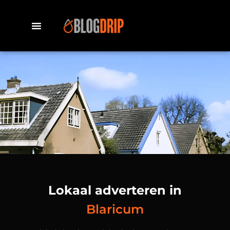
Lokaal adverteren in
Blaricum