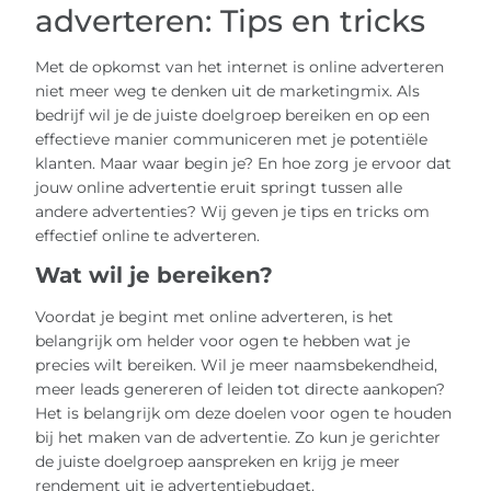
adverteren: Tips en tricks
Met de opkomst van het internet is online adverteren
niet meer weg te denken uit de marketingmix. Als
bedrijf wil je de juiste doelgroep bereiken en op een
effectieve manier communiceren met je potentiële
klanten. Maar waar begin je? En hoe zorg je ervoor dat
jouw online advertentie eruit springt tussen alle
andere advertenties? Wij geven je tips en tricks om
effectief online te adverteren.
Wat wil je bereiken?
Voordat je begint met online adverteren, is het
belangrijk om helder voor ogen te hebben wat je
precies wilt bereiken. Wil je meer naamsbekendheid,
meer leads genereren of leiden tot directe aankopen?
Het is belangrijk om deze doelen voor ogen te houden
bij het maken van de advertentie. Zo kun je gerichter
de juiste doelgroep aanspreken en krijg je meer
rendement uit je advertentiebudget.