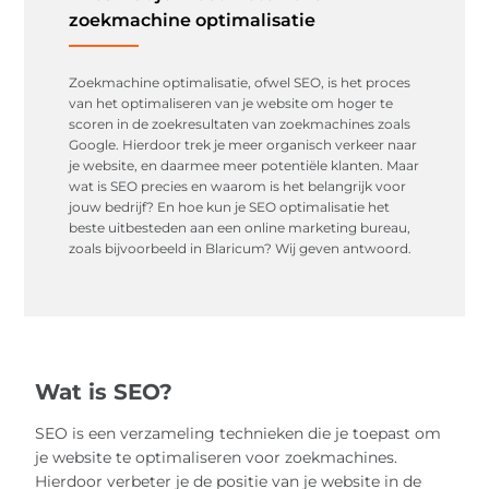
zoekmachine optimalisatie
Zoekmachine optimalisatie, ofwel SEO, is het proces
van het optimaliseren van je website om hoger te
scoren in de zoekresultaten van zoekmachines zoals
Google. Hierdoor trek je meer organisch verkeer naar
je website, en daarmee meer potentiële klanten. Maar
wat is SEO precies en waarom is het belangrijk voor
jouw bedrijf? En hoe kun je SEO optimalisatie het
beste uitbesteden aan een online marketing bureau,
zoals bijvoorbeeld in Blaricum? Wij geven antwoord.
Wat is SEO?
SEO is een verzameling technieken die je toepast om
je website te optimaliseren voor zoekmachines.
Hierdoor verbeter je de positie van je website in de