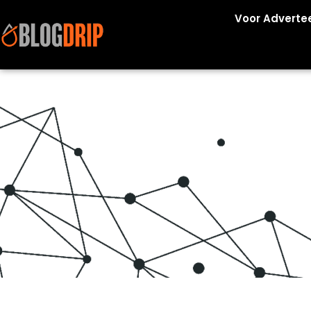
Voor Adverte