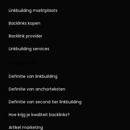
Linkbuilding marktplaats
Backlinks kopen
Backlink provider
Linkbuilding services
INFORMATIE
Definitie van linkbuilding
Definitie van anchorteksten
Definitie van second tier linkbuilding
Hoe krijg je kwaliteit backlinks?
Artikel marketing