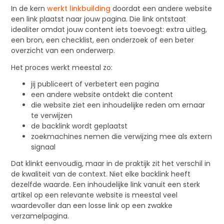
In de kern
werkt linkbuilding
doordat een andere website
een link plaatst naar jouw pagina. Die link ontstaat
idealiter omdat jouw content iets toevoegt: extra uitleg,
een bron, een checklist, een onderzoek of een beter
overzicht van een onderwerp.
Het proces werkt meestal zo:
jij publiceert of verbetert een pagina
een andere website ontdekt die content
die website ziet een inhoudelijke reden om ernaar
te verwijzen
de backlink wordt geplaatst
zoekmachines nemen die verwijzing mee als extern
signaal
Dat klinkt eenvoudig, maar in de praktijk zit het verschil in
de kwaliteit van de context. Niet elke backlink heeft
dezelfde waarde. Een inhoudelijke link vanuit een sterk
artikel op een relevante website is meestal veel
waardevoller dan een losse link op een zwakke
verzamelpagina.