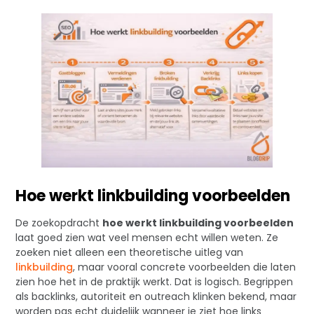
Hoe werkt linkbuilding voorbeelden
De zoekopdracht
hoe werkt linkbuilding voorbeelden
laat goed zien wat veel mensen echt willen weten. Ze
zoeken niet alleen een theoretische uitleg van
linkbuilding
, maar vooral concrete voorbeelden die laten
zien hoe het in de praktijk werkt. Dat is logisch. Begrippen
als backlinks, autoriteit en outreach klinken bekend, maar
worden pas echt duidelijk wanneer je ziet hoe links