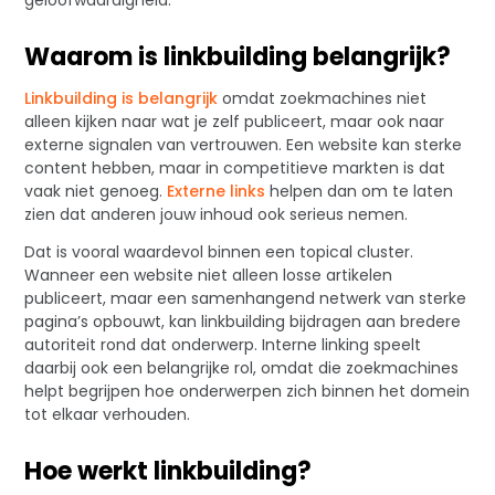
Waarom is linkbuilding belangrijk?
Linkbuilding is belangrijk
omdat zoekmachines niet
alleen kijken naar wat je zelf publiceert, maar ook naar
externe signalen van vertrouwen. Een website kan sterke
content hebben, maar in competitieve markten is dat
vaak niet genoeg.
Externe links
helpen dan om te laten
zien dat anderen jouw inhoud ook serieus nemen.
Dat is vooral waardevol binnen een topical cluster.
Wanneer een website niet alleen losse artikelen
publiceert, maar een samenhangend netwerk van sterke
pagina’s opbouwt, kan linkbuilding bijdragen aan bredere
autoriteit rond dat onderwerp. Interne linking speelt
daarbij ook een belangrijke rol, omdat die zoekmachines
helpt begrijpen hoe onderwerpen zich binnen het domein
tot elkaar verhouden.
Hoe werkt linkbuilding?