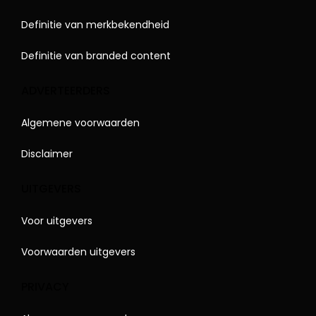
Definitie van merkbekendheid
Definitie van branded content
ADVERTEERDERS
Algemene voorwaarden
Disclaimer
UITGEVERS
Voor uitgevers
Voorwaarden uitgevers
PRIVACY