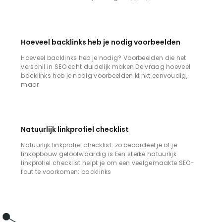
Hoeveel backlinks heb je nodig voorbeelden
Hoeveel backlinks heb je nodig? Voorbeelden die het
verschil in SEO echt duidelijk maken De vraag hoeveel
backlinks heb je nodig voorbeelden klinkt eenvoudig,
maar
Natuurlijk linkprofiel checklist
Natuurlijk linkprofiel checklist: zo beoordeel je of je
linkopbouw geloofwaardig is Een sterke natuurlijk
linkprofiel checklist helpt je om een veelgemaakte SEO-
fout te voorkomen: backlinks