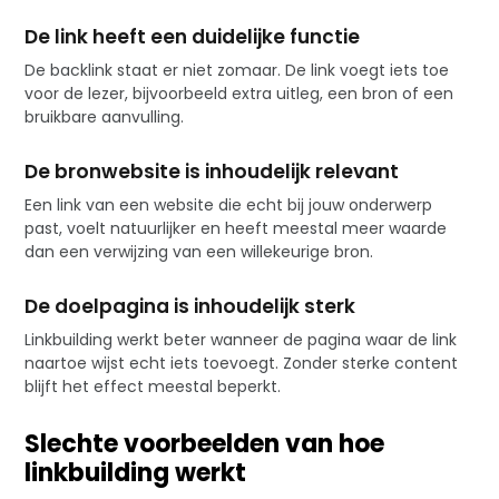
De link heeft een duidelijke functie
De backlink staat er niet zomaar. De link voegt iets toe
voor de lezer, bijvoorbeeld extra uitleg, een bron of een
bruikbare aanvulling.
De bronwebsite is inhoudelijk relevant
Een link van een website die echt bij jouw onderwerp
past, voelt natuurlijker en heeft meestal meer waarde
dan een verwijzing van een willekeurige bron.
De doelpagina is inhoudelijk sterk
Linkbuilding werkt beter wanneer de pagina waar de link
naartoe wijst echt iets toevoegt. Zonder sterke content
blijft het effect meestal beperkt.
Slechte voorbeelden van hoe
linkbuilding werkt