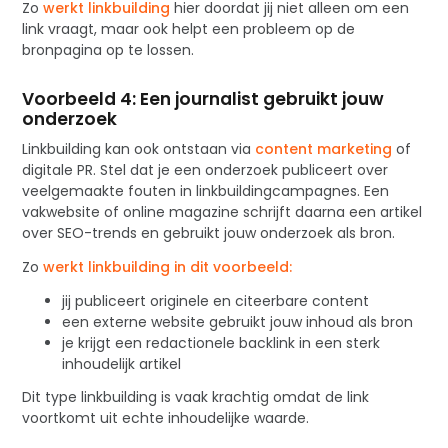
Zo
werkt linkbuilding
hier doordat jij niet alleen om een
link vraagt, maar ook helpt een probleem op de
bronpagina op te lossen.
Voorbeeld 4: Een journalist gebruikt jouw
onderzoek
Linkbuilding kan ook ontstaan via
content marketing
of
digitale PR. Stel dat je een onderzoek publiceert over
veelgemaakte fouten in linkbuildingcampagnes. Een
vakwebsite of online magazine schrijft daarna een artikel
over SEO-trends en gebruikt jouw onderzoek als bron.
Zo
werkt linkbuilding in dit voorbeeld:
jij publiceert originele en citeerbare content
een externe website gebruikt jouw inhoud als bron
je krijgt een redactionele backlink in een sterk
inhoudelijk artikel
Dit type linkbuilding is vaak krachtig omdat de link
voortkomt uit echte inhoudelijke waarde.