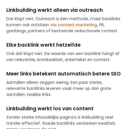
Linkbuilding werkt alleen via outreach
Dat klopt niet. Outreach is één methode, maar backlinks
kunnen ook ontstaan
via content marketing
, PR,
gastblogs, partners of bestaande redactionele context.
Elke backlink werkt hetzelfde
Ook dat klopt niet. De waarde van een backlink hangt af
van relevantie, bronkwaliteit, ankertekst en context.
Meer links betekent automatisch betere SEO
Aantallen alleen zeggen weinig. Een paar sterke,
relevante backlinks leveren vaak meer op dan grote
aantallen zwakke links.
Linkbuilding werkt los van content
Zonder sterke inhoudelijke pagina’s is linkbuilding veel
minder effectief. Goede backlinks versterken kwaliteit,