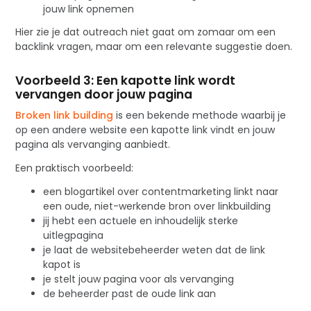
jouw link opnemen
Hier zie je dat outreach niet gaat om zomaar om een
backlink vragen, maar om een relevante suggestie doen.
Voorbeeld 3: Een kapotte link wordt
vervangen door jouw pagina
Broken link building
is een bekende methode waarbij je
op een andere website een kapotte link vindt en jouw
pagina als vervanging aanbiedt.
Een praktisch voorbeeld:
een blogartikel over contentmarketing linkt naar
een oude, niet-werkende bron over linkbuilding
jij hebt een actuele en inhoudelijk sterke
uitlegpagina
je laat de websitebeheerder weten dat de link
kapot is
je stelt jouw pagina voor als vervanging
de beheerder past de oude link aan