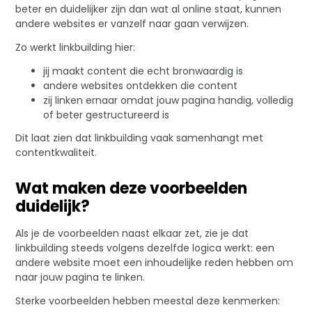
beter en duidelijker zijn dan wat al online staat, kunnen
andere websites er vanzelf naar gaan verwijzen.
Zo werkt linkbuilding hier:
jij maakt content die echt bronwaardig is
andere websites ontdekken die content
zij linken ernaar omdat jouw pagina handig, volledig
of beter gestructureerd is
Dit laat zien dat linkbuilding vaak samenhangt met
contentkwaliteit.
Wat maken deze voorbeelden
duidelijk?
Als je de voorbeelden naast elkaar zet, zie je dat
linkbuilding steeds volgens dezelfde logica werkt: een
andere website moet een inhoudelijke reden hebben om
naar jouw pagina te linken.
Sterke voorbeelden hebben meestal deze kenmerken: