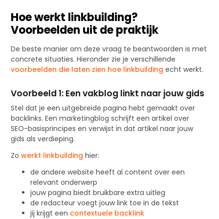
Hoe werkt linkbuilding?
Voorbeelden uit de praktijk
De beste manier om deze vraag te beantwoorden is met
concrete situaties. Hieronder zie je verschillende
voorbeelden die laten zien hoe linkbuilding
echt werkt.
Voorbeeld 1: Een vakblog linkt naar jouw gids
Stel dat je een uitgebreide pagina hebt gemaakt over
backlinks. Een marketingblog schrijft een artikel over
SEO-basisprincipes en verwijst in dat artikel naar jouw
gids als verdieping.
Zo
werkt linkbuilding
hier:
de andere website heeft al content over een
relevant onderwerp
jouw pagina biedt bruikbare extra uitleg
de redacteur voegt jouw link toe in de tekst
jij krijgt een
contextuele backlink