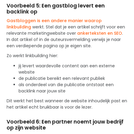
Voorbeeld 5: Een gastblog levert een
backlink op
Gastbloggen is een andere manier waarop
linkbuilding
werkt. Stel dat je een artikel schrijft voor een
relevante marketingwebsite over
ankerteksten en SEO
.
In dat artikel of in de auteursvermelding verwijs je naar
een verdiepende pagina op je eigen site.
Zo werkt linkbuilding hier:
jij levert waardevolle content aan een externe
website
de publicatie bereikt een relevant publiek
als onderdeel van die publicatie ontstaat een
backlink naar jouw site
Dit werkt het best wanneer de website inhoudelijk past en
het artikel echt bruikbaar is voor de lezer.
Voorbeeld 6: Een partner noemt jouw bedrijf
op zijn website