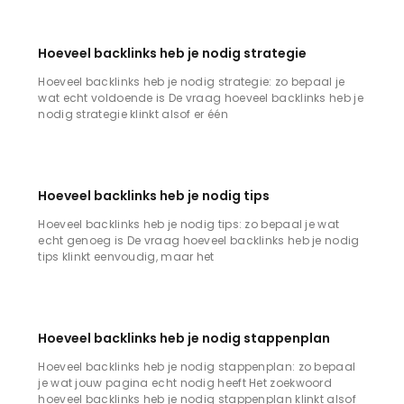
Hoeveel backlinks heb je nodig strategie
Hoeveel backlinks heb je nodig strategie: zo bepaal je
wat echt voldoende is De vraag hoeveel backlinks heb je
nodig strategie klinkt alsof er één
Hoeveel backlinks heb je nodig tips
Hoeveel backlinks heb je nodig tips: zo bepaal je wat
echt genoeg is De vraag hoeveel backlinks heb je nodig
tips klinkt eenvoudig, maar het
Hoeveel backlinks heb je nodig stappenplan
Hoeveel backlinks heb je nodig stappenplan: zo bepaal
je wat jouw pagina echt nodig heeft Het zoekwoord
hoeveel backlinks heb je nodig stappenplan klinkt alsof