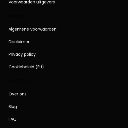
Voorwaarden uitgevers
PRIVACY
Algemene voorwaarden
Disclaimer
Privacy policy
Cookiebeleid (EU)
OVER ONS
Over ons
Blog
FAQ