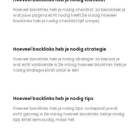
Hoeveel backlinks heb je nodig checklist: zo beoordeel je
wat jouw pagina echt nodig heeft De vraag hoeveel
backlinks heb je nodig checklist lijkt simpel,
Hoeveel backlinks heb je nodig strategie
Hoeveel backlinks heb je nodig strategie: zo bepaal je
wat echt voldoende is De vraag hoeveel backlinks heb je
nodig strategie klinkt alsof er één
Hoeveel backlinks heb je nodig tips
Hoeveel backlinks heb je nodig tips: zo bepaal je wat
echt genoeg is De vraag hoeveel backlinks heb je nodig
tips klinkt eenvoudig, maar het