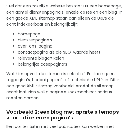
Stel dat een zakelijke website bestaat uit een homepage,
een aantal dienstenpagina’s, enkele cases en een blog. In
een goede XML sitemap staan dan alleen de URL’s die
echt indexeerbaar en belangrijk zijn:
homepage
dienstenpagina’s
over-ons-pagina
contactpagina als die SEO-waarde heeft
relevante blogartikelen
belangrijke casepagina’s
Wat hier opvalt: de sitemap is selectief. Er staan geen
tagpagina’s, bedankpagina’s of technische URL’s in. Dit is
een goed XML sitemap voorbeeld, omdat de sitemap
exact laat zien welke pagina’s zoekmachines serieus
moeten nemen.
Voorbeeld 2: een blog met aparte sitemaps
voor artikelen en pagina’s
Een contentsite met veel publicaties kan werken met