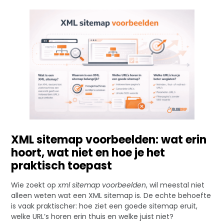
XML sitemap voorbeelden: wat erin
hoort, wat niet en hoe je het
praktisch toepast
Wie zoekt op
xml sitemap voorbeelden
, wil meestal niet
alleen weten wat een XML sitemap is. De echte behoefte
is vaak praktischer: hoe ziet een goede sitemap eruit,
welke URL’s horen erin thuis en welke juist niet?