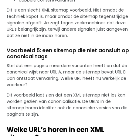
Dit is een slecht XML sitemap voorbeeld. Niet omdat de
techniek kapot is, maar omdat de sitemap tegenstrijdige
signalen afgeeft. Je zegt tegen zoekmachines dat deze
URL’s belangrijk zijn, terwijl andere signalen juist aangeven
dat ze niet in de index horen.
Voorbeeld 5: een sitemap die niet aansluit op
canonical tags
Stel dat een pagina meerdere varianten heeft en dat de
canonical wijst naar URL A, maar de sitemap bevat URL B.
Dan ontstaat verwarring. Welke URL heeft nu werkelijk de
voorkeur?
Dit voorbeeld laat zien dat een XML sitemap niet los kan
worden gezien van canonicalisatie. De URL’s in de
sitemap horen idealiter ook de canonieke versies van die
pagina’s te zijn.
Welke URL’s horen in een XML