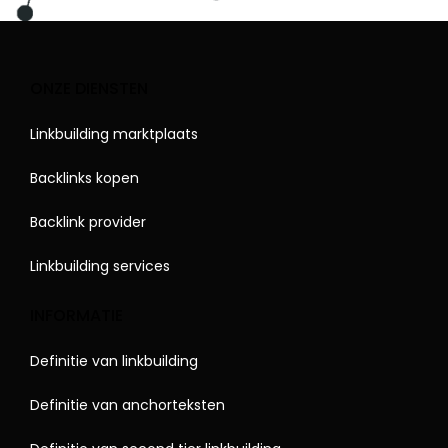
ONZE DIENSTEN
Linkbuilding marktplaats
Backlinks kopen
Backlink provider
Linkbuilding services
INFORMATIE
Definitie van linkbuilding
Definitie van anchorteksten