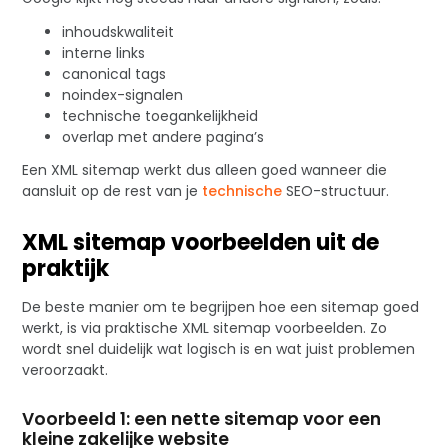
inhoudskwaliteit
interne links
canonical tags
noindex-signalen
technische toegankelijkheid
overlap met andere pagina’s
Een XML sitemap werkt dus alleen goed wanneer die
aansluit op de rest van je
technische
SEO-structuur.
XML sitemap voorbeelden uit de
praktijk
De beste manier om te begrijpen hoe een sitemap goed
werkt, is via praktische XML sitemap voorbeelden. Zo
wordt snel duidelijk wat logisch is en wat juist problemen
veroorzaakt.
Voorbeeld 1: een nette sitemap voor een
kleine zakelijke website