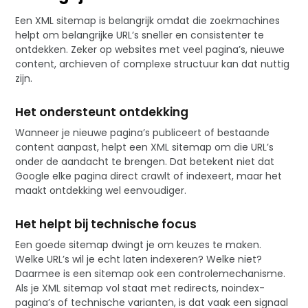
Een XML sitemap is belangrijk omdat die zoekmachines
helpt om belangrijke URL’s sneller en consistenter te
ontdekken. Zeker op websites met veel pagina’s, nieuwe
content, archieven of complexe structuur kan dat nuttig
zijn.
Het ondersteunt ontdekking
Wanneer je nieuwe pagina’s publiceert of bestaande
content aanpast, helpt een XML sitemap om die URL’s
onder de aandacht te brengen. Dat betekent niet dat
Google elke pagina direct crawlt of indexeert, maar het
maakt ontdekking wel eenvoudiger.
Het helpt bij technische focus
Een goede sitemap dwingt je om keuzes te maken.
Welke URL’s wil je echt laten indexeren? Welke niet?
Daarmee is een sitemap ook een controlemechanisme.
Als je XML sitemap vol staat met redirects, noindex-
pagina’s of technische varianten, is dat vaak een signaal