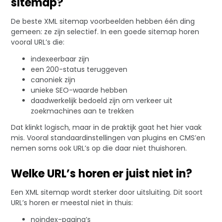
sitemap?
De beste XML sitemap voorbeelden hebben één ding
gemeen: ze zijn selectief. In een goede sitemap horen
vooral URL’s die:
indexeerbaar zijn
een 200-status teruggeven
canoniek zijn
unieke SEO-waarde hebben
daadwerkelijk bedoeld zijn om verkeer uit
zoekmachines aan te trekken
Dat klinkt logisch, maar in de praktijk gaat het hier vaak
mis. Vooral standaardinstellingen van plugins en CMS’en
nemen soms ook URL’s op die daar niet thuishoren.
Welke URL’s horen er juist niet in?
Een XML sitemap wordt sterker door uitsluiting. Dit soort
URL’s horen er meestal niet in thuis:
noindex-pagina’s