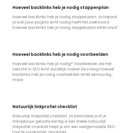
Hoeveel backlinks heb je nodig stappenplan
Hoeveel backlinks heb je nodig stappenplan: zo bepaal
je wat jouw pagina echt nodig heeft Het zoekwoord
hoeveel backlinks heb je nodig stappenplan klinkt alsof
Hoeveel backlinks heb je nodig voorbeelden
Hoeveel backlinks heb je nodig? Voorbeelden die het
verschil in SEO echt duidelijk maken De vraag hoeveel
backlinks heb je nodig voorbeelden klinkt eenvoudig,
maar
Natuurlijk linkprofiel checklist
Natuurlijk linkprofiel checklist: zo beoordeel je of je
linkopbouw geloofwaardig is Een sterke natuurlijk
linkprofiel checklist helpt je om een veelgemaakte SEO-
fout te voorkomen: backlinks