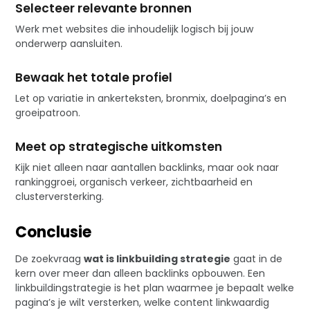
Selecteer relevante bronnen
Werk met websites die inhoudelijk logisch bij jouw
onderwerp aansluiten.
Bewaak het totale profiel
Let op variatie in ankerteksten, bronmix, doelpagina’s en
groeipatroon.
Meet op strategische uitkomsten
Kijk niet alleen naar aantallen backlinks, maar ook naar
rankinggroei, organisch verkeer, zichtbaarheid en
clusterversterking.
Conclusie
De zoekvraag
wat is linkbuilding strategie
gaat in de
kern over meer dan alleen backlinks opbouwen. Een
linkbuildingstrategie is het plan waarmee je bepaalt welke
pagina’s je wilt versterken, welke content linkwaardig