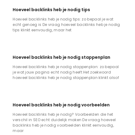
Hoeveel backlinks heb je nodig tips
Hoeveel backlinks heb je nodig tips: zo bepaal je wat
echt genoeg is De vraag hoeveel backlinks heb je nodig
tips klinkt eenvoudig, maar het
Hoeveel backlinks heb je nodig stappenplan
Hoeveel backlinks heb je nodig stappenplan: zo bepaal
je wat jouw pagina echt nodig heeft Het zoekwoord
hoeveel backlinks heb je nodig stappenplan klinkt alsof
Hoeveel backlinks heb je nodig voorbeelden
Hoeveel backlinks heb je nodig? Voorbeelden die het
verschil in SEO echt duidelijk maken De vraag hoeveel
backlinks heb je nodig voorbeelden klinkt eenvoudig,
maar