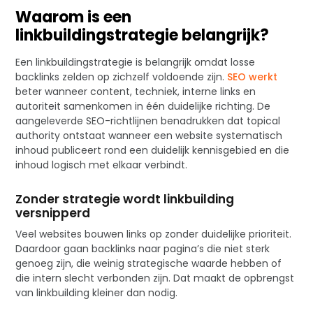
Waarom is een
linkbuildingstrategie belangrijk?
Een linkbuildingstrategie is belangrijk omdat losse
backlinks zelden op zichzelf voldoende zijn.
SEO werkt
beter wanneer content, techniek, interne links en
autoriteit samenkomen in één duidelijke richting. De
aangeleverde SEO-richtlijnen benadrukken dat topical
authority ontstaat wanneer een website systematisch
inhoud publiceert rond een duidelijk kennisgebied en die
inhoud logisch met elkaar verbindt.
Zonder strategie wordt linkbuilding
versnipperd
Veel websites bouwen links op zonder duidelijke prioriteit.
Daardoor gaan backlinks naar pagina’s die niet sterk
genoeg zijn, die weinig strategische waarde hebben of
die intern slecht verbonden zijn. Dat maakt de opbrengst
van linkbuilding kleiner dan nodig.