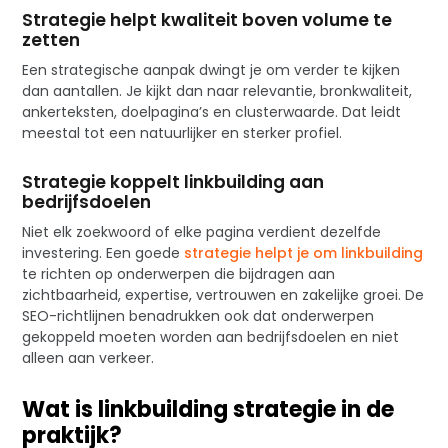
Strategie helpt kwaliteit boven volume te
zetten
Een strategische aanpak dwingt je om verder te kijken
dan aantallen. Je kijkt dan naar relevantie, bronkwaliteit,
ankerteksten, doelpagina’s en clusterwaarde. Dat leidt
meestal tot een natuurlijker en sterker profiel.
Strategie koppelt linkbuilding aan
bedrijfsdoelen
Niet elk zoekwoord of elke pagina verdient dezelfde
investering. Een goede
strategie helpt je om linkbuilding
te richten op onderwerpen die bijdragen aan
zichtbaarheid, expertise, vertrouwen en zakelijke groei. De
SEO-richtlijnen benadrukken ook dat onderwerpen
gekoppeld moeten worden aan bedrijfsdoelen en niet
alleen aan verkeer.
Wat is linkbuilding strategie in de
praktijk?