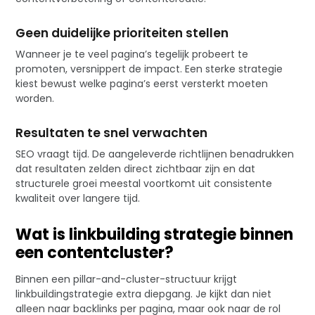
Geen duidelijke prioriteiten stellen
Wanneer je te veel pagina’s tegelijk probeert te
promoten, versnippert de impact. Een sterke strategie
kiest bewust welke pagina’s eerst versterkt moeten
worden.
Resultaten te snel verwachten
SEO vraagt tijd. De aangeleverde richtlijnen benadrukken
dat resultaten zelden direct zichtbaar zijn en dat
structurele groei meestal voortkomt uit consistente
kwaliteit over langere tijd.
Wat is linkbuilding strategie binnen
een contentcluster?
Binnen een pillar-and-cluster-structuur krijgt
linkbuildingstrategie extra diepgang. Je kijkt dan niet
alleen naar backlinks per pagina, maar ook naar de rol