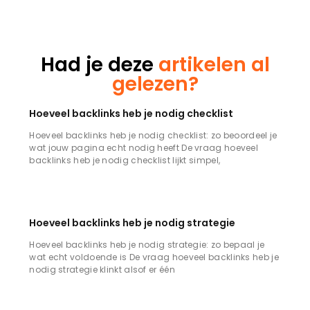
Had je deze
artikelen al
gelezen?
Hoeveel backlinks heb je nodig checklist
Hoeveel backlinks heb je nodig checklist: zo beoordeel je
wat jouw pagina echt nodig heeft De vraag hoeveel
backlinks heb je nodig checklist lijkt simpel,
Hoeveel backlinks heb je nodig strategie
Hoeveel backlinks heb je nodig strategie: zo bepaal je
wat echt voldoende is De vraag hoeveel backlinks heb je
nodig strategie klinkt alsof er één