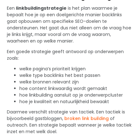
Een
linkbuildingstrategie
is het plan waarmee je
bepaalt hoe je op een doelgerichte manier backlinks
gaat opbouwen om specifieke SEO-doelen te
ondersteunen. Het gaat dus niet alleen om de vraag hoe
je links krijgt, maar vooral om de vraag waarom,
waarheen en op welke manier.
Een goede strategie geeft antwoord op onderwerpen
zoals:
welke pagina’s prioriteit krijgen
welke type backlinks het best passen
welke bronnen relevant zijn
hoe content linkwaardig wordt gemaakt
hoe linkbuilding aansluit op je onderwerpcluster
hoe je kwaliteit en natuurlijkheid bewaakt
Daarmee verschilt strategie van tactiek. Een tactiek is
bijvoorbeeld gastbloggen,
broken link building
of
outreach. Een strategie bepaalt wanneer je welke tactiek
inzet en met welk doel.