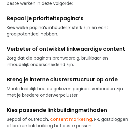
beste werken in deze volgorde:
Bepaal je prioriteitspagina’s
Kies welke pagina’s inhoudelijk sterk zijn en echt
groeipotentieel hebben.
Verbeter of ontwikkel linkwaardige content
Zorg dat die pagina’s bronwaardig, bruikbaar en
inhoudelijk onderscheidend zijn.
Breng je interne clusterstructuur op orde
Maak duidelijk hoe de gekozen pagina’s verbonden zijn
met je bredere onderwerpcluster.
Kies passende linkbuildingmethoden
Bepaal of outreach,
content marketing
, PR, gastbloggen
of broken link building het beste passen.