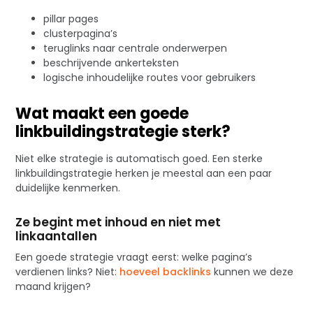
pillar pages
clusterpagina’s
teruglinks naar centrale onderwerpen
beschrijvende ankerteksten
logische inhoudelijke routes voor gebruikers
Wat maakt een goede
linkbuildingstrategie sterk?
Niet elke strategie is automatisch goed. Een sterke
linkbuildingstrategie herken je meestal aan een paar
duidelijke kenmerken.
Ze begint met inhoud en niet met
linkaantallen
Een goede strategie vraagt eerst: welke pagina’s
verdienen links? Niet:
hoeveel backlinks
kunnen we deze
maand krijgen?