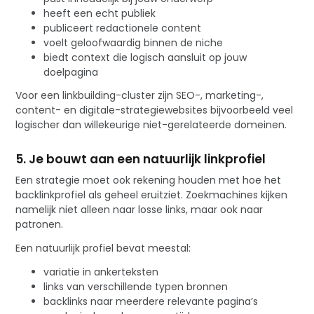
heeft een echt publiek
publiceert redactionele content
voelt geloofwaardig binnen de niche
biedt context die logisch aansluit op jouw
doelpagina
Voor een linkbuilding-cluster zijn SEO-, marketing-,
content- en digitale-strategiewebsites bijvoorbeeld veel
logischer dan willekeurige niet-gerelateerde domeinen.
5. Je bouwt aan een natuurlijk linkprofiel
Een strategie moet ook rekening houden met hoe het
backlinkprofiel als geheel eruitziet. Zoekmachines kijken
namelijk niet alleen naar losse links, maar ook naar
patronen.
Een natuurlijk profiel bevat meestal:
variatie in ankerteksten
links van verschillende typen bronnen
backlinks naar meerdere relevante pagina’s