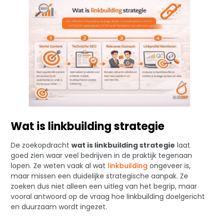
Wat is linkbuilding strategie
De zoekopdracht
wat is linkbuilding strategie
laat
goed zien waar veel bedrijven in de praktijk tegenaan
lopen. Ze weten vaak al wat
linkbuilding
ongeveer is,
maar missen een duidelijke strategische aanpak. Ze
zoeken dus niet alleen een uitleg van het begrip, maar
vooral antwoord op de vraag hoe linkbuilding doelgericht
en duurzaam wordt ingezet.