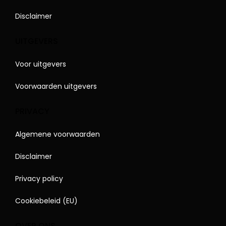
Disclaimer
UITGEVERS
Voor uitgevers
Voorwaarden uitgevers
PRIVACY
Algemene voorwaarden
Disclaimer
Privacy policy
Cookiebeleid (EU)
OVER ONS