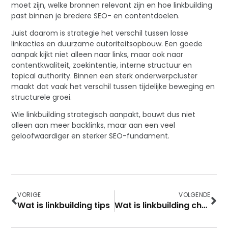
moet zijn, welke bronnen relevant zijn en hoe linkbuilding
past binnen je bredere SEO- en contentdoelen.
Juist daarom is strategie het verschil tussen losse
linkacties en duurzame autoriteitsopbouw. Een goede
aanpak kijkt niet alleen naar links, maar ook naar
contentkwaliteit, zoekintentie, interne structuur en
topical authority. Binnen een sterk onderwerpcluster
maakt dat vaak het verschil tussen tijdelijke beweging en
structurele groei.
Wie linkbuilding strategisch aanpakt, bouwt dus niet
alleen aan meer backlinks, maar aan een veel
geloofwaardiger en sterker SEO-fundament.
VORIGE
VOLGENDE
Wat is linkbuilding tips
Wat is linkbuilding checklist