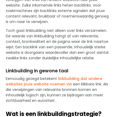
website. Zulke inkomende links heten backlinks. Voor
zoekmachines zijn backlinks externe signalen dat jouw
content relevant, bruikbaar of noemenswaardig genoeg
is om naar te verwijzen.
Toch gaat linkbuilding niet alleen over links verzamelen.
De waarde van linkbuilding hangt af van relevantie,
context, bronkwaliteit en de pagina waar de link naartoe
wijst. Een backlink van een passende, inhoudelijk sterke
website is doorgaans waardevoller dan een groot aantal
zwakke links zonder duidelijke inhoudelijke relatie.
Linkbuilding in gewone taal
Eenvoudig gezegd betekent
linkbuilding dat andere
websites jouw website noemen via
een klikbare link. Als
die verwijzingen van relevante bronnen komen en
inhoudelijk logisch zijn, kunnen ze bijdragen aan meer
zichtbaarheid en autoriteit.
Wat is een linkbuildingstrategie?