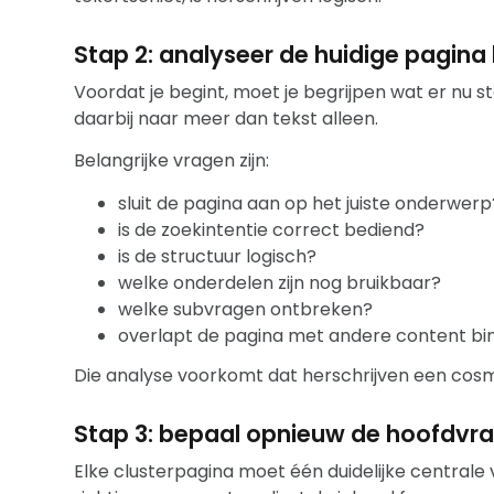
Stap 2: analyseer de huidige pagina 
Voordat je begint, moet je begrijpen wat er nu st
daarbij naar meer dan tekst alleen.
Belangrijke vragen zijn:
sluit de pagina aan op het juiste onderwerp
is de zoekintentie correct bediend?
is de structuur logisch?
welke onderdelen zijn nog bruikbaar?
welke subvragen ontbreken?
overlapt de pagina met andere content bin
Die analyse voorkomt dat herschrijven een cos
Stap 3: bepaal opnieuw de hoofdvr
Elke clusterpagina moet één duidelijke central