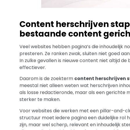
Content herschrijven stap
bestaande content gerich
Veel websites hebben pagina’s die inhoudelijk no
presteren. Ze ranken zwak, sluiten niet goed aa
In zulke gevallen is nieuwe content niet altijd de
effectiever.
Daarom is de zoekterm
content herschrijven 
meestal niet alleen weten wat herschrijven inho
als losse redactieronde, maar als een gerichte
sterker te maken.
Voor websites die werken met een pillar-and-clus
structuur moet iedere pagina een duidelijke rol 
zijn, maar wel scherp, relevant en inhoudelijk ste