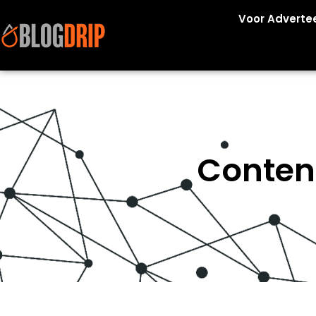
Voor Adverte
Conten