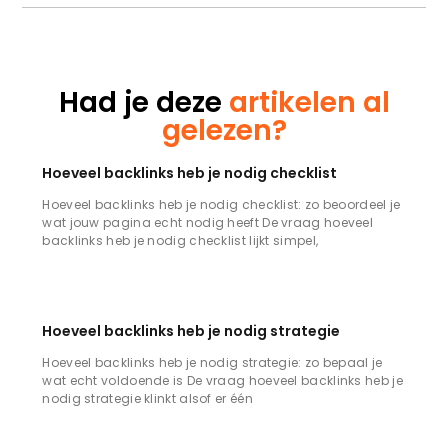
Had je deze
artikelen al
gelezen?
Hoeveel backlinks heb je nodig checklist
Hoeveel backlinks heb je nodig checklist: zo beoordeel je
wat jouw pagina echt nodig heeft De vraag hoeveel
backlinks heb je nodig checklist lijkt simpel,
Hoeveel backlinks heb je nodig strategie
Hoeveel backlinks heb je nodig strategie: zo bepaal je
wat echt voldoende is De vraag hoeveel backlinks heb je
nodig strategie klinkt alsof er één