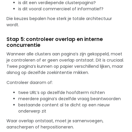
is dit een verdiepende clusterpagina?
is dit vooral commercieel of informatief?
Die keuzes bepalen hoe sterk je totale architectuur
wordt.
Stap 5: controleer overlap en interne
concurrentie
Wanneer alle clusters aan pagina’s zijn gekoppeld, moet
je controleren of er geen overlap ontstaat. Dit is cruciaal.
Twee pagina’s kunnen op papier verschillend lijken, maar
alsnog op dezelfde zoekintentie mikken.
Controleer daarom of:
twee URL’s op dezelfde hoofdterm richten
meerdere pagina’s dezelfde vraag beantwoorden
bestaande content al te dicht op een nieuw
onderwerp zit
Waar overlap ontstaat, moet je samenvoegen,
aanscherpen of herpositioneren.