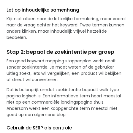
Let op inhoudelijke samenhang
Kijk niet alleen naar de letterlijke formulering, maar vooral
naar de vraag achter het keyword. Twee termen kunnen
anders klinken, maar inhoudelijk vrijwel hetzelfde
bedoelen.
Stap 2: bepaal de zoekintentie per groep
Een goed keyword mapping stappenplan werkt nooit
zonder zoekintentie. Je moet weten of de gebruiker
uitleg zoekt, iets wil vergelijken, een product wil bekijken
of direct wil converteren.
Dat is belangrijk omdat zoekintentie bepaalt welk type
pagina logisch is. Een informatieve term hoort meestal
niet op een commerciële landingspagina thuis.
Andersom werkt een koopgerichte term meestal niet
goed op een algemene blog.
Gebruik de SERP als controle