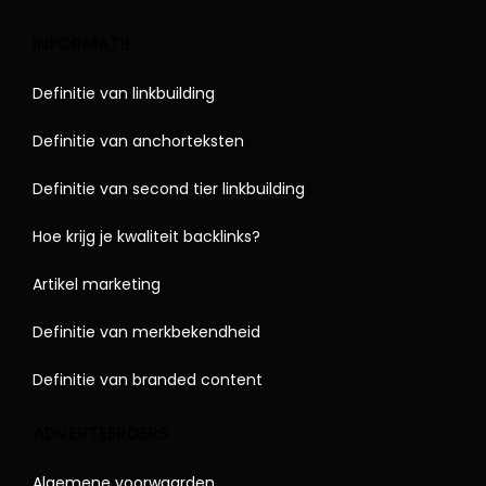
INFORMATIE
Definitie van linkbuilding
Definitie van anchorteksten
Definitie van second tier linkbuilding
Hoe krijg je kwaliteit backlinks?
Artikel marketing
Definitie van merkbekendheid
Definitie van branded content
ADVERTEERDERS
Algemene voorwaarden