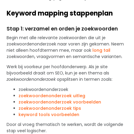
Keyword mapping stappenplan
Stap 1: verzamel en orden je zoekwoorden
Begin met alle relevante zoekwoorden die uit je
zoekwoordenonderzoek naar voren zijn gekomen. Neem
niet alleen hoofdtermen mee, maar ook
long tail
zoekwoorden, vraagvormen en semantische varianten.
Werk bij voorkeur per hoofdonderwerp. Als je site
bijvoorbeeld draait om SEO, kun je een thema als
zoekwoordenonderzoek
opsplitsen in termen zoals:
zoekwoordenonderzoek
zoekwoordenonderzoek uitleg
zoekwoordenonderzoek voorbeelden
zoekwoordenonderzoek tips
keyword tools voorbeelden
Door al vroeg thematisch te werken, wordt de volgende
stap veel logischer.