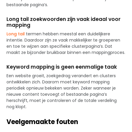
bestaande pagina’s.
Long tail zoekwoorden zijn vaak ideaal voor
mapping
Long tail
termen hebben meestal een duidelijkere
intentie. Daardoor zijn ze vaak makkelijker te groeperen
en toe te wijzen aan specifieke clusterpagina’s. Dat
maakt ze bijzonder bruikbaar binnen een mappingproces.
Keyword mapping is geen eenmalige taak
Een website groeit, zoekgedrag verandert en clusters
ontwikkelen zich. Daarom moet keyword mapping
periodiek opnieuw bekeken worden. Zeker wanneer je
nieuwe content toevoegt of bestaande pagina’s
herschrijft, moet je controleren of de totale verdeling
nog klopt.
Veelgemaakte fouten