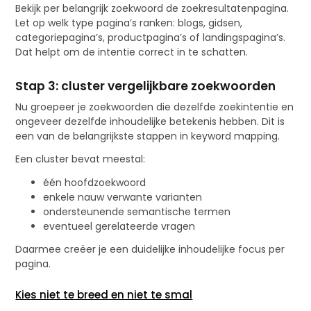
Bekijk per belangrijk zoekwoord de zoekresultatenpagina.
Let op welk type pagina’s ranken: blogs, gidsen,
categoriepagina’s, productpagina’s of landingspagina’s.
Dat helpt om de intentie correct in te schatten.
Stap 3: cluster vergelijkbare zoekwoorden
Nu groepeer je zoekwoorden die dezelfde zoekintentie en
ongeveer dezelfde inhoudelijke betekenis hebben. Dit is
een van de belangrijkste stappen in keyword mapping.
Een cluster bevat meestal:
één hoofdzoekwoord
enkele nauw verwante varianten
ondersteunende semantische termen
eventueel gerelateerde vragen
Daarmee creëer je een duidelijke inhoudelijke focus per
pagina.
Kies niet te breed en niet te smal