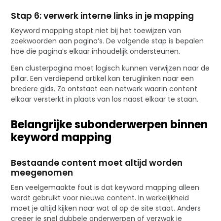
Stap 6: verwerk interne links in je mapping
Keyword mapping stopt niet bij het toewijzen van
zoekwoorden aan pagina’s. De volgende stap is bepalen
hoe die pagina’s elkaar inhoudelijk ondersteunen.
Een clusterpagina moet logisch kunnen verwijzen naar de
pillar. Een verdiepend artikel kan teruglinken naar een
bredere gids. Zo ontstaat een netwerk waarin content
elkaar versterkt in plaats van los naast elkaar te staan.
Belangrijke subonderwerpen binnen
keyword mapping
Bestaande content moet altijd worden
meegenomen
Een veelgemaakte fout is dat keyword mapping alleen
wordt gebruikt voor nieuwe content. In werkelijkheid
moet je altijd kijken naar wat al op de site staat. Anders
creëer je snel dubbele onderwerpen of verzwak je