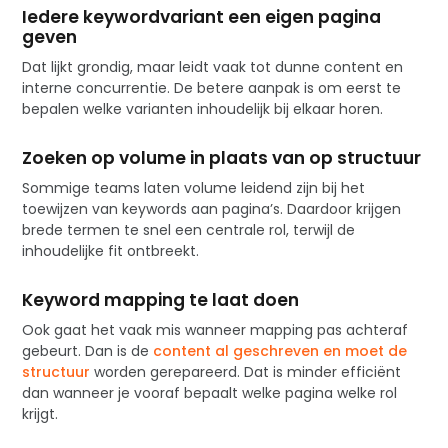
Iedere keywordvariant een eigen pagina
geven
Dat lijkt grondig, maar leidt vaak tot dunne content en
interne concurrentie. De betere aanpak is om eerst te
bepalen welke varianten inhoudelijk bij elkaar horen.
Zoeken op volume in plaats van op structuur
Sommige teams laten volume leidend zijn bij het
toewijzen van keywords aan pagina’s. Daardoor krijgen
brede termen te snel een centrale rol, terwijl de
inhoudelijke fit ontbreekt.
Keyword mapping te laat doen
Ook gaat het vaak mis wanneer mapping pas achteraf
gebeurt. Dan is de
content al geschreven en moet de
structuur
worden gerepareerd. Dat is minder efficiënt
dan wanneer je vooraf bepaalt welke pagina welke rol
krijgt.