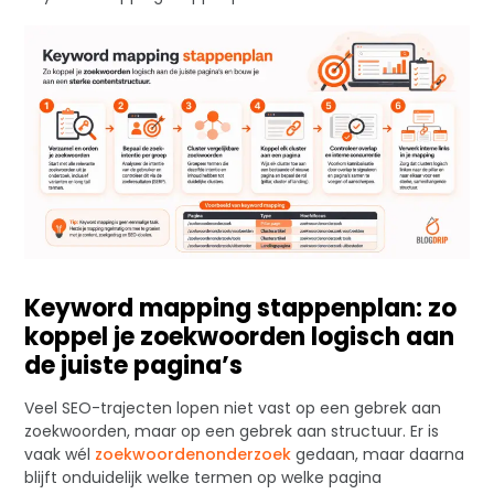
Keyword mapping stappenplan: zo
koppel je zoekwoorden logisch aan
de juiste pagina’s
Veel SEO-trajecten lopen niet vast op een gebrek aan
zoekwoorden, maar op een gebrek aan structuur. Er is
vaak wél
zoekwoordenonderzoek
gedaan, maar daarna
blijft onduidelijk welke termen op welke pagina