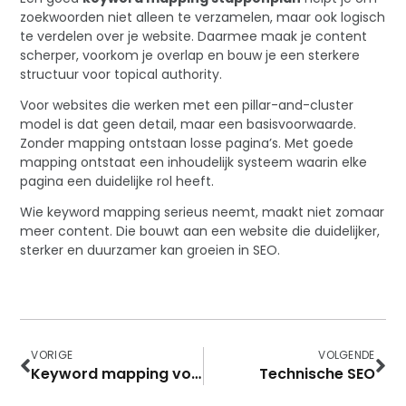
zoekwoorden niet alleen te verzamelen, maar ook logisch
te verdelen over je website. Daarmee maak je content
scherper, voorkom je overlap en bouw je een sterkere
structuur voor topical authority.
Voor websites die werken met een pillar-and-cluster
model is dat geen detail, maar een basisvoorwaarde.
Zonder mapping ontstaan losse pagina’s. Met goede
mapping ontstaat een inhoudelijk systeem waarin elke
pagina een duidelijke rol heeft.
Wie keyword mapping serieus neemt, maakt niet zomaar
meer content. Die bouwt aan een website die duidelijker,
sterker en duurzamer kan groeien in SEO.
VORIGE
VOLGENDE
Keyword mapping voorbeelden
Technische SEO