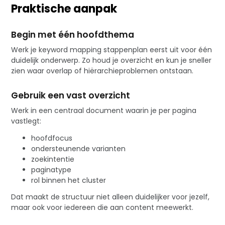
Praktische aanpak
Begin met één hoofdthema
Werk je keyword mapping stappenplan eerst uit voor één
duidelijk onderwerp. Zo houd je overzicht en kun je sneller
zien waar overlap of hiërarchieproblemen ontstaan.
Gebruik een vast overzicht
Werk in een centraal document waarin je per pagina
vastlegt:
hoofdfocus
ondersteunende varianten
zoekintentie
paginatype
rol binnen het cluster
Dat maakt de structuur niet alleen duidelijker voor jezelf,
maar ook voor iedereen die aan content meewerkt.