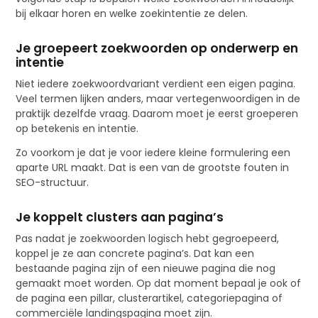
bij elkaar horen en welke zoekintentie ze delen.
Je groepeert zoekwoorden op onderwerp en
intentie
Niet iedere zoekwoordvariant verdient een eigen pagina.
Veel termen lijken anders, maar vertegenwoordigen in de
praktijk dezelfde vraag. Daarom moet je eerst groeperen
op betekenis en intentie.
Zo voorkom je dat je voor iedere kleine formulering een
aparte URL maakt. Dat is een van de grootste fouten in
SEO-structuur.
Je koppelt clusters aan pagina’s
Pas nadat je zoekwoorden logisch hebt gegroepeerd,
koppel je ze aan concrete pagina’s. Dat kan een
bestaande pagina zijn of een nieuwe pagina die nog
gemaakt moet worden. Op dat moment bepaal je ook of
de pagina een pillar, clusterartikel, categoriepagina of
commerciële landingspagina moet zijn.