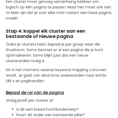
Een cluster moet genoeg samenhang hebben om
logisch op één pagina te passen. Maar het moet ook niet
zo klein zijn dat je voor elke mini-variant een losse pagina
maakt.
Stap 4: koppel elk cluster aan een
bestaande of nieuwe pagina
Zodra je clusters hebt, bepaal je per groep waar die
thuishoort. Soms bestaat er al een pagina die je kunt
optimaliseren. Soms blijkt juist dat een nieuw
clusterartikel nodig is.
Dit is het moment waarop keyword mapping concreet
wordt. Je gaat van abstracte zoekwoorden naar echte
URL’s en paginarollen.
Bepaal de rol van de pagina
Vraag jezelf per cluster af:
is dit een breed hoofdonderwerp?
hoort dit onder een bestaande pillar?