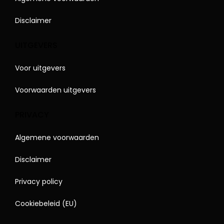
Disclaimer
UITGEVERS
Voor uitgevers
Voorwaarden uitgevers
PRIVACY
Algemene voorwaarden
Disclaimer
Privacy policy
Cookiebeleid (EU)