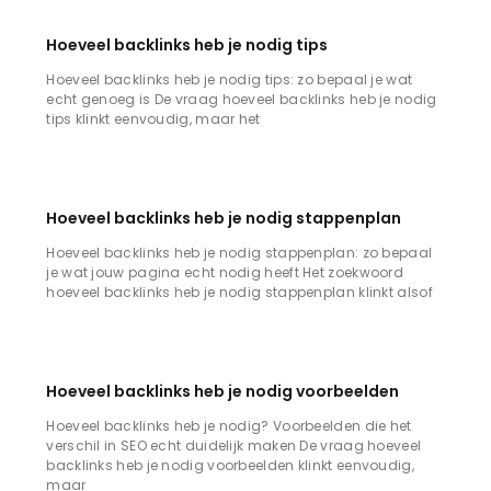
Hoeveel backlinks heb je nodig tips
Hoeveel backlinks heb je nodig tips: zo bepaal je wat
echt genoeg is De vraag hoeveel backlinks heb je nodig
tips klinkt eenvoudig, maar het
Hoeveel backlinks heb je nodig stappenplan
Hoeveel backlinks heb je nodig stappenplan: zo bepaal
je wat jouw pagina echt nodig heeft Het zoekwoord
hoeveel backlinks heb je nodig stappenplan klinkt alsof
Hoeveel backlinks heb je nodig voorbeelden
Hoeveel backlinks heb je nodig? Voorbeelden die het
verschil in SEO echt duidelijk maken De vraag hoeveel
backlinks heb je nodig voorbeelden klinkt eenvoudig,
maar