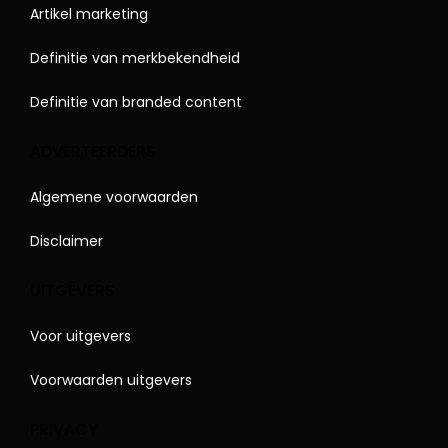
Artikel marketing
Definitie van merkbekendheid
Definitie van branded content
ADVERTEERDERS
Algemene voorwaarden
Disclaimer
UITGEVERS
Voor uitgevers
Voorwaarden uitgevers
PRIVACY