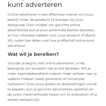
kunt adverteren
Online adverteren is een effectieve manier om jouw
bedrijf onder de aandacht te brengen bij jouw
doelgroep. Door middel van gerichte online
advertenties kun je jouw potentiële klanten bereiken,
en hun interesse wekken voor jouw product of dienst.
Wij zullen tips delen over hoe je effectief online kunt
adverteren.
Wat wil je bereiken?
Voordat je begint met online adverteren, is het
belangrijk om te weten wat je wilt bereiken. Wil je
meer naamsbekendheid creëren, meer verkeer naar je
website trekken, leads genereren of conversies
realiseren? Door jouw doelen en doelstellingen vooraf
te bepalen, kun je gerichte advertenties opzetten en
de juiste meetmethodes kiezen om te analyseren of je
doelen behaald zijn.