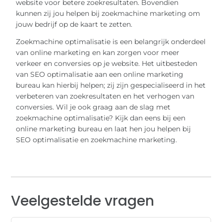
website voor betere zoekresultaten. Bovendien
kunnen zij jou helpen bij zoekmachine marketing om
jouw bedrijf op de kaart te zetten.
Zoekmachine optimalisatie is een belangrijk onderdeel
van online marketing en kan zorgen voor meer
verkeer en conversies op je website. Het uitbesteden
van SEO optimalisatie aan een online marketing
bureau kan hierbij helpen; zij zijn gespecialiseerd in het
verbeteren van zoekresultaten en het verhogen van
conversies. Wil je ook graag aan de slag met
zoekmachine optimalisatie? Kijk dan eens bij een
online marketing bureau en laat hen jou helpen bij
SEO optimalisatie en zoekmachine marketing.
Veelgestelde vragen