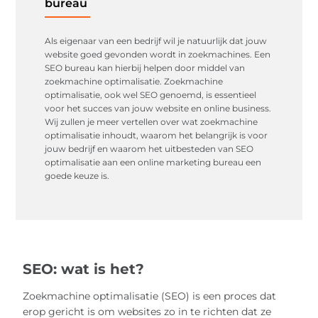
bureau
Als eigenaar van een bedrijf wil je natuurlijk dat jouw
website goed gevonden wordt in zoekmachines. Een
SEO bureau kan hierbij helpen door middel van
zoekmachine optimalisatie. Zoekmachine
optimalisatie, ook wel SEO genoemd, is essentieel
voor het succes van jouw website en online business.
Wij zullen je meer vertellen over wat zoekmachine
optimalisatie inhoudt, waarom het belangrijk is voor
jouw bedrijf en waarom het uitbesteden van SEO
optimalisatie aan een online marketing bureau een
goede keuze is.
SEO: wat is het?
Zoekmachine optimalisatie (SEO) is een proces dat
erop gericht is om websites zo in te richten dat ze