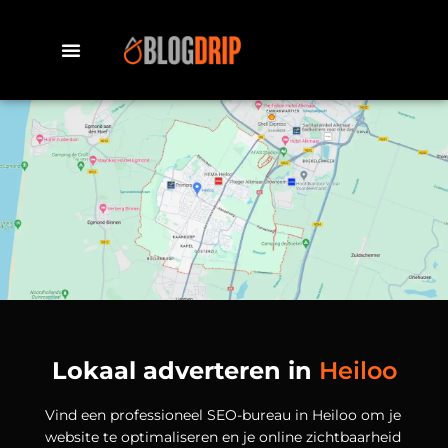
Lokaal adverteren in
Heiloo
Vind een professioneel SEO-bureau in Heiloo om je
website te optimaliseren en je online zichtbaarheid