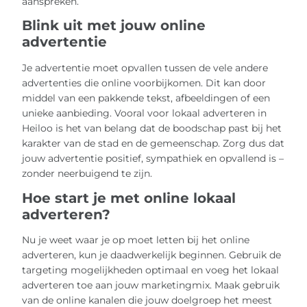
aanspreken.
Blink uit met jouw online
advertentie
Je advertentie moet opvallen tussen de vele andere
advertenties die online voorbijkomen. Dit kan door
middel van een pakkende tekst, afbeeldingen of een
unieke aanbieding. Vooral voor lokaal adverteren in
Heiloo is het van belang dat de boodschap past bij het
karakter van de stad en de gemeenschap. Zorg dus dat
jouw advertentie positief, sympathiek en opvallend is –
zonder neerbuigend te zijn.
Hoe start je met online lokaal
adverteren?
Nu je weet waar je op moet letten bij het online
adverteren, kun je daadwerkelijk beginnen. Gebruik de
targeting mogelijkheden optimaal en voeg het lokaal
adverteren toe aan jouw marketingmix. Maak gebruik
van de online kanalen die jouw doelgroep het meest