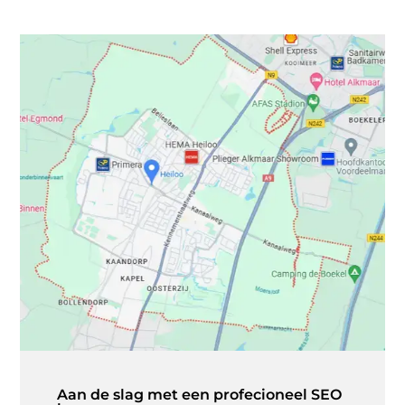
Aan de slag met een profecioneel SEO