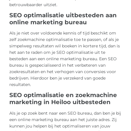
betrouwbaarder uitziet.
SEO optimalisatie uitbesteden aan
online marketing bureau
Als je niet over voldoende kennis of tijd beschikt om
zelf zoekmachine optimalisatie toe te passen, of als je
simpelweg resultaten wil boeken in kortere tijd, dan is
het aan te raden om je SEO optimalisatie uit te
besteden aan een online marketing bureau. Een SEO
bureau is gespecialiseerd in het verbeteren van
zoekresultaten en het verhogen van conversies voor
bedrijven. Hierdoor ben je verzekerd van goede
resultaten.
SEO optimalisatie en zoekmachine
marketing in Heiloo uitbesteden
Als je op zoek bent naar een SEO bureau, dan ben je bij
een online marketing bureau aan het juiste adres. Zij
kunnen jou helpen bij het optimaliseren van jouw