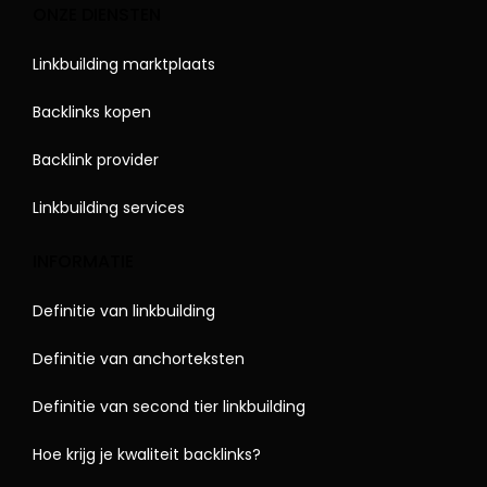
ONZE DIENSTEN
Linkbuilding marktplaats
Backlinks kopen
Backlink provider
Linkbuilding services
INFORMATIE
Definitie van linkbuilding
Definitie van anchorteksten
Definitie van second tier linkbuilding
Hoe krijg je kwaliteit backlinks?