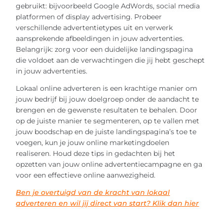
gebruikt: bijvoorbeeld Google AdWords, social media
platformen of display advertising. Probeer
verschillende advertentietypes uit en verwerk
aansprekende afbeeldingen in jouw advertenties.
Belangrijk: zorg voor een duidelijke landingspagina
die voldoet aan de verwachtingen die jij hebt geschept
in jouw advertenties.
Lokaal online adverteren is een krachtige manier om
jouw bedrijf bij jouw doelgroep onder de aandacht te
brengen en de gewenste resultaten te behalen. Door
op de juiste manier te segmenteren, op te vallen met
jouw boodschap en de juiste landingspagina’s toe te
voegen, kun je jouw online marketingdoelen
realiseren. Houd deze tips in gedachten bij het
opzetten van jouw online advertentiecampagne en ga
voor een effectieve online aanwezigheid.
Ben je overtuigd van de kracht van lokaal
adverteren en wil jij direct van start? Klik dan hier