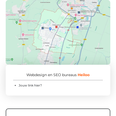
Webdesign en SEO bureaus
Heiloo
Jouw link hier?