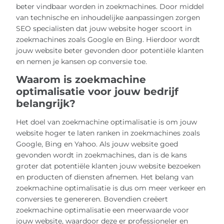
beter vindbaar worden in zoekmachines. Door middel
van technische en inhoudelijke aanpassingen zorgen
SEO specialisten dat jouw website hoger scoort in
zoekmachines zoals Google en Bing. Hierdoor wordt
jouw website beter gevonden door potentiële klanten
en nemen je kansen op conversie toe.
Waarom is zoekmachine
optimalisatie voor jouw bedrijf
belangrijk?
Het doel van zoekmachine optimalisatie is om jouw
website hoger te laten ranken in zoekmachines zoals
Google, Bing en Yahoo. Als jouw website goed
gevonden wordt in zoekmachines, dan is de kans
groter dat potentiële klanten jouw website bezoeken
en producten of diensten afnemen. Het belang van
zoekmachine optimalisatie is dus om meer verkeer en
conversies te genereren. Bovendien creëert
zoekmachine optimalisatie een meerwaarde voor
jouw website, waardoor deze er professioneler en