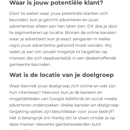
Waar is jouw potentiële klant?
Door te weten waar jouw potentiële klanten zich
bevinden, kun je gericht adverteren en jouw
advertenties alleen aan hen laten zien. Dit doe je door
te segmenteren op locatie. Binnen de online kanalen
waar je adverteert kun je exact aangeven in welke
regio jouw advertentie getoond moet worden. Wij
raden je aan om zoveel mogelijk te targetten op
mensen die zich daadwerkelijk in een desbetreffende
gemeente bevinden.
Wat is de locatie van je doelgroep
Waar bevindt jouw doelgroep zich online en wat zijn
hun interesses? Hiervoor kun je de kanalen en
mogelijkheden van Google AdWords en social media
adverteren onderzoeken. Welke kanalen en doelgroep-
targeting-opties zijn beschikbaar voor jouw bedrijf?
Het is belangrijk om hierbij stil te staan omdat je op
deze manier relevante geïnteresseerden kunt