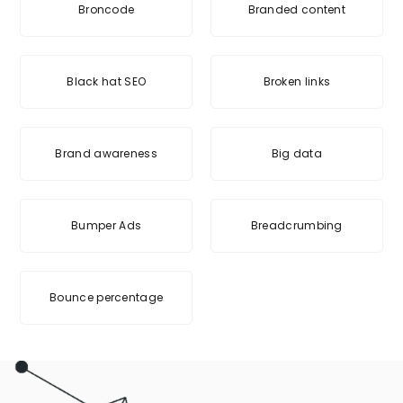
Broncode
Branded content
Black hat SEO
Broken links
Brand awareness
Big data
Bumper Ads
Breadcrumbing
Bounce percentage