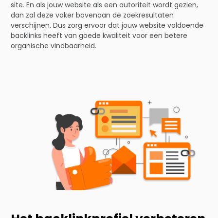
site. En als jouw website als een autoriteit wordt gezien,
dan zal deze vaker bovenaan de zoekresultaten
verschijnen. Dus zorg ervoor dat jouw website voldoende
backlinks heeft van goede kwaliteit voor een betere
organische vindbaarheid.