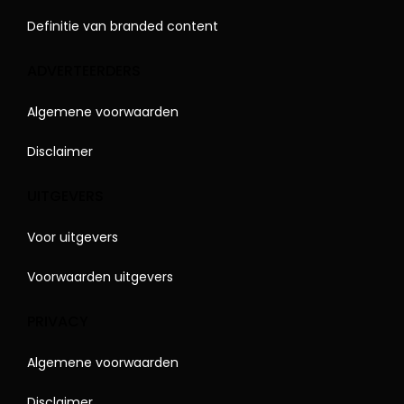
Definitie van branded content
ADVERTEERDERS
Algemene voorwaarden
Disclaimer
UITGEVERS
Voor uitgevers
Voorwaarden uitgevers
PRIVACY
Algemene voorwaarden
Disclaimer