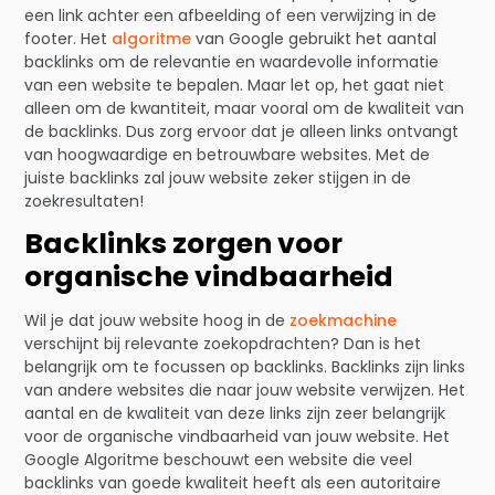
een link achter een afbeelding of een verwijzing in de
footer. Het
algoritme
van Google gebruikt het aantal
backlinks om de relevantie en waardevolle informatie
van een website te bepalen. Maar let op, het gaat niet
alleen om de kwantiteit, maar vooral om de kwaliteit van
de backlinks. Dus zorg ervoor dat je alleen links ontvangt
van hoogwaardige en betrouwbare websites. Met de
juiste backlinks zal jouw website zeker stijgen in de
zoekresultaten!
Backlinks zorgen voor
organische vindbaarheid
Wil je dat jouw website hoog in de
zoekmachine
verschijnt bij relevante zoekopdrachten? Dan is het
belangrijk om te focussen op backlinks. Backlinks zijn links
van andere websites die naar jouw website verwijzen. Het
aantal en de kwaliteit van deze links zijn zeer belangrijk
voor de organische vindbaarheid van jouw website. Het
Google Algoritme beschouwt een website die veel
backlinks van goede kwaliteit heeft als een autoritaire