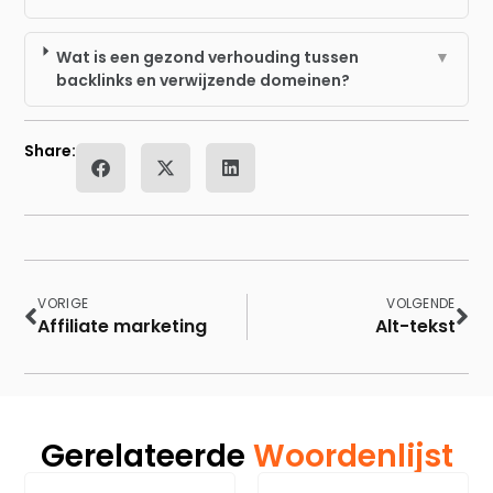
Wat is een gezond verhouding tussen
▼
backlinks en verwijzende domeinen?
Share:
VORIGE
VOLGENDE
Affiliate marketing
Alt-tekst
Gerelateerde
Woordenlijst