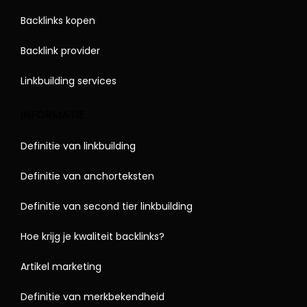
Backlinks kopen
Backlink provider
Linkbuilding services
INFORMATIE
Definitie van linkbuilding
Definitie van anchorteksten
Definitie van second tier linkbuilding
Hoe krijg je kwaliteit backlinks?
Artikel marketing
Definitie van merkbekendheid