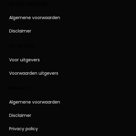
ADVERTEERDERS
Algemene voorwaarden
Disclaimer
UITGEVERS
Voor uitgevers
Voorwaarden uitgevers
PRIVACY
Algemene voorwaarden
Disclaimer
Privacy policy