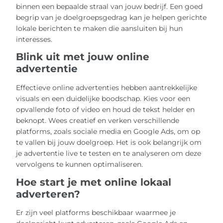
binnen een bepaalde straal van jouw bedrijf. Een goed
begrip van je doelgroepsgedrag kan je helpen gerichte
lokale berichten te maken die aansluiten bij hun
interesses.
Blink uit met jouw online
advertentie
Effectieve online advertenties hebben aantrekkelijke
visuals en een duidelijke boodschap. Kies voor een
opvallende foto of video en houd de tekst helder en
beknopt. Wees creatief en verken verschillende
platforms, zoals sociale media en Google Ads, om op
te vallen bij jouw doelgroep. Het is ook belangrijk om
je advertentie live te testen en te analyseren om deze
vervolgens te kunnen optimaliseren.
Hoe start je met online lokaal
adverteren?
Er zijn veel platforms beschikbaar waarmee je