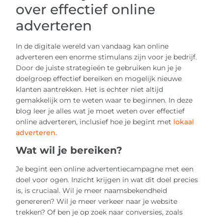
over effectief online
adverteren
In de digitale wereld van vandaag kan online
adverteren een enorme stimulans zijn voor je bedrijf.
Door de juiste strategieën te gebruiken kun je je
doelgroep effectief bereiken en mogelijk nieuwe
klanten aantrekken. Het is echter niet altijd
gemakkelijk om te weten waar te beginnen. In deze
blog leer je alles wat je moet weten over effectief
online adverteren, inclusief hoe je begint met
lokaal
adverteren
.
Wat wil je bereiken?
Je begint een online advertentiecampagne met een
doel voor ogen. Inzicht krijgen in wat dit doel precies
is, is cruciaal. Wil je meer naamsbekendheid
genereren? Wil je meer verkeer naar je website
trekken? Of ben je op zoek naar conversies, zoals