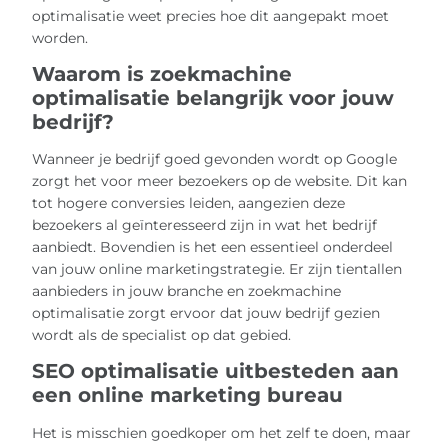
optimalisatie weet precies hoe dit aangepakt moet
worden.
Waarom is zoekmachine
optimalisatie belangrijk voor jouw
bedrijf?
Wanneer je bedrijf goed gevonden wordt op Google
zorgt het voor meer bezoekers op de website. Dit kan
tot hogere conversies leiden, aangezien deze
bezoekers al geïnteresseerd zijn in wat het bedrijf
aanbiedt. Bovendien is het een essentieel onderdeel
van jouw online marketingstrategie. Er zijn tientallen
aanbieders in jouw branche en zoekmachine
optimalisatie zorgt ervoor dat jouw bedrijf gezien
wordt als de specialist op dat gebied.
SEO optimalisatie uitbesteden aan
een online marketing bureau
Het is misschien goedkoper om het zelf te doen, maar