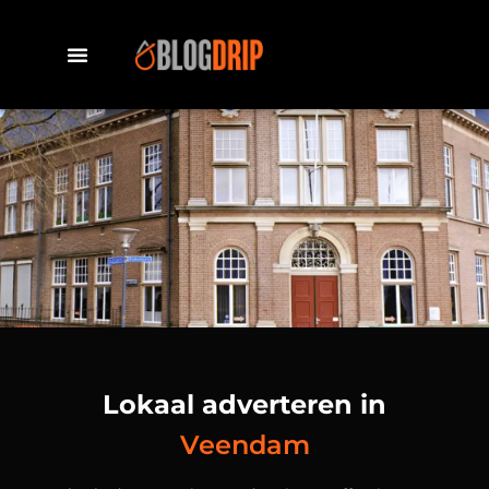
Lokaal adverteren in
Veendam