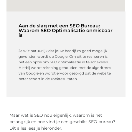
Aan de slag met een SEO Bureau:
Waarom SEO Optimalisatie onmisbaar
is
Je wilt natuurlijk dat jouw bedrijf zo goed mogelijk
gevonden wordt op Google. Om dit te realiseren is
het een optie om SEO optimalisatie in te schakelen.
Hierbij wordt rekening gehouden met de algoritmes
van Google en wordt ervoor gezorgd dat de website
beter scoort in de zoekresultaten
Maar wat is SEO nou eigenlijk, waarom is het
belangrijk en hoe vind je een geschikt SEO bureau?
Dit alles lees je hieronder.