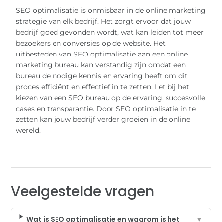
SEO optimalisatie is onmisbaar in de online marketing
strategie van elk bedrijf. Het zorgt ervoor dat jouw
bedrijf goed gevonden wordt, wat kan leiden tot meer
bezoekers en conversies op de website. Het
uitbesteden van SEO optimalisatie aan een online
marketing bureau kan verstandig zijn omdat een
bureau de nodige kennis en ervaring heeft om dit
proces efficiënt en effectief in te zetten. Let bij het
kiezen van een SEO bureau op de ervaring, succesvolle
cases en transparantie. Door SEO optimalisatie in te
zetten kan jouw bedrijf verder groeien in de online
wereld.
Veelgestelde vragen
Wat is SEO optimalisatie en waarom is het
▼