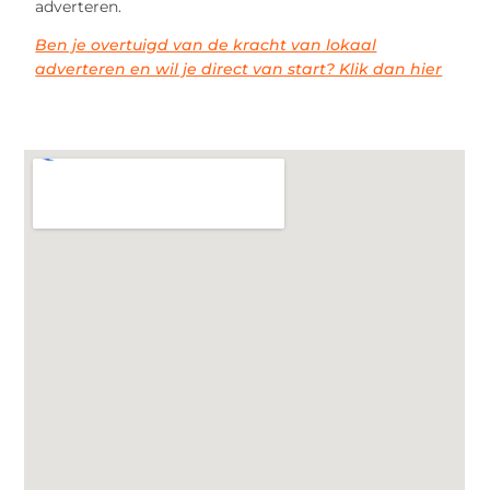
adverteren.
Ben je overtuigd van de kracht van lokaal
adverteren en wil je direct van start? Klik dan hier