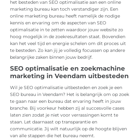
het besteden van SEO optimalisatie aan een online
marketing bureau kan toch verstandiger zijn. Een
online marketing bureau heeft namelijk de nodige
kennis en ervaring om de aspecten van SEO
optimalisatie in te zetten waardoor jouw website zo
hoog mogelijk in de zoekresultaten staat. Bovendien
kan het veel tijd en energie schelen om dit proces uit
te besteden. Zo kan jij je volledig focussen op andere
belangrijke zaken binnen jouw bedrijf.
SEO optimalisatie en zoekmachine
marketing in Veendam uitbesteden
Wil je SEO optimalisatie uitbesteden en zoek je een
SEO bureau in Veendam? Het is belangrijk om op zoek
te gaan naar een bureau dat ervaring heeft in jouw
branche. Bij voorkeur hebben zij al succesvolle cases
laten zien zodat je niet voor verrassingen komt te
staan. Let daarnaast op transparantie en
communicatie. Jij wilt natuurlijk op de hoogte blijven
van alle stappen die het bureau neemt.