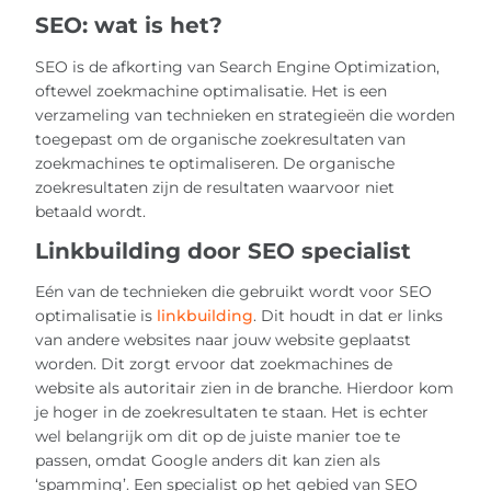
SEO: wat is het?
SEO is de afkorting van Search Engine Optimization,
oftewel zoekmachine optimalisatie. Het is een
verzameling van technieken en strategieën die worden
toegepast om de organische zoekresultaten van
zoekmachines te optimaliseren. De organische
zoekresultaten zijn de resultaten waarvoor niet
betaald wordt.
Linkbuilding door SEO specialist
Eén van de technieken die gebruikt wordt voor SEO
optimalisatie is
linkbuilding
. Dit houdt in dat er links
van andere websites naar jouw website geplaatst
worden. Dit zorgt ervoor dat zoekmachines de
website als autoritair zien in de branche. Hierdoor kom
je hoger in de zoekresultaten te staan. Het is echter
wel belangrijk om dit op de juiste manier toe te
passen, omdat Google anders dit kan zien als
‘spamming’. Een specialist op het gebied van SEO