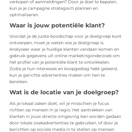
verkopen of aanmeldingen? Door je doel te bepalen,
kun je je campagne strategisch plannen en
optimaliseren.
Waar is jouw potentiële klant?
Voordat je de juiste boodschap voor je doelgroep kunt
ontwerpen, moet je weten wie je doelgroep is.
Analyseer waar je huidige klanten vandaan komen en
gebruik gegevens uit online marketingonderzoek om
het profiel van je potentiële klant te ontwikkelen.
Zodra je hun interesses en koopgedrag hebt geleerd,
kun je gerichte advertenties maken om hen te
bereiken.
Wat is de locatie van je doelgroep?
Als je lokaal zaken doet, wil je misschien je focus
richten op mensen in je regio. Het aantrekken van
klanten in jouw directe omgeving kan worden gedaan
door lokale zoekadvertenties te gebruiken, of door je
berichten op sociale media in te stellen op mensen