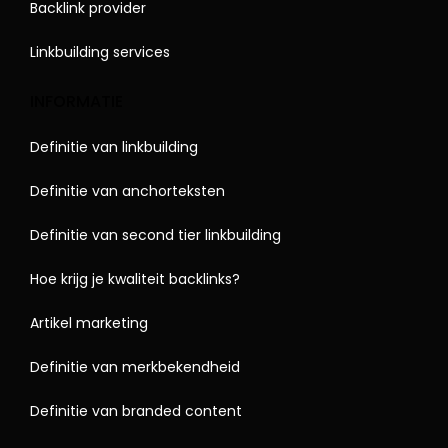
Backlink provider
Linkbuilding services
INFORMATIE
Definitie van linkbuilding
Definitie van anchorteksten
Definitie van second tier linkbuilding
Hoe krijg je kwaliteit backlinks?
Artikel marketing
Definitie van merkbekendheid
Definitie van branded content