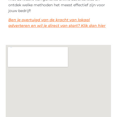
ontdek welke methoden het meest effectief zijn voor
jouw bedrijf!
Ben je overtuigd van de kracht van lokaal
adverteren en wil je direct van start? Klik dan hier