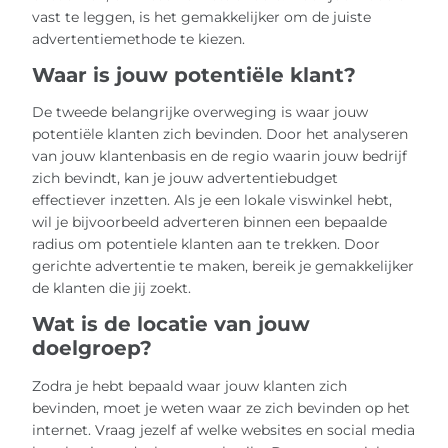
vast te leggen, is het gemakkelijker om de juiste
advertentiemethode te kiezen.
Waar is jouw potentiële klant?
De tweede belangrijke overweging is waar jouw
potentiële klanten zich bevinden. Door het analyseren
van jouw klantenbasis en de regio waarin jouw bedrijf
zich bevindt, kan je jouw advertentiebudget
effectiever inzetten. Als je een lokale viswinkel hebt,
wil je bijvoorbeeld adverteren binnen een bepaalde
radius om potentiele klanten aan te trekken. Door
gerichte advertentie te maken, bereik je gemakkelijker
de klanten die jij zoekt.
Wat is de locatie van jouw
doelgroep?
Zodra je hebt bepaald waar jouw klanten zich
bevinden, moet je weten waar ze zich bevinden op het
internet. Vraag jezelf af welke websites en social media