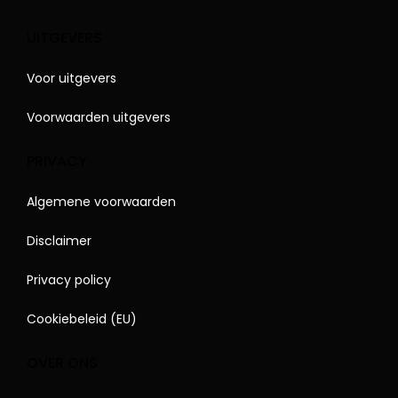
UITGEVERS
Voor uitgevers
Voorwaarden uitgevers
PRIVACY
Algemene voorwaarden
Disclaimer
Privacy policy
Cookiebeleid (EU)
OVER ONS