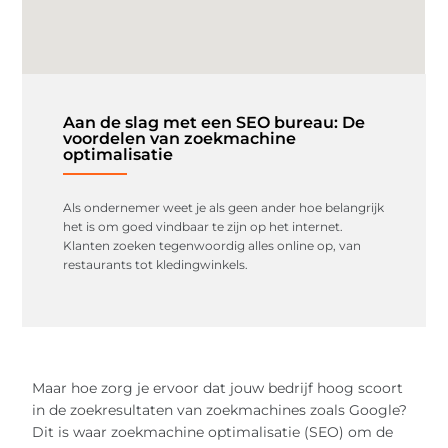
Aan de slag met een SEO bureau: De
voordelen van zoekmachine
optimalisatie
Als ondernemer weet je als geen ander hoe belangrijk
het is om goed vindbaar te zijn op het internet.
Klanten zoeken tegenwoordig alles online op, van
restaurants tot kledingwinkels.
Maar hoe zorg je ervoor dat jouw bedrijf hoog scoort
in de zoekresultaten van zoekmachines zoals Google?
Dit is waar zoekmachine optimalisatie (SEO) om de