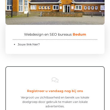
Webdesign en SEO bureaus
Bedum
Jouw link hier?
Registreer u vandaag nog bij ons
Vergroot uw zichtbaarheid en bereik uw lokale
doelgroep door gebruik te maken van lokale
advertenties.