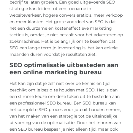
bedrijf te laten groeien. Een goed uitgevoerde SEO
strategie kan leiden tot een toename in
websiteverkeer, hogere conversieratio’s, meer verkoop
en meer klanten. Het grote voordeel van SEO is dat
het een duurzame en kosteneffectieve marketing
tactiek is, omdat je niet betaalt voor het adverteren op
zoekmachines. Het is belangrijk om te beseffen dat
SEO een lange termijn investering is, het kan enkele
maanden duren voordat je resultaten ziet.
SEO optimalisatie uitbesteden aan
een online marketing bureau
Het kan zijn dat je zelf niet over de kennis en tijd
beschikt om je bezig te houden met SEO. Het is dan
een slimme keuze om deze taken uit te besteden aan
een professioneel SEO bureau. Een SEO bureau kan
het complete SEO proces voor jou uit handen nemen,
van het maken van een strategie tot de uiteindelijke
uitvoering van de optimalisatie. Door het inhuren van
een SEO bureau bespaar je niet alleen tijd, maar ook