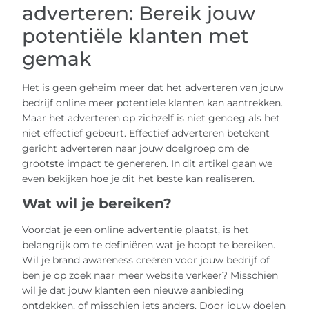
adverteren: Bereik jouw
potentiële klanten met
gemak
Het is geen geheim meer dat het adverteren van jouw
bedrijf online meer potentiele klanten kan aantrekken.
Maar het adverteren op zichzelf is niet genoeg als het
niet effectief gebeurt. Effectief adverteren betekent
gericht adverteren naar jouw doelgroep om de
grootste impact te genereren. In dit artikel gaan we
even bekijken hoe je dit het beste kan realiseren.
Wat wil je bereiken?
Voordat je een online advertentie plaatst, is het
belangrijk om te definiëren wat je hoopt te bereiken.
Wil je brand awareness creëren voor jouw bedrijf of
ben je op zoek naar meer website verkeer? Misschien
wil je dat jouw klanten een nieuwe aanbieding
ontdekken, of misschien iets anders. Door jouw doelen