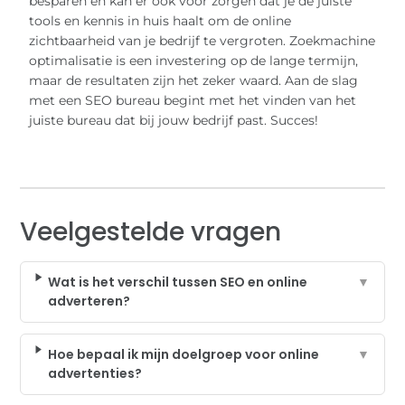
besparen en kan er ook voor zorgen dat je de juiste
tools en kennis in huis haalt om de online
zichtbaarheid van je bedrijf te vergroten. Zoekmachine
optimalisatie is een investering op de lange termijn,
maar de resultaten zijn het zeker waard. Aan de slag
met een SEO bureau begint met het vinden van het
juiste bureau dat bij jouw bedrijf past. Succes!
Veelgestelde vragen
Wat is het verschil tussen SEO en online
▼
adverteren?
Hoe bepaal ik mijn doelgroep voor online
▼
advertenties?