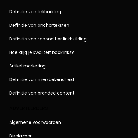
Definitie van linkbuilding
Definitie van anchorteksten
Definitie van second tier linkbuilding
Hoe krijg je kwaliteit backlinks?
Artikel marketing
Definitie van merkbekendheid
Definitie van branded content
ADVERTEERDERS
Algemene voorwaarden
Disclaimer