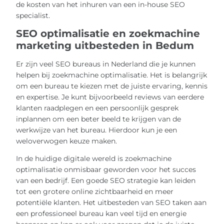
de kosten van het inhuren van een in-house SEO
specialist.
SEO optimalisatie en zoekmachine
marketing uitbesteden in Bedum
Er zijn veel SEO bureaus in Nederland die je kunnen
helpen bij zoekmachine optimalisatie. Het is belangrijk
om een bureau te kiezen met de juiste ervaring, kennis
en expertise. Je kunt bijvoorbeeld reviews van eerdere
klanten raadplegen en een persoonlijk gesprek
inplannen om een beter beeld te krijgen van de
werkwijze van het bureau. Hierdoor kun je een
weloverwogen keuze maken.
In de huidige digitale wereld is zoekmachine
optimalisatie onmisbaar geworden voor het succes
van een bedrijf. Een goede SEO strategie kan leiden
tot een grotere online zichtbaarheid en meer
potentiële klanten. Het uitbesteden van SEO taken aan
een professioneel bureau kan veel tijd en energie