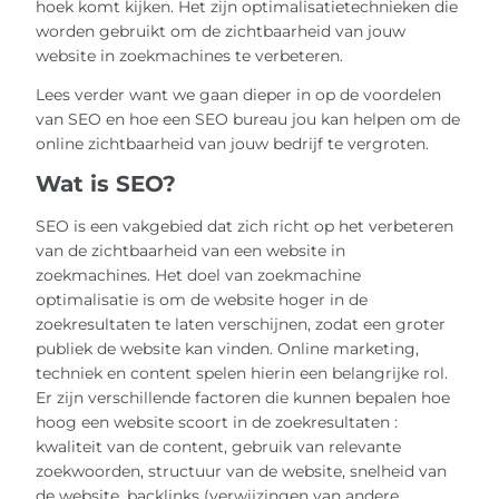
hoek komt kijken. Het zijn optimalisatietechnieken die
worden gebruikt om de zichtbaarheid van jouw
website in zoekmachines te verbeteren.
Lees verder want we gaan dieper in op de voordelen
van SEO en hoe een SEO bureau jou kan helpen om de
online zichtbaarheid van jouw bedrijf te vergroten.
Wat is SEO?
SEO is een vakgebied dat zich richt op het verbeteren
van de zichtbaarheid van een website in
zoekmachines. Het doel van zoekmachine
optimalisatie is om de website hoger in de
zoekresultaten te laten verschijnen, zodat een groter
publiek de website kan vinden. Online marketing,
techniek en content spelen hierin een belangrijke rol.
Er zijn verschillende factoren die kunnen bepalen hoe
hoog een website scoort in de zoekresultaten :
kwaliteit van de content, gebruik van relevante
zoekwoorden, structuur van de website, snelheid van
de website, backlinks (verwijzingen van andere