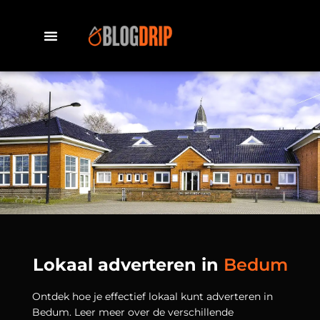
Lokaal adverteren in
Bedum
Ontdek hoe je effectief lokaal kunt adverteren in
Bedum. Leer meer over de verschillende