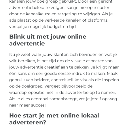
kanalen jouw doelgroep gebruikt. Door een gericht
advertentiebeleid te volgen, kan je hierop inspelen
door de kanaalkeuze en targeting te wijzigen. Als je
ads plaatst op de verkeerde kanalen of platforms,
verspil je mogelijk budget en tijd.
Blink uit met jouw online
advertentie
Nu je weet waar jouw klanten zich bevinden en wat je
wilt bereiken, is het tijd om de visuele aspecten van
jouw advertentie creatief aan te pakken. Je krijgt maar
één kans om een goede eerste indruk te maken. Maak
gebruik van heldere, aantrekkelijke visuals die inspelen
op de doelgroep. Vergeet bijvoorbeeld de
waardepropositie niet in de advertentie op te nemen.
Als je alles eenmaal samenbrengt, zet je jezelf op weg
naar meer succes!
Hoe start je met online lokaal
adverteren?