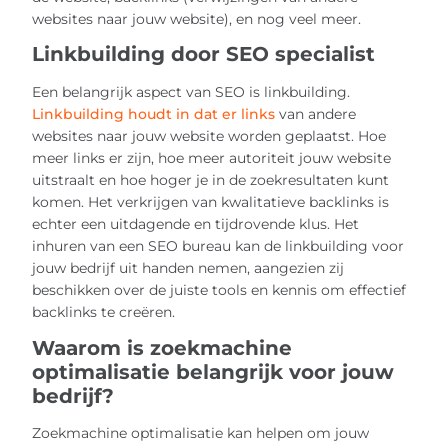
websites naar jouw website), en nog veel meer.
Linkbuilding door SEO specialist
Een belangrijk aspect van SEO is linkbuilding.
Linkbuilding houdt in dat er links
van andere
websites naar jouw website worden geplaatst. Hoe
meer links er zijn, hoe meer autoriteit jouw website
uitstraalt en hoe hoger je in de zoekresultaten kunt
komen. Het verkrijgen van kwalitatieve backlinks is
echter een uitdagende en tijdrovende klus. Het
inhuren van een SEO bureau kan de linkbuilding voor
jouw bedrijf uit handen nemen, aangezien zij
beschikken over de juiste tools en kennis om effectief
backlinks te creëren.
Waarom is zoekmachine
optimalisatie belangrijk voor jouw
bedrijf?
Zoekmachine optimalisatie kan helpen om jouw