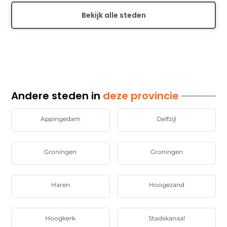
Bekijk alle steden
Andere steden in
deze provincie
Appingedam
Delfzijl
Groningen
Groningen
Haren
Hoogezand
Hoogkerk
Stadskanaal