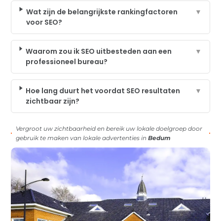
Wat zijn de belangrijkste rankingfactoren
▼
voor SEO?
Waarom zou ik SEO uitbesteden aan een
▼
professioneel bureau?
Hoe lang duurt het voordat SEO resultaten
▼
zichtbaar zijn?
Vergroot uw zichtbaarheid en bereik uw lokale doelgroep door
gebruik te maken van lokale advertenties in
Bedum