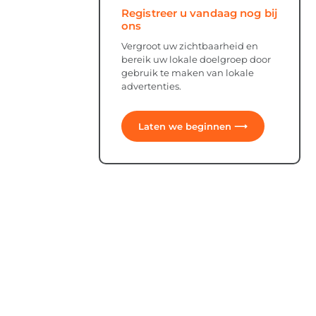
Registreer u vandaag nog bij
ons
Vergroot uw zichtbaarheid en
bereik uw lokale doelgroep door
gebruik te maken van lokale
advertenties.
Laten we beginnen ⟶