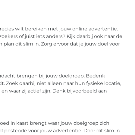
recies wilt bereiken met jouw online advertentie.
ers of juist iets anders? Kijk daarbij ook naar de
 plan dit slim in. Zorg ervoor dat je jouw doel voor
andacht brengen bij jouw doelgroep. Bedenk
 Zoek daarbij niet alleen naar hun fysieke locatie,
en waar zij actief zijn. Denk bijvoorbeeld aan
je goed in kaart brengt waar jouw doelgroep zich
of postcode voor jouw advertentie. Door dit slim in