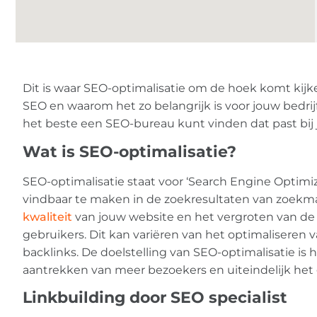
Dit is waar SEO-optimalisatie om de hoek komt kijk
SEO en waarom het zo belangrijk is voor jouw bedrij
het beste een SEO-bureau kunt vinden dat past bij
Wat is SEO-optimalisatie?
SEO-optimalisatie staat voor ‘Search Engine Optimi
vindbaar te maken in de zoekresultaten van zoekm
kwaliteit
van jouw website en het vergroten van de
gebruikers. Dit kan variëren van het optimaliseren
backlinks. De doelstelling van SEO-optimalisatie is 
aantrekken van meer bezoekers en uiteindelijk he
Linkbuilding door SEO specialist