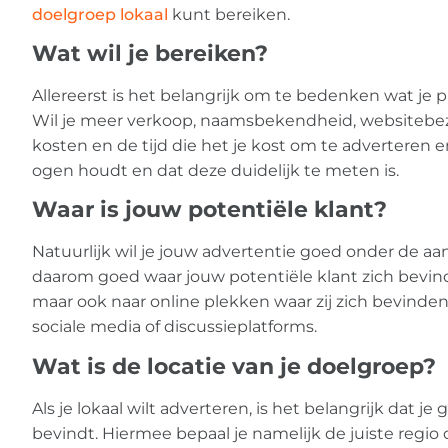
doelgroep lokaal
kunt bereiken.
Wat wil je bereiken?
Allereerst is het belangrijk om te bedenken wat je p
Wil je meer verkoop, naamsbekendheid, websitebezoek
kosten en de tijd die het je kost om te adverteren en
ogen houdt en dat deze duidelijk te meten is.
Waar is jouw potentiële klant?
Natuurlijk wil je jouw advertentie goed onder de a
daarom goed waar jouw potentiële klant zich bevindt.
maar ook naar online plekken waar zij zich bevinden 
sociale media of discussieplatforms.
Wat is de locatie van je doelgroep?
Als je lokaal wilt adverteren, is het belangrijk dat 
bevindt. Hiermee bepaal je namelijk de juiste regio 