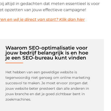
bij altijd in gedachten dat meten essentieel is voor
het opzetten van jouw effectieve campagne!
n en wil je direct van start? Klik dan hier
Waarom SEO-optimalisatie voor
jouw bedrijf belangrijk is en hoe
je een SEO-bureau kunt vinden
Het hebben van een geweldige website is
tegenwoordig niet genoeg om online marketing
succesvol te maken. Je moet ervoor zorgen dat
jouw website beter presteert dan alle anderen in
jouw branche en dat je goed zichtbaar bent in
zoekmachines.