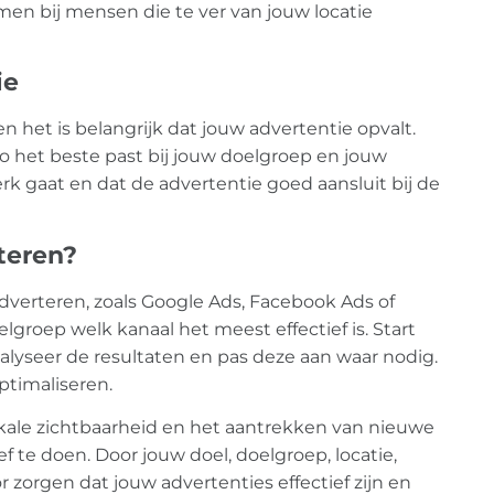
men bij mensen die te ver van jouw locatie
ie
en het is belangrijk dat jouw advertentie opvalt.
o het beste past bij jouw doelgroep en jouw
rk gaat en dat de advertentie goed aansluit bij de
rteren?
adverteren, zoals Google Ads, Facebook Ads of
elgroep welk kanaal het meest effectief is. Start
alyseer de resultaten en pas deze aan waar nodig.
ptimaliseren.
kale zichtbaarheid en het aantrekken van nieuwe
ef te doen. Door jouw doel, doelgroep, locatie,
 zorgen dat jouw advertenties effectief zijn en