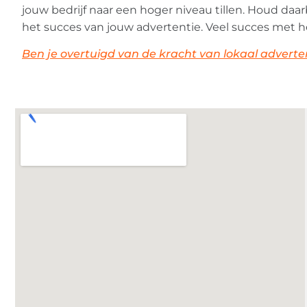
jouw bedrijf naar een hoger niveau tillen. Houd daar
het succes van jouw advertentie. Veel succes met 
Ben je overtuigd van de kracht van lokaal advertere