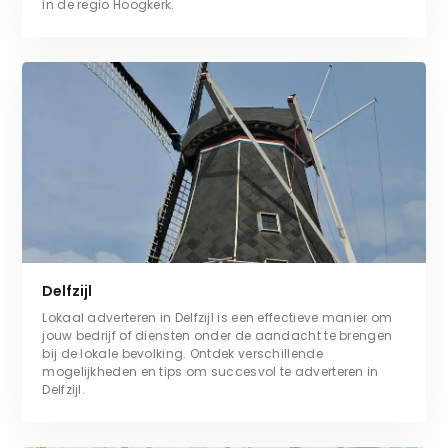
in de regio Hoogkerk.
Delfzijl
Lokaal adverteren in Delfzijl is een effectieve manier om
jouw bedrijf of diensten onder de aandacht te brengen
bij de lokale bevolking. Ontdek verschillende
mogelijkheden en tips om succesvol te adverteren in
Delfzijl.