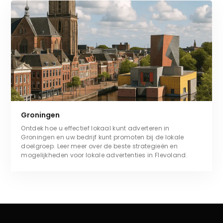
Groningen
Ontdek hoe u effectief lokaal kunt adverteren in
Groningen en uw bedrijf kunt promoten bij de lokale
doelgroep. Leer meer over de beste strategieën en
mogelijkheden voor lokale advertenties in Flevoland.