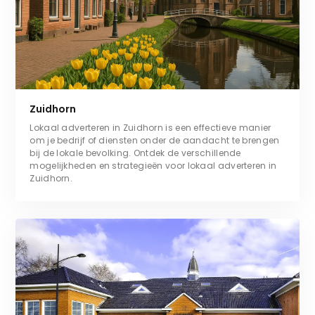
Zuidhorn
Lokaal adverteren in Zuidhorn is een effectieve manier
om je bedrijf of diensten onder de aandacht te brengen
bij de lokale bevolking. Ontdek de verschillende
mogelijkheden en strategieën voor lokaal adverteren in
Zuidhorn.