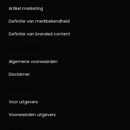
Artikel marketing
Definitie van merkbekendheid
Definitie van branded content
ADVERTEERDERS
Algemene voorwaarden
Disclaimer
UITGEVERS
Voor uitgevers
Voorwaarden uitgevers
PRIVACY