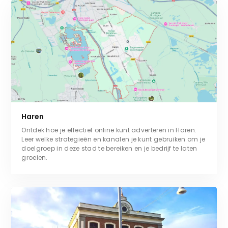
Haren
Ontdek hoe je effectief online kunt adverteren in Haren.
Leer welke strategieën en kanalen je kunt gebruiken om je
doelgroep in deze stad te bereiken en je bedrijf te laten
groeien.