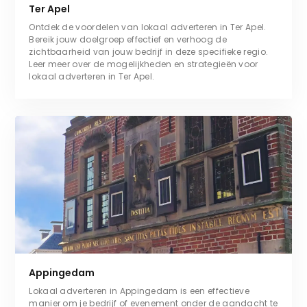
Ter Apel
Ontdek de voordelen van lokaal adverteren in Ter Apel.
Bereik jouw doelgroep effectief en verhoog de
zichtbaarheid van jouw bedrijf in deze specifieke regio.
Leer meer over de mogelijkheden en strategieën voor
lokaal adverteren in Ter Apel.
Appingedam
Lokaal adverteren in Appingedam is een effectieve
manier om je bedrijf of evenement onder de aandacht te