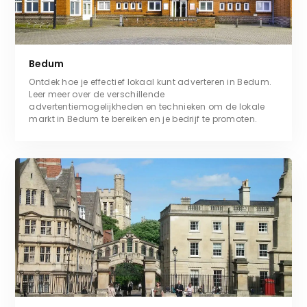
Bedum
Ontdek hoe je effectief lokaal kunt adverteren in Bedum.
Leer meer over de verschillende
advertentiemogelijkheden en technieken om de lokale
markt in Bedum te bereiken en je bedrijf te promoten.