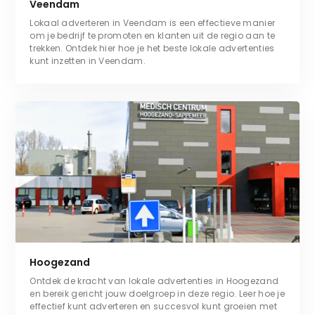
Veendam
Lokaal adverteren in Veendam is een effectieve manier
om je bedrijf te promoten en klanten uit de regio aan te
trekken. Ontdek hier hoe je het beste lokale advertenties
kunt inzetten in Veendam.
Hoogezand
Ontdek de kracht van lokale advertenties in Hoogezand
en bereik gericht jouw doelgroep in deze regio. Leer hoe je
effectief kunt adverteren en succesvol kunt groeien met