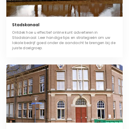
Stadskanaal
Ontdek hoe u effectief online kunt adverteren in
Stadskanaal. Leer handige tips en strategieën om uw
lokale bedrijf goed onder de aandacht te brengen bij de
juiste doelgroep.