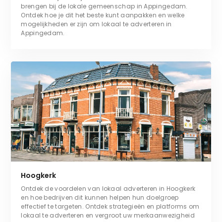
brengen bij de lokale gemeenschap in Appingedam.
Ontdek hoe je dit het beste kunt aanpakken en welke
mogelijkheden er zijn om lokaal te adverteren in
Appingedam.
Hoogkerk
Ontdek de voordelen van lokaal adverteren in Hoogkerk
en hoe bedrijven dit kunnen helpen hun doelgroep
effectief te targeten. Ontdek strategieën en platforms om
lokaal te adverteren en vergroot uw merkaanwezigheid