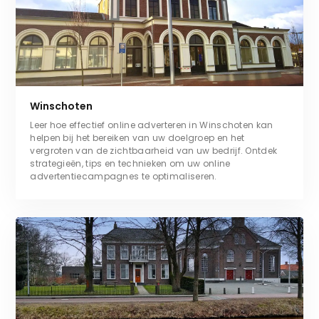
Winschoten
Leer hoe effectief online adverteren in Winschoten kan
helpen bij het bereiken van uw doelgroep en het
vergroten van de zichtbaarheid van uw bedrijf. Ontdek
strategieën, tips en technieken om uw online
advertentiecampagnes te optimaliseren.