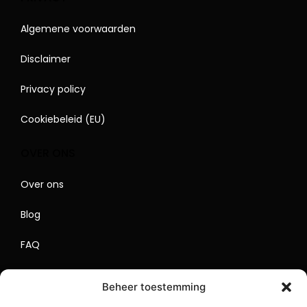
Algemene voorwaarden
Disclaimer
Privacy policy
Cookiebeleid (EU)
OVER ONS
Over ons
Blog
FAQ
Contact
Beheer toestemming
Begrippenlijst