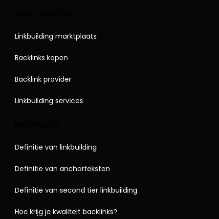
ONZE DIENSTEN
Linkbuilding marktplaats
Backlinks kopen
Backlink provider
Linkbuilding services
INFORMATIE
Definitie van linkbuilding
Definitie van anchorteksten
Definitie van second tier linkbuilding
Hoe krijg je kwaliteit backlinks?