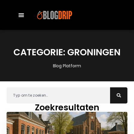
CATEGORIE: GRONINGEN
Blog Platform
Zoekresultaten