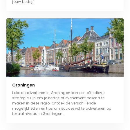
jouw bedrijf.
Groningen
Lokaal adverteren in Groningen kan een effectieve
strategie zijn om je bedrijf of evenement bekend te
maken in deze regio. Ontdek de verschillende
mogelijkheden en tips om succesvol te adverteren op
lokaal niveau in Groningen.