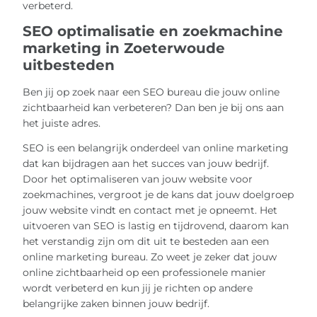
verbeterd.
SEO optimalisatie en zoekmachine
marketing in Zoeterwoude
uitbesteden
Ben jij op zoek naar een SEO bureau die jouw online
zichtbaarheid kan verbeteren? Dan ben je bij ons aan
het juiste adres.
SEO is een belangrijk onderdeel van online marketing
dat kan bijdragen aan het succes van jouw bedrijf.
Door het optimaliseren van jouw website voor
zoekmachines, vergroot je de kans dat jouw doelgroep
jouw website vindt en contact met je opneemt. Het
uitvoeren van SEO is lastig en tijdrovend, daarom kan
het verstandig zijn om dit uit te besteden aan een
online marketing bureau. Zo weet je zeker dat jouw
online zichtbaarheid op een professionele manier
wordt verbeterd en kun jij je richten op andere
belangrijke zaken binnen jouw bedrijf.