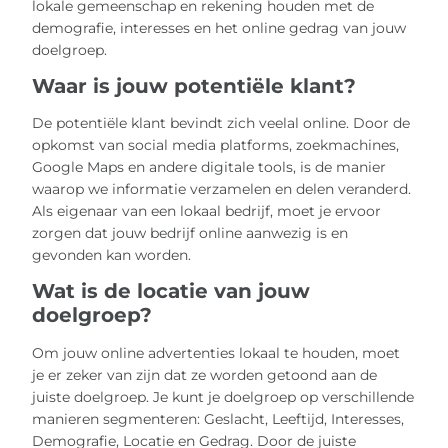
lokale gemeenschap en rekening houden met de
demografie, interesses en het online gedrag van jouw
doelgroep.
Waar is jouw potentiële klant?
De potentiële klant bevindt zich veelal online. Door de
opkomst van social media platforms, zoekmachines,
Google Maps en andere digitale tools, is de manier
waarop we informatie verzamelen en delen veranderd.
Als eigenaar van een lokaal bedrijf, moet je ervoor
zorgen dat jouw bedrijf online aanwezig is en
gevonden kan worden.
Wat is de locatie van jouw
doelgroep?
Om jouw online advertenties lokaal te houden, moet
je er zeker van zijn dat ze worden getoond aan de
juiste doelgroep. Je kunt je doelgroep op verschillende
manieren segmenteren: Geslacht, Leeftijd, Interesses,
Demografie, Locatie en Gedrag. Door de juiste