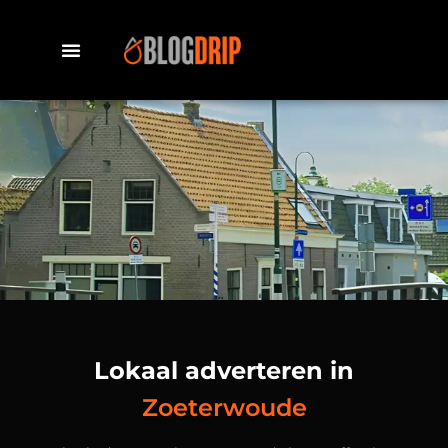
Lokaal adverteren in
Zoeterwoude