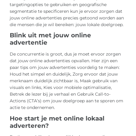
targetingopties te gebruiken en geografische
segmentatie te specificeren kun je ervoor zorgen dat
jouw online advertenties precies getoond worden aan
die mensen die je wil bereiken: jouw lokale doelgroep.
Blink uit met jouw online
advertentie
De concurrentie is groot, dus je moet ervoor zorgen
dat jouw online advertenties opvallen. Hier zijn een
paar tips om jouw advertenties voordelig te maken:
Houd het simpel en duidelijk, Zorg ervoor dat jouw
merknaam duidelijk zichtbaar is, Maak gebruik van
visuals en links, Kies voor mobiele optimalisatie,
Betrek de lezer bij je verhaal en Gebruik Call-to-
Actions (CTA’s) om jouw doelgroep aan te sporen om
actie te ondernemen.
Hoe start je met online lokaal
adverteren?