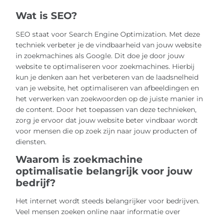
Wat is SEO?
SEO staat voor Search Engine Optimization. Met deze
techniek verbeter je de vindbaarheid van jouw website
in zoekmachines als Google. Dit doe je door jouw
website te optimaliseren voor zoekmachines. Hierbij
kun je denken aan het verbeteren van de laadsnelheid
van je website, het optimaliseren van afbeeldingen en
het verwerken van zoekwoorden op de juiste manier in
de content. Door het toepassen van deze technieken,
zorg je ervoor dat jouw website beter vindbaar wordt
voor mensen die op zoek zijn naar jouw producten of
diensten.
Waarom is zoekmachine
optimalisatie belangrijk voor jouw
bedrijf?
Het internet wordt steeds belangrijker voor bedrijven.
Veel mensen zoeken online naar informatie over