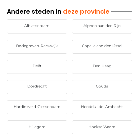
Andere steden in
deze provincie
Alblasserdam
Alphen aan den Rijn
Bodegraven-Reeuwijk
Capelle aan den IJssel
Delft
Den Haag
Dordrecht
Gouda
Hardinxveld-Giessendam
Hendrik-Ido-Ambacht
Hillegom
Hoekse Waard