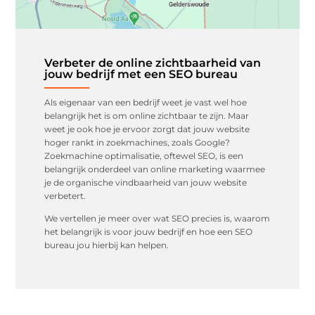
Verbeter de online zichtbaarheid van
jouw bedrijf met een SEO bureau
Als eigenaar van een bedrijf weet je vast wel hoe
belangrijk het is om online zichtbaar te zijn. Maar
weet je ook hoe je ervoor zorgt dat jouw website
hoger rankt in zoekmachines, zoals Google?
Zoekmachine optimalisatie, oftewel SEO, is een
belangrijk onderdeel van online marketing waarmee
je de organische vindbaarheid van jouw website
verbetert.
We vertellen je meer over wat SEO precies is, waarom
het belangrijk is voor jouw bedrijf en hoe een SEO
bureau jou hierbij kan helpen.