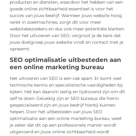
producten en diensten, waardoor het hebben van een
goede online zichtbaarheid essentieel is voor het
succes van jouw bedrijf. Wanneer jouw website hoog
rankt in zoekmachines, zorgt dit voor meer
websitebezoekers en dus ook meer potentiële klanten.
Door het uitvoeren van SEO, vergroot je de kans dat
jouw doelgroep jouw website vindt en contact met je
opneemt.
SEO optimalisatie uitbesteden aan
een online marketing bureau
Het uitvoeren van SEO is een vak apart. Er komt veel
technische kennis en specialistische vaardigheden bij
kijken. Het kan daarom lastig en tijdrovend zijn om dit
zelf te doen. Gelukkig zijn er SEO bureaus die hierin
gespecialiseerd zijn en jouw bedrijf hierbij kunnen
helpen. Door het uitbesteden van jouw SEO
optimalisatie aan een online marketing bureau, weet
je zeker dat dit op een professionele manier wordt
uitgevoerd en jouw online zichtbaarheid wordt