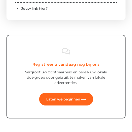
Jouw link hier?
Registreer u vandaag nog bij ons
Vergroot uw zichtbaarheid en bereik uw lokale
doelgroep door gebruik te maken van lokale
advertenties.
Laten we beginnen ⟶