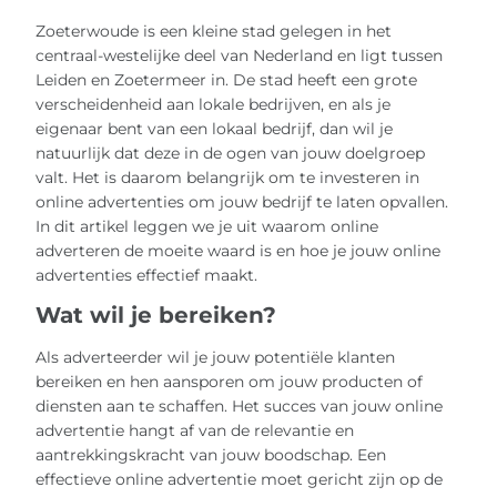
Zoeterwoude is een kleine stad gelegen in het
centraal-westelijke deel van Nederland en ligt tussen
Leiden en Zoetermeer in. De stad heeft een grote
verscheidenheid aan lokale bedrijven, en als je
eigenaar bent van een lokaal bedrijf, dan wil je
natuurlijk dat deze in de ogen van jouw doelgroep
valt. Het is daarom belangrijk om te investeren in
online advertenties om jouw bedrijf te laten opvallen.
In dit artikel leggen we je uit waarom online
adverteren de moeite waard is en hoe je jouw online
advertenties effectief maakt.
Wat wil je bereiken?
Als adverteerder wil je jouw potentiële klanten
bereiken en hen aansporen om jouw producten of
diensten aan te schaffen. Het succes van jouw online
advertentie hangt af van de relevantie en
aantrekkingskracht van jouw boodschap. Een
effectieve online advertentie moet gericht zijn op de