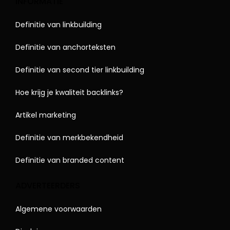
INFORMATIE
Definitie van linkbuilding
Definitie van anchorteksten
Definitie van second tier linkbuilding
Hoe krijg je kwaliteit backlinks?
Artikel marketing
Definitie van merkbekendheid
Definitie van branded content
ADVERTEERDERS
Algemene voorwaarden