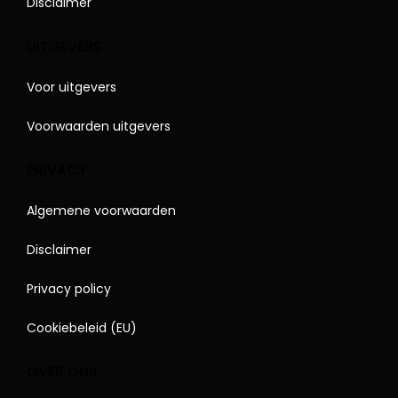
Disclaimer
UITGEVERS
Voor uitgevers
Voorwaarden uitgevers
PRIVACY
Algemene voorwaarden
Disclaimer
Privacy policy
Cookiebeleid (EU)
OVER ONS