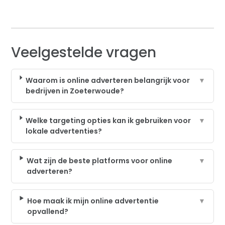
Veelgestelde vragen
Waarom is online adverteren belangrijk voor
▼
bedrijven in Zoeterwoude?
Welke targeting opties kan ik gebruiken voor
▼
lokale advertenties?
Wat zijn de beste platforms voor online
▼
adverteren?
Hoe maak ik mijn online advertentie
▼
opvallend?