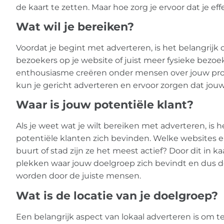
de kaart te zetten. Maar hoe zorg je ervoor dat je ef
Wat wil je bereiken?
Voordat je begint met adverteren, is het belangrijk
bezoekers op je website of juist meer fysieke bezoeke
enthousiasme creëren onder mensen over jouw produc
kun je gericht adverteren en ervoor zorgen dat jou
Waar is jouw potentiële klant?
Als je weet wat je wilt bereiken met adverteren, is
potentiële klanten zich bevinden. Welke websites e
buurt of stad zijn ze het meest actief? Door dit in k
plekken waar jouw doelgroep zich bevindt en dus d
worden door de juiste mensen.
Wat is de locatie van je doelgroep?
Een belangrijk aspect van lokaal adverteren is om te