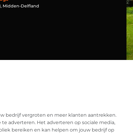
M
,
Midden-Delfland
w bedrijf vergroten en meer klanten aantrekken.
 te adverteren. Het adverteren op sociale media,
liek bereiken en kan helpen om jouw bedrijf op