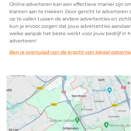
Online adverteren kan een effectieve manier zijn om
klanten aan te trekken. Door gericht te adverteren
op te vallen tussen de andere advertenties en zichtb
kun je ervoor zorgen dat jouw advertenties aanslaan
welke aanpak het beste werkt voor jouw bedrijf in 
adverteren!
Ben je overtuigd van de kracht van lokaal adverteren