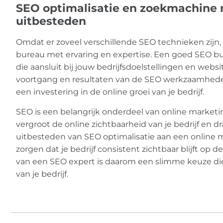
SEO optimalisatie en zoekmachine 
uitbesteden
Omdat er zoveel verschillende SEO technieken zijn, 
bureau met ervaring en expertise. Een goed SEO bu
die aansluit bij jouw bedrijfsdoelstellingen en webs
voortgang en resultaten van de SEO werkzaamheden
een investering in de online groei van je bedrijf.
SEO is een belangrijk onderdeel van online marketi
vergroot de online zichtbaarheid van je bedrijf en dr
uitbesteden van SEO optimalisatie aan een online m
zorgen dat je bedrijf consistent zichtbaar blijft op
van een SEO expert is daarom een slimme keuze die
van je bedrijf.