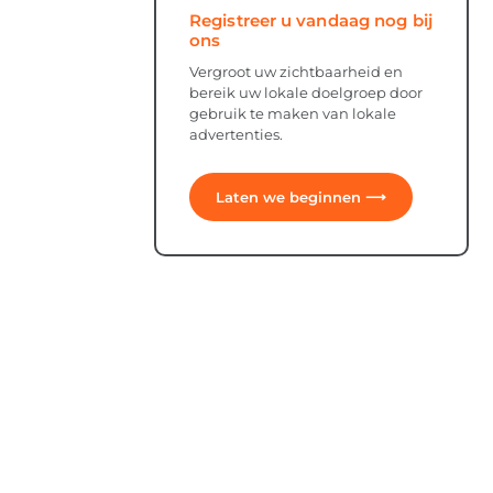
Registreer u vandaag nog bij
ons
Vergroot uw zichtbaarheid en
bereik uw lokale doelgroep door
gebruik te maken van lokale
advertenties.
Laten we beginnen ⟶