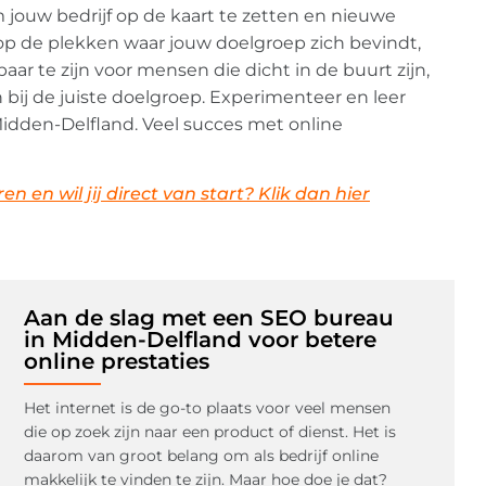
 jouw bedrijf op de kaart te zetten en nieuwe
 op de plekken waar jouw doelgroep zich bevindt,
aar te zijn voor mensen die dicht in de buurt zijn,
 bij de juiste doelgroep. Experimenteer en leer
Midden-Delfland. Veel succes met online
 en wil jij direct van start? Klik dan hier
Aan de slag met een SEO bureau
in Midden-Delfland voor betere
online prestaties
Het internet is de go-to plaats voor veel mensen
die op zoek zijn naar een product of dienst. Het is
daarom van groot belang om als bedrijf online
makkelijk te vinden te zijn. Maar hoe doe je dat?