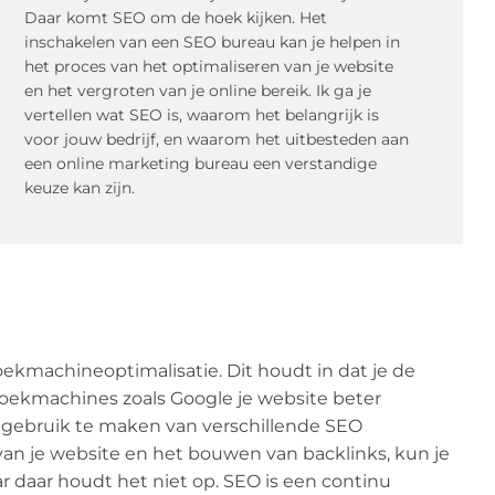
Daar komt SEO om de hoek kijken. Het
inschakelen van een SEO bureau kan je helpen in
het proces van het optimaliseren van je website
en het vergroten van je online bereik. Ik ga je
vertellen wat SEO is, waarom het belangrijk is
voor jouw bedrijf, en waarom het uitbesteden aan
een online marketing bureau een verstandige
keuze kan zijn.
oekmachineoptimalisatie. Dit houdt in dat je de
zoekmachines zoals Google je website beter
 gebruik te maken van verschillende SEO
van je website en het bouwen van backlinks, kun je
ar daar houdt het niet op. SEO is een continu