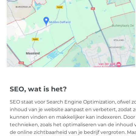
SEO, wat is het?
SEO staat voor Search Engine Optimization, ofwel z
inhoud van je website aanpast en verbetert, zodat 
kunnen vinden en makkelijker kan indexeren. Door
technieken, zoals het optimaliseren van de inhoud 
de online zichtbaarheid van je bedrijf vergroten. Ma