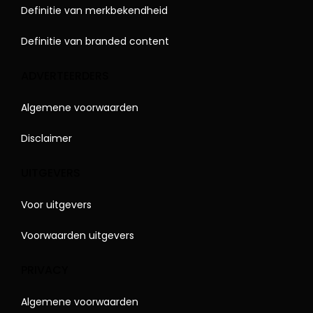
Definitie van merkbekendheid
Definitie van branded content
ADVERTEERDERS
Algemene voorwaarden
Disclaimer
UITGEVERS
Voor uitgevers
Voorwaarden uitgevers
PRIVACY
Algemene voorwaarden