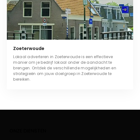
Zoeterwoude
Lokaal adverteren in Zoeterwoude is een effectieve
manier om je bedrijf lokaal onder de aandacht te
brengen. Ontdek de verschillende mogelijkheden en
strategieën om jouw doelgroep in Zoeterwoude te
bereiken.
ONZE DIENSTEN