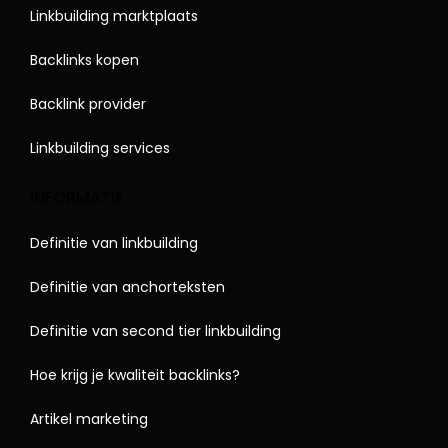
Linkbuilding marktplaats
Backlinks kopen
Backlink provider
Linkbuilding services
INFORMATIE
Definitie van linkbuilding
Definitie van anchorteksten
Definitie van second tier linkbuilding
Hoe krijg je kwaliteit backlinks?
Artikel marketing