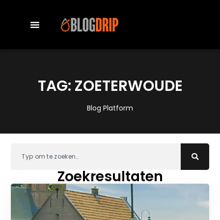
TAG: ZOETERWOUDE
Blog Platform
Zoekresultaten