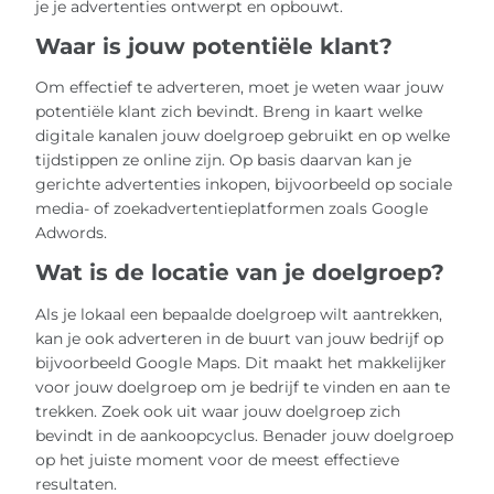
je je advertenties ontwerpt en opbouwt.
Waar is jouw potentiële klant?
Om effectief te adverteren, moet je weten waar jouw
potentiële klant zich bevindt. Breng in kaart welke
digitale kanalen jouw doelgroep gebruikt en op welke
tijdstippen ze online zijn. Op basis daarvan kan je
gerichte advertenties inkopen, bijvoorbeeld op sociale
media- of zoekadvertentieplatformen zoals Google
Adwords.
Wat is de locatie van je doelgroep?
Als je lokaal een bepaalde doelgroep wilt aantrekken,
kan je ook adverteren in de buurt van jouw bedrijf op
bijvoorbeeld Google Maps. Dit maakt het makkelijker
voor jouw doelgroep om je bedrijf te vinden en aan te
trekken. Zoek ook uit waar jouw doelgroep zich
bevindt in de aankoopcyclus. Benader jouw doelgroep
op het juiste moment voor de meest effectieve
resultaten.