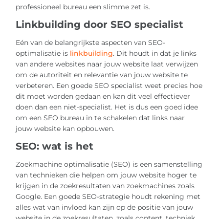
professioneel bureau een slimme zet is.
Linkbuilding door SEO specialist
Eén van de belangrijkste aspecten van SEO-
optimalisatie is
linkbuilding
. Dit houdt in dat je links
van andere websites naar jouw website laat verwijzen
om de autoriteit en relevantie van jouw website te
verbeteren. Een goede SEO specialist weet precies hoe
dit moet worden gedaan en kan dit veel effectiever
doen dan een niet-specialist. Het is dus een goed idee
om een SEO bureau in te schakelen dat links naar
jouw website kan opbouwen.
SEO: wat is het
Zoekmachine optimalisatie (SEO) is een samenstelling
van technieken die helpen om jouw website hoger te
krijgen in de zoekresultaten van zoekmachines zoals
Google. Een goede SEO-strategie houdt rekening met
alles wat van invloed kan zijn op de positie van jouw
website in de zoekresultaten, zoals content, techniek,