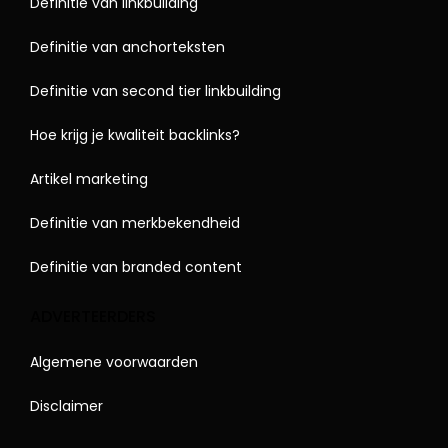
Definitie van linkbuilding
Definitie van anchorteksten
Definitie van second tier linkbuilding
Hoe krijg je kwaliteit backlinks?
Artikel marketing
Definitie van merkbekendheid
Definitie van branded content
ADVERTEERDERS
Algemene voorwaarden
Disclaimer