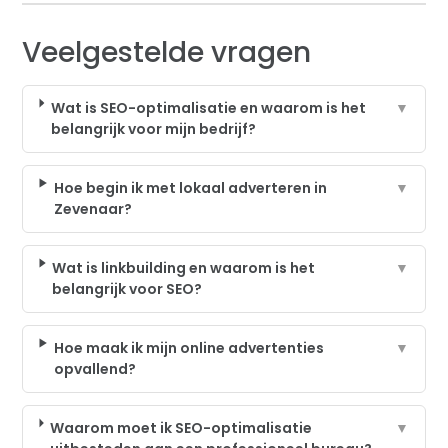
Veelgestelde vragen
Wat is SEO-optimalisatie en waarom is het
▼
belangrijk voor mijn bedrijf?
Hoe begin ik met lokaal adverteren in
▼
Zevenaar?
Wat is linkbuilding en waarom is het
▼
belangrijk voor SEO?
Hoe maak ik mijn online advertenties
▼
opvallend?
Waarom moet ik SEO-optimalisatie
▼