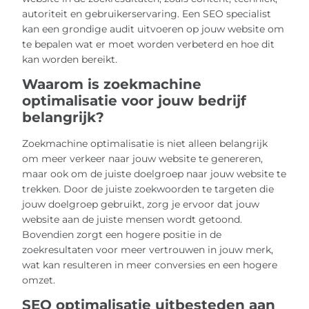
autoriteit en gebruikerservaring. Een SEO specialist
kan een grondige audit uitvoeren op jouw website om
te bepalen wat er moet worden verbeterd en hoe dit
kan worden bereikt.
Waarom is zoekmachine
optimalisatie voor jouw bedrijf
belangrijk?
Zoekmachine optimalisatie is niet alleen belangrijk
om meer verkeer naar jouw website te genereren,
maar ook om de juiste doelgroep naar jouw website te
trekken. Door de juiste zoekwoorden te targeten die
jouw doelgroep gebruikt, zorg je ervoor dat jouw
website aan de juiste mensen wordt getoond.
Bovendien zorgt een hogere positie in de
zoekresultaten voor meer vertrouwen in jouw merk,
wat kan resulteren in meer conversies en een hogere
omzet.
SEO optimalisatie uitbesteden aan