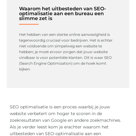
Waarom het uitbesteden van SEO-
optimalisatie aan een bureau een
slimme zet is
Het hebben van een sterke online aanwezigheid is
tegenwoordig cruciaal voor bedrijven. Het is echter
niet voldoende om simpelweg een website te
hebben; je moet ervoor zorgen dat jouw website
vindbaar is voor potentiële klanten. Dit is waar SEO
(Search Engine Optimization) om de hoek komt
kijken.
SEO optimalisatie is een proces waarbij je jouw
website verbetert om hoger te scoren in de
zoekresultaten van Google en andere zoekmachines.
Als je verder leest kom je erachter waarom het
uitbesteden van SEO-optimalisatie aan een