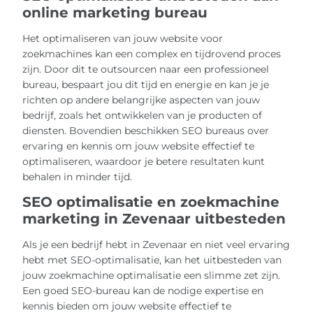
online marketing bureau
Het optimaliseren van jouw website voor
zoekmachines kan een complex en tijdrovend proces
zijn. Door dit te outsourcen naar een professioneel
bureau, bespaart jou dit tijd en energie en kan je je
richten op andere belangrijke aspecten van jouw
bedrijf, zoals het ontwikkelen van je producten of
diensten. Bovendien beschikken SEO bureaus over
ervaring en kennis om jouw website effectief te
optimaliseren, waardoor je betere resultaten kunt
behalen in minder tijd.
SEO optimalisatie en zoekmachine
marketing in Zevenaar uitbesteden
Als je een bedrijf hebt in Zevenaar en niet veel ervaring
hebt met SEO-optimalisatie, kan het uitbesteden van
jouw zoekmachine optimalisatie een slimme zet zijn.
Een goed SEO-bureau kan de nodige expertise en
kennis bieden om jouw website effectief te