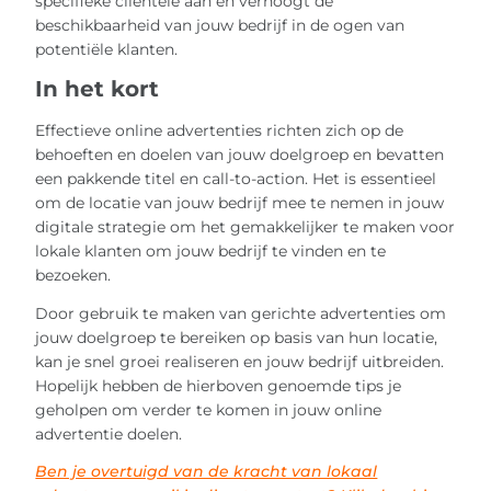
specifieke clientèle aan en verhoogt de
beschikbaarheid van jouw bedrijf in de ogen van
potentiële klanten.
In het kort
Effectieve online advertenties richten zich op de
behoeften en doelen van jouw doelgroep en bevatten
een pakkende titel en call-to-action. Het is essentieel
om de locatie van jouw bedrijf mee te nemen in jouw
digitale strategie om het gemakkelijker te maken voor
lokale klanten om jouw bedrijf te vinden en te
bezoeken.
Door gebruik te maken van gerichte advertenties om
jouw doelgroep te bereiken op basis van hun locatie,
kan je snel groei realiseren en jouw bedrijf uitbreiden.
Hopelijk hebben de hierboven genoemde tips je
geholpen om verder te komen in jouw online
advertentie doelen.
Ben je overtuigd van de kracht van lokaal