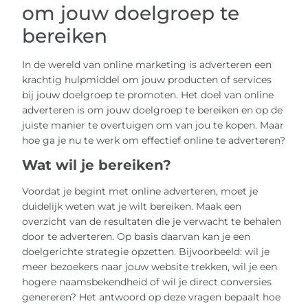
om jouw doelgroep te
bereiken
In de wereld van online marketing is adverteren een
krachtig hulpmiddel om jouw producten of services
bij jouw doelgroep te promoten. Het doel van online
adverteren is om jouw doelgroep te bereiken en op de
juiste manier te overtuigen om van jou te kopen. Maar
hoe ga je nu te werk om effectief online te adverteren?
Wat wil je bereiken?
Voordat je begint met online adverteren, moet je
duidelijk weten wat je wilt bereiken. Maak een
overzicht van de resultaten die je verwacht te behalen
door te adverteren. Op basis daarvan kan je een
doelgerichte strategie opzetten. Bijvoorbeeld: wil je
meer bezoekers naar jouw website trekken, wil je een
hogere naamsbekendheid of wil je direct conversies
genereren? Het antwoord op deze vragen bepaalt hoe