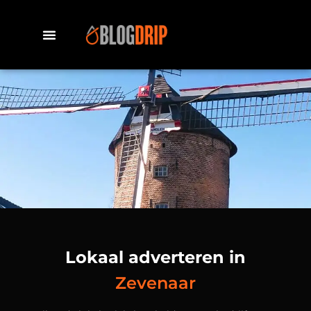
Lokaal adverteren in
Zevenaar