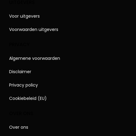
UITGEVERS
Voor uitgevers
Voorwaarden uitgevers
PRIVACY
Algemene voorwaarden
Disclaimer
Privacy policy
Cookiebeleid (EU)
OVER ONS
Over ons