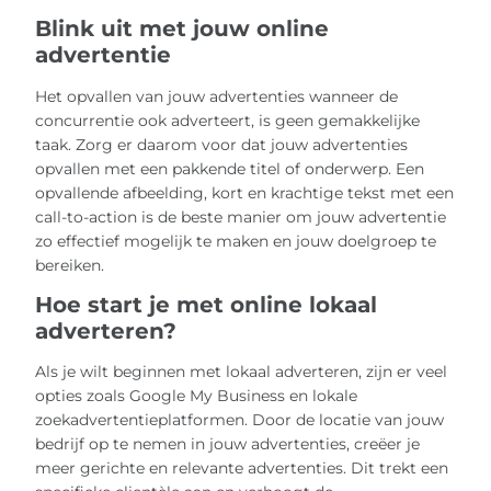
Blink uit met jouw online
advertentie
Het opvallen van jouw advertenties wanneer de
concurrentie ook adverteert, is geen gemakkelijke
taak. Zorg er daarom voor dat jouw advertenties
opvallen met een pakkende titel of onderwerp. Een
opvallende afbeelding, kort en krachtige tekst met een
call-to-action is de beste manier om jouw advertentie
zo effectief mogelijk te maken en jouw doelgroep te
bereiken.
Hoe start je met online lokaal
adverteren?
Als je wilt beginnen met lokaal adverteren, zijn er veel
opties zoals Google My Business en lokale
zoekadvertentieplatformen. Door de locatie van jouw
bedrijf op te nemen in jouw advertenties, creëer je
meer gerichte en relevante advertenties. Dit trekt een