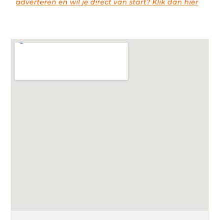
adverteren en wil je direct van start? Klik dan hier