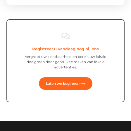
Registreer u vandaag nog bij ons
Vergroot uw zichtbaarheid en bereik uw lokale
doelgroep door gebruik te maken van lokale
advertenties.
Laten we beginnen ⟶