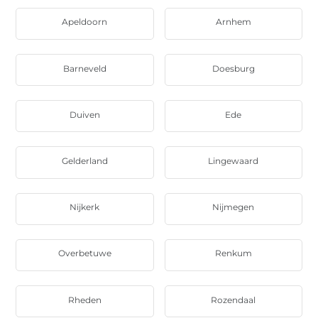
Apeldoorn
Arnhem
Barneveld
Doesburg
Duiven
Ede
Gelderland
Lingewaard
Nijkerk
Nijmegen
Overbetuwe
Renkum
Rheden
Rozendaal