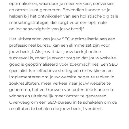
optimaliseren, waardoor je meer verkeer, conversies
en omzet kunt genereren. Bovendien kunnen ze je
helpen bij het ontwikkelen van een holistische digitale
marketingstrategie, die zorgt voor een optimale
online aanwezigheid van jouw bedrijf.
Het uitbesteden van jouw SEO-optimalisatie aan een
professioneel bureau kan een slimme zet zijn voor
jouw bedrijf. Als je wilt dat jouw bedrijf online
succesvol is, moet je ervoor zorgen dat jouw website
goed is geoptimaliseerd voor zoekmachines. Een SEO
specialist kan effectieve strategieën ontwikkelen en
implementeren om jouw website hoger te ranken in
zoekresultaten, meer verkeer naar jouw website te
genereren, het vertrouwen van potentiële klanten te
winnen en uiteindelijk meer omzet te genereren.
Overweeg om een SEO-bureau in te schakelen om de
resultaten te behalen die jouw bedrijf verdient.