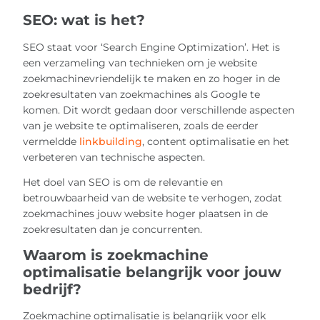
SEO: wat is het?
SEO staat voor ‘Search Engine Optimization’. Het is
een verzameling van technieken om je website
zoekmachinevriendelijk te maken en zo hoger in de
zoekresultaten van zoekmachines als Google te
komen. Dit wordt gedaan door verschillende aspecten
van je website te optimaliseren, zoals de eerder
vermeldde
linkbuilding
, content optimalisatie en het
verbeteren van technische aspecten.
Het doel van SEO is om de relevantie en
betrouwbaarheid van de website te verhogen, zodat
zoekmachines jouw website hoger plaatsen in de
zoekresultaten dan je concurrenten.
Waarom is zoekmachine
optimalisatie belangrijk voor jouw
bedrijf?
Zoekmachine optimalisatie is belangrijk voor elk