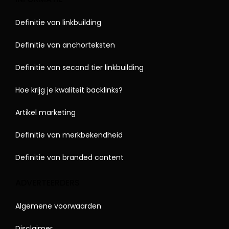
Definitie van linkbuilding
Definitie van anchorteksten
Definitie van second tier linkbuilding
Hoe krijg je kwaliteit backlinks?
Artikel marketing
Definitie van merkbekendheid
Definitie van branded content
ADVERTEERDERS
Algemene voorwaarden
Disclaimer