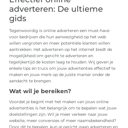
adverteren: De ultieme
gids
Tegenwoordig is online adverteren een must-have
voor bedrijven die hun aanwezigheid op het web
willen vergroten en meer potentiële klanten willen
aantrekken. Het adverteren op het internet biedt de
mogelijkheid om gericht te adverteren en
tegelijkertijd de kosten laag te houden. Wij geven je
enkele tips en trucs om jouw advertenties effectief te
maken en jouw merk op de juiste manier onder de
aandacht te brengen.
Wat wil je bereiken?
Voordat je begint met het maken van jouw online
advertenties is het belangrijk om te bepalen wat jouw
doelstellingen zijn. Wil je meer verkeer naar jouw
website, meer conversies of meer naamsbekendheid?
Door dit te bepalen, kun je gericht gaan adverteren en