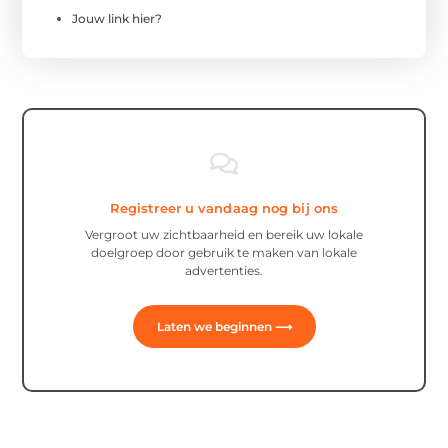
Jouw link hier?
Registreer u vandaag nog bij ons
Vergroot uw zichtbaarheid en bereik uw lokale
doelgroep door gebruik te maken van lokale
advertenties.
Laten we beginnen ⟶