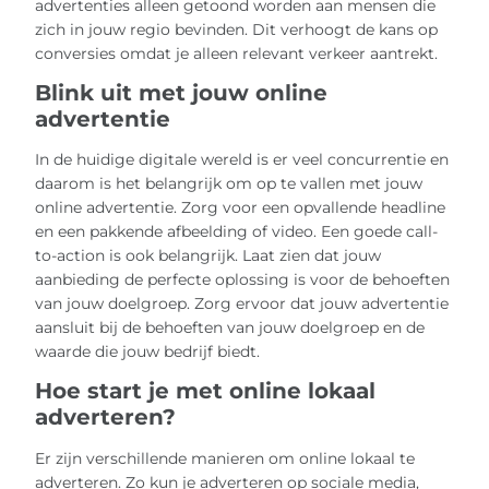
advertenties alleen getoond worden aan mensen die
zich in jouw regio bevinden. Dit verhoogt de kans op
conversies omdat je alleen relevant verkeer aantrekt.
Blink uit met jouw online
advertentie
In de huidige digitale wereld is er veel concurrentie en
daarom is het belangrijk om op te vallen met jouw
online advertentie. Zorg voor een opvallende headline
en een pakkende afbeelding of video. Een goede call-
to-action is ook belangrijk. Laat zien dat jouw
aanbieding de perfecte oplossing is voor de behoeften
van jouw doelgroep. Zorg ervoor dat jouw advertentie
aansluit bij de behoeften van jouw doelgroep en de
waarde die jouw bedrijf biedt.
Hoe start je met online lokaal
adverteren?
Er zijn verschillende manieren om online lokaal te
adverteren. Zo kun je adverteren op sociale media,