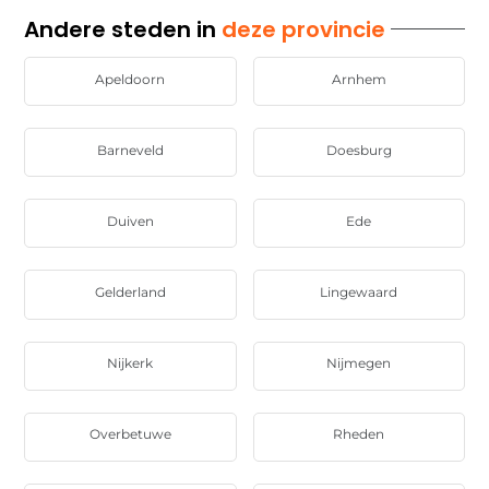
Andere steden in
deze provincie
Apeldoorn
Arnhem
Barneveld
Doesburg
Duiven
Ede
Gelderland
Lingewaard
Nijkerk
Nijmegen
Overbetuwe
Rheden