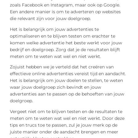
zoals Facebook en Instagram, maar ook op Google.
Een andere manier is om te adverteren op websites
die relevant zijn voor jouw doelgroep.
Het is belangrijk om jouw advertenties te
optimaliseren en te blijven testen om erachter te
komen welke advertentie het beste werkt voor jouw
bedrijf en doelgroep. Zorg dat je de resultaten blijft
meten om te weten wat wel en niet werkt.
Zojuist hebben we je verteld dat het creëren van
effectieve online advertenties vereist tijd en aandacht.
Het is belangrijk om jouw doelen te stellen, te weten
waar jouw doelgroep zich bevindt en jouw
advertenties aan te passen op de behoeften van jouw
doelgroep.
Vergeet niet om te blijven testen en de resultaten te
meten om te weten wat wel en niet werkt. Door deze
tips en trucs toe te passen, zul je jouw merk op de
juiste manier onder de aandacht brengen en meer