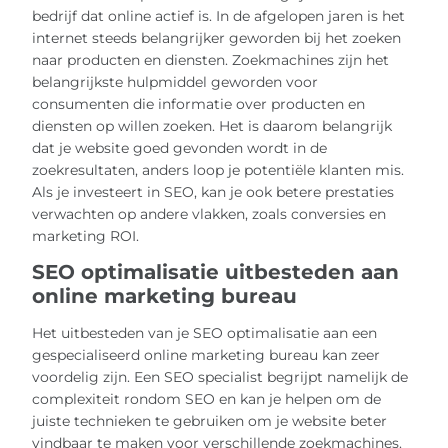
bedrijf dat online actief is. In de afgelopen jaren is het
internet steeds belangrijker geworden bij het zoeken
naar producten en diensten. Zoekmachines zijn het
belangrijkste hulpmiddel geworden voor
consumenten die informatie over producten en
diensten op willen zoeken. Het is daarom belangrijk
dat je website goed gevonden wordt in de
zoekresultaten, anders loop je potentiële klanten mis.
Als je investeert in SEO, kan je ook betere prestaties
verwachten op andere vlakken, zoals conversies en
marketing ROI.
SEO optimalisatie uitbesteden aan
online marketing bureau
Het uitbesteden van je SEO optimalisatie aan een
gespecialiseerd online marketing bureau kan zeer
voordelig zijn. Een SEO specialist begrijpt namelijk de
complexiteit rondom SEO en kan je helpen om de
juiste technieken te gebruiken om je website beter
vindbaar te maken voor verschillende zoekmachines.