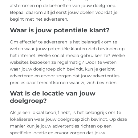
afstemmen op de behoeften van jouw doelgroep.
Bepaal daarom altijd eerst jouw doelen voordat je
begint met het adverteren.
Waar is jouw potentiële klant?
Om effectief te adverteren is het belangrijk om te
weten waar jouw potentiële klanten zich bevinden op
het internet. Welke social media gebruiken ze? Welke
websites bezoeken ze regelmatig? Door te weten
waar jouw doelgroep zich bevindt, kun je gericht
adverteren en ervoor zorgen dat jouw advertenties
precies daar terechtkomen waar zij zich bevinden.
Wat is de locatie van jouw
doelgroep?
Als je een lokaal bedrijf hebt, is het belangrijk om te
lokaliseren waar jouw doelgroep zich bevindt. Op deze
manier kun je jouw advertenties richten op een
specifieke locatie en ervoor zorgen dat jouw