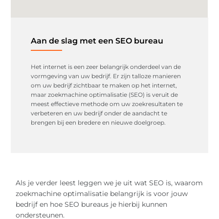
Aan de slag met een SEO bureau
Het internet is een zeer belangrijk onderdeel van de
vormgeving van uw bedrijf. Er zijn talloze manieren
om uw bedrijf zichtbaar te maken op het internet,
maar zoekmachine optimalisatie (SEO) is veruit de
meest effectieve methode om uw zoekresultaten te
verbeteren en uw bedrijf onder de aandacht te
brengen bij een bredere en nieuwe doelgroep.
Als je verder leest leggen we je uit wat SEO is, waarom
zoekmachine optimalisatie belangrijk is voor jouw
bedrijf en hoe SEO bureaus je hierbij kunnen
ondersteunen.