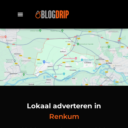
Lokaal adverteren in
Renkum