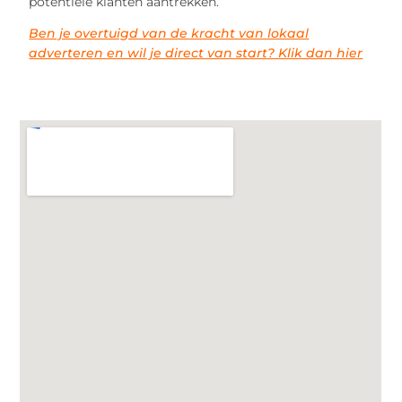
potentiële klanten aantrekken.
Ben je overtuigd van de kracht van lokaal
adverteren en wil je direct van start? Klik dan hier