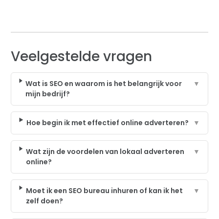
Veelgestelde vragen
Wat is SEO en waarom is het belangrijk voor
▼
mijn bedrijf?
Hoe begin ik met effectief online adverteren?
▼
Wat zijn de voordelen van lokaal adverteren
▼
online?
Moet ik een SEO bureau inhuren of kan ik het
▼
zelf doen?