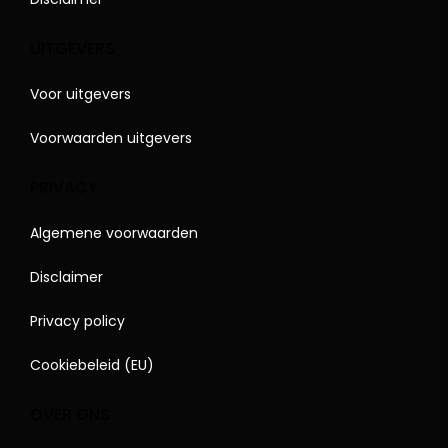
UITGEVERS
Voor uitgevers
Voorwaarden uitgevers
PRIVACY
Algemene voorwaarden
Disclaimer
Privacy policy
Cookiebeleid (EU)
OVER ONS