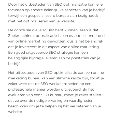
Door het uitbesteden van SEO optimalisatie kun je je
focussen op andere belangrijke aspecten van je bedrijf,
terwijl een gespecialiseerd bureau zich bezighoudt
met het optimaliseren van je website.
De conclusie die je zojuist hebt kunnen lezen is dat;
Zoekmachine optimalisatie is een essentieel onderdeel
van online marketing geworden, dus is het belangrijk
dat je investeert in dit aspect van online marketing.
Een goed uitgevoerde SEO strategie kan een
belangrijke bijdrage leveren aan de prestaties van je
bedrijf.
Het uitbesteden van SEO optimalisatie aan een online
marketing bureau kan een slimme keuze zijn, zodat je
zeker weet dat de SEO werkzaamheden op een
professionele manier worden uitgevoerd. Bij het
evalueren van een SEO bureau, moet je zeker stellen
dat ze over de nodige ervaring en vaardigheden
beschikken om je te helpen bij het verbeteren van je
website.