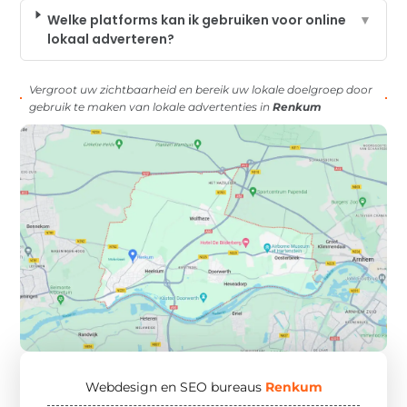
Welke platforms kan ik gebruiken voor online
▼
lokaal adverteren?
Vergroot uw zichtbaarheid en bereik uw lokale doelgroep door
gebruik te maken van lokale advertenties in
Renkum
Webdesign en SEO bureaus
Renkum