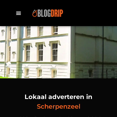
Lokaal adverteren in
Scherpenzeel