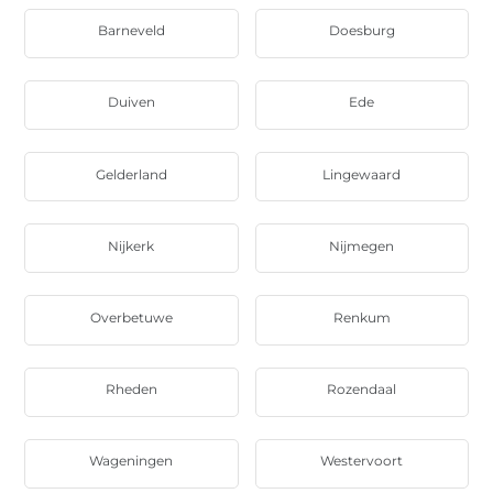
Barneveld
Doesburg
Duiven
Ede
Gelderland
Lingewaard
Nijkerk
Nijmegen
Overbetuwe
Renkum
Rheden
Rozendaal
Wageningen
Westervoort