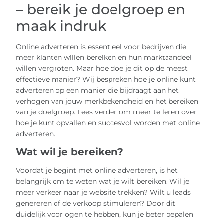
– bereik je doelgroep en
maak indruk
Online adverteren is essentieel voor bedrijven die
meer klanten willen bereiken en hun marktaandeel
willen vergroten. Maar hoe doe je dit op de meest
effectieve manier? Wij bespreken hoe je online kunt
adverteren op een manier die bijdraagt aan het
verhogen van jouw merkbekendheid en het bereiken
van je doelgroep. Lees verder om meer te leren over
hoe je kunt opvallen en succesvol worden met online
adverteren.
Wat wil je bereiken?
Voordat je begint met online adverteren, is het
belangrijk om te weten wat je wilt bereiken. Wil je
meer verkeer naar je website trekken? Wilt u leads
genereren of de verkoop stimuleren? Door dit
duidelijk voor ogen te hebben, kun je beter bepalen