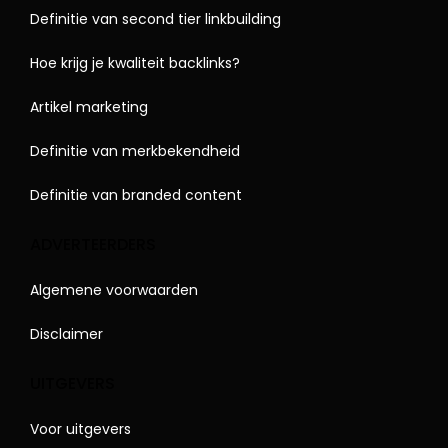
Definitie van second tier linkbuilding
Hoe krijg je kwaliteit backlinks?
Artikel marketing
Definitie van merkbekendheid
Definitie van branded content
ADVERTEERDERS
Algemene voorwaarden
Disclaimer
UITGEVERS
Voor uitgevers