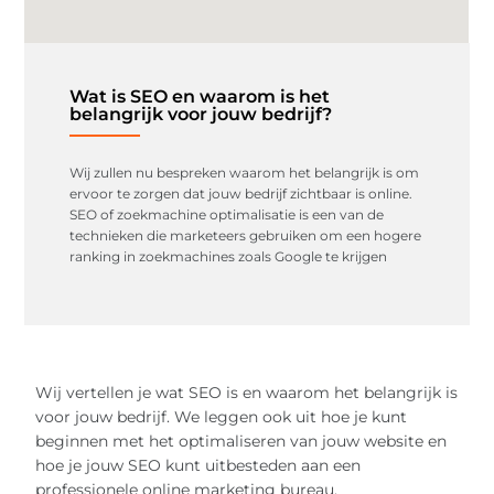
Wat is SEO en waarom is het
belangrijk voor jouw bedrijf?
Wij zullen nu bespreken waarom het belangrijk is om
ervoor te zorgen dat jouw bedrijf zichtbaar is online.
SEO of zoekmachine optimalisatie is een van de
technieken die marketeers gebruiken om een hogere
ranking in zoekmachines zoals Google te krijgen
Wij vertellen je wat SEO is en waarom het belangrijk is
voor jouw bedrijf. We leggen ook uit hoe je kunt
beginnen met het optimaliseren van jouw website en
hoe je jouw SEO kunt uitbesteden aan een
professionele online marketing bureau.