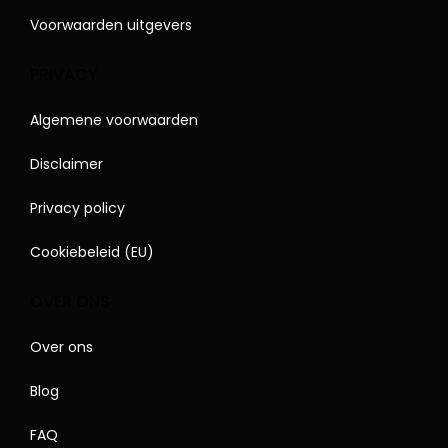
Voorwaarden uitgevers
PRIVACY
Algemene voorwaarden
Disclaimer
Privacy policy
Cookiebeleid (EU)
OVER ONS
Over ons
Blog
FAQ