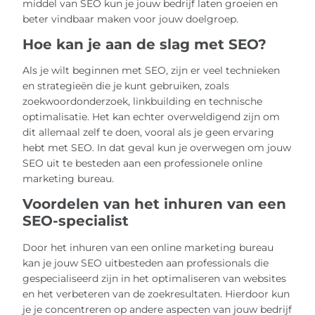
middel van SEO kun je jouw bedrijf laten groeien en
beter vindbaar maken voor jouw doelgroep.
Hoe kan je aan de slag met SEO?
Als je wilt beginnen met SEO, zijn er veel technieken
en strategieën die je kunt gebruiken, zoals
zoekwoordonderzoek, linkbuilding en technische
optimalisatie. Het kan echter overweldigend zijn om
dit allemaal zelf te doen, vooral als je geen ervaring
hebt met SEO. In dat geval kun je overwegen om jouw
SEO uit te besteden aan een professionele online
marketing bureau.
Voordelen van het inhuren van een
SEO-specialist
Door het inhuren van een online marketing bureau
kan je jouw SEO uitbesteden aan professionals die
gespecialiseerd zijn in het optimaliseren van websites
en het verbeteren van de zoekresultaten. Hierdoor kun
je je concentreren op andere aspecten van jouw bedrijf