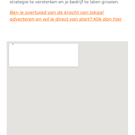
strategie te versterken en je bedrijf te laten groeien.
Ben je overtuigd van de kracht van lokaal
adverteren en wil je direct van start? Klik dan hier