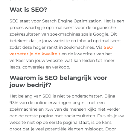
Wat is SEO?
SEO staat voor Search Engine Optimization. Het is een
proces waarbij je optimaliseert voor de organische
zoekresultaten van zoekmachines zoals Google. Dit
betekent dat je jouw website en inhoud optimaliseert
zodat deze hoger rankt in zoekmachines. Via
SEO
verbeter je de kwaliteit
en de kwantiteit van het
verkeer van jouw website, wat kan leiden tot meer
leads, conversies en verkoop.
Waarom is SEO belangrijk voor
jouw bedrijf?
Het belang van SEO is niet te onderschatten. Bijna
93% van de online ervaringen begint met een
zoekmachine en 75% van de mensen kijkt niet verder
dan de eerste pagina met zoekresultaten. Dus als jouw
website niet op de eerste pagina staat, is de kans
groot dat je veel potentiële klanten misloopt. Door