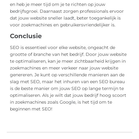
en heb je meer tijd om je te richten op jouw
bedrijfsgroei. Daarnaast zorgen professionals ervoor
dat jouw website sneller laadt, beter toegankelijk is
voor zoekmachines en gebruikersvriendelijker is.
Conclusie
SEO is essentieel voor elke website, ongeacht de
grootte of branche van het bedrijf. Door jouw website
te optimaliseren, kan je meer zichtbaarheid krijgen in
zoekmachines en meer verkeer naar jouw website
genereren. Je kunt op verschillende manieren aan de
slag met SEO, maar het inhuren van een SEO bureau
is de beste manier om jouw SEO op lange termijn te
optimaliseren. Als je wilt dat jouw bedrijf hoog scoort
in zoekmachines zoals Google, is het tijd om te
beginnen met SEO!