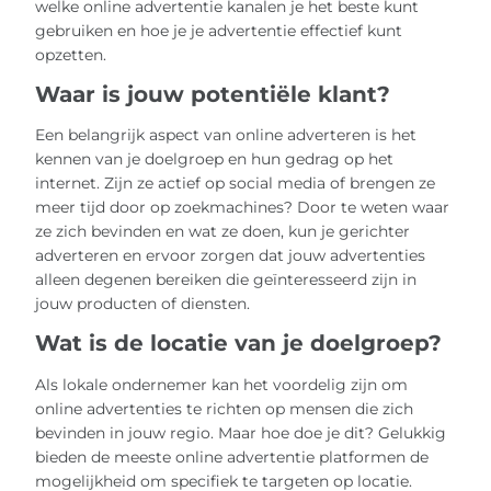
welke online advertentie kanalen je het beste kunt
gebruiken en hoe je je advertentie effectief kunt
opzetten.
Waar is jouw potentiële klant?
Een belangrijk aspect van online adverteren is het
kennen van je doelgroep en hun gedrag op het
internet. Zijn ze actief op social media of brengen ze
meer tijd door op zoekmachines? Door te weten waar
ze zich bevinden en wat ze doen, kun je gerichter
adverteren en ervoor zorgen dat jouw advertenties
alleen degenen bereiken die geïnteresseerd zijn in
jouw producten of diensten.
Wat is de locatie van je doelgroep?
Als lokale ondernemer kan het voordelig zijn om
online advertenties te richten op mensen die zich
bevinden in jouw regio. Maar hoe doe je dit? Gelukkig
bieden de meeste online advertentie platformen de
mogelijkheid om specifiek te targeten op locatie.