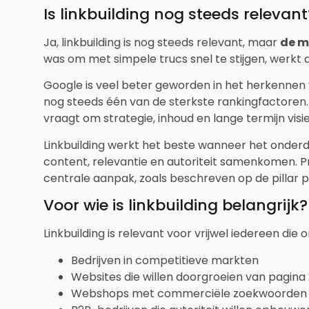
Is linkbuilding nog steeds relevant
Ja, linkbuilding is nog steeds relevant, maar
de m
was om met simpele trucs snel te stijgen, werkt
Google is veel beter geworden in het herkennen v
nog steeds één van de sterkste rankingfactoren. H
vraagt om strategie, inhoud en lange termijn visie
Linkbuilding werkt het beste wanneer het onderd
content, relevantie en autoriteit samenkomen. P
centrale aanpak, zoals beschreven op de pillar 
Voor wie is linkbuilding belangrijk?
Linkbuilding is relevant voor vrijwel iedereen die 
Bedrijven in competitieve markten
Websites die willen doorgroeien van pagina 
Webshops met commerciële zoekwoorden