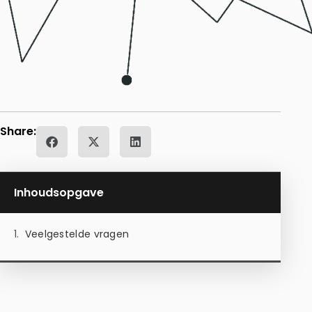
Share:
Inhoudsopgave
Veelgestelde vragen