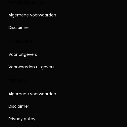
ADVERTEERDERS
Algemene voorwaarden
Disclaimer
UITGEVERS
Voor uitgevers
Voorwaarden uitgevers
PRIVACY
Algemene voorwaarden
Disclaimer
Privacy policy