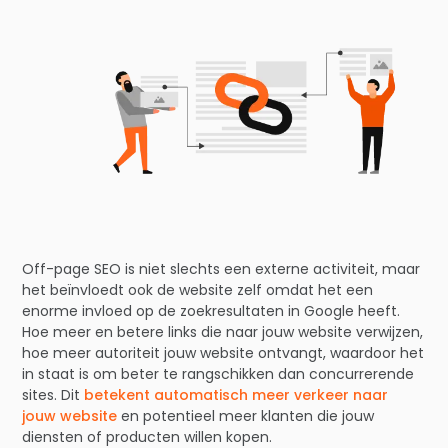
Off-page SEO is niet slechts een externe activiteit, maar
het beïnvloedt ook de website zelf omdat het een
enorme invloed op de zoekresultaten in Google heeft.
Hoe meer en betere links die naar jouw website verwijzen,
hoe meer autoriteit jouw website ontvangt, waardoor het
in staat is om beter te rangschikken dan concurrerende
sites. Dit
betekent automatisch meer verkeer naar
jouw website
en potentieel meer klanten die jouw
diensten of producten willen kopen.