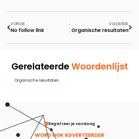
VORIGE
VOLGENDE
No follow link
Organische resultaten
Gerelateerde
Woordenlijst
Organische resultaten
Registreer je vandaag
WORD OOK ADVERTEERDER