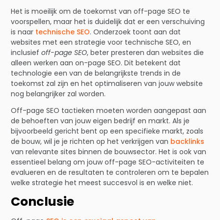
Het is moeilijk om de toekomst van off-page SEO te
voorspellen, maar het is duidelijk dat er een verschuiving
is naar
technische SEO
. Onderzoek toont aan dat
websites met een strategie voor technische SEO, en
inclusief
off-page SEO
, beter presteren dan websites die
alleen werken aan on-page SEO. Dit betekent dat
technologie een van de belangrijkste trends in de
toekomst zal zijn en het optimaliseren van jouw website
nog belangrijker zal worden.
Off-page SEO tactieken moeten worden aangepast aan
de behoeften van jouw eigen bedrijf en markt. Als je
bijvoorbeeld gericht bent op een specifieke markt, zoals
de bouw, wil je je richten op het verkrijgen van
backlinks
van relevante sites binnen de bouwsector. Het is ook van
essentieel belang om jouw off-page SEO-activiteiten te
evalueren en de resultaten te controleren om te bepalen
welke strategie het meest succesvol is en welke niet.
Conclusie