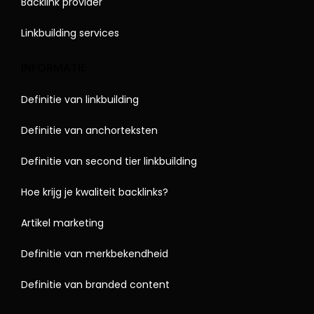
Backlink provider
Linkbuilding services
INFORMATIE
Definitie van linkbuilding
Definitie van anchorteksten
Definitie van second tier linkbuilding
Hoe krijg je kwaliteit backlinks?
Artikel marketing
Definitie van merkbekendheid
Definitie van branded content