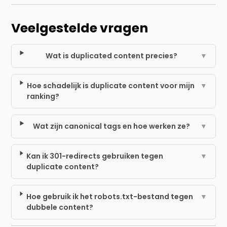
Veelgestelde vragen
Wat is duplicated content precies?
▼
Hoe schadelijk is duplicate content voor mijn
▼
ranking?
Wat zijn canonical tags en hoe werken ze?
▼
Kan ik 301-redirects gebruiken tegen
▼
duplicate content?
Hoe gebruik ik het robots.txt-bestand tegen
▼
dubbele content?