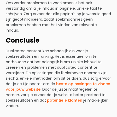
Om verder problemen te voorkomen is het ook
verstandig om al je inhoud in originele, unieke taal te
schrijven. Zorg ervoor dat alle pagina’s op je website goed
zijn geoptimaliseerd, zodat zoekmachines geen
problemen hebben met het vinden van relevante
inhoud.
Conclusie
Duplicated content kan schadelijk zijn voor je
zoekresultaten en ranking. Het is essentieel om te
onthouden dat het belangrijk is om unieke inhoud te
creëren en problemen met duplicated content te
vermijden. De oplossingen die ik hierboven noemde zijn
slechts enkele methoden om dit te doen, dus zorg ervoor
dat je de tijd neemt om de
beste oplossingen te vinden
voor jouw website
. Door de juiste maatregelen te
nemen, zorg je ervoor dat je website beter presteert in
zoekresultaten en dat
potentiële klanten
je makkelijker
vinden.