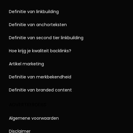
Definitie van linkbuilding
Definitie van anchorteksten
Definitie van second tier linkbuilding
Hoe krijg je kwaliteit backlinks?
Artikel marketing
Definitie van merkbekendheid
Definitie van branded content
ADVERTEERDERS
Algemene voorwaarden
Disclaimer