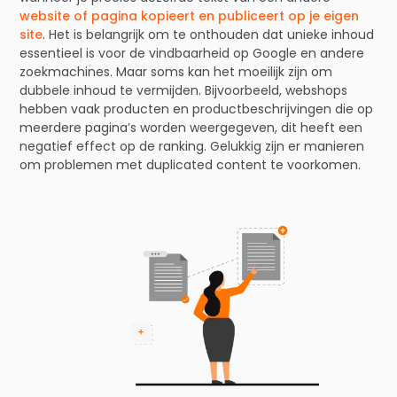
website of pagina kopieert en publiceert op je eigen
site
. Het is belangrijk om te onthouden dat unieke inhoud
essentieel is voor de vindbaarheid op Google en andere
zoekmachines. Maar soms kan het moeilijk zijn om
dubbele inhoud te vermijden. Bijvoorbeeld, webshops
hebben vaak producten en productbeschrijvingen die op
meerdere pagina’s worden weergegeven, dit heeft een
negatief effect op de ranking. Gelukkig zijn er manieren
om problemen met duplicated content te voorkomen.