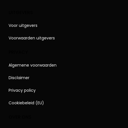
UITGEVERS
Voor uitgevers
Voorwaarden uitgevers
PRIVACY
Algemene voorwaarden
Disclaimer
Privacy policy
Cookiebeleid (EU)
OVER ONS