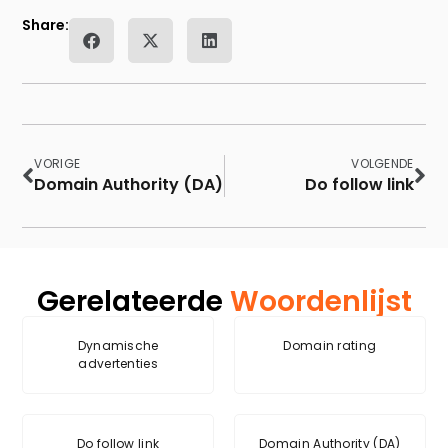
Share:
VORIGE
VOLGENDE
Domain Authority (DA)
Do follow link
Gerelateerde
Woordenlijst
Dynamische
Domain rating
advertenties
Do follow link
Domain Authority (DA)