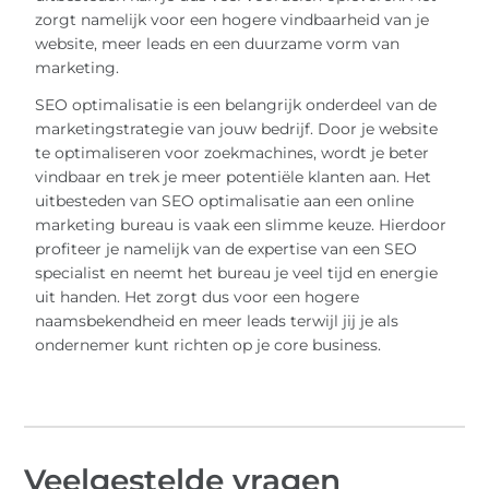
zorgt namelijk voor een hogere vindbaarheid van je
website, meer leads en een duurzame vorm van
marketing.
SEO optimalisatie is een belangrijk onderdeel van de
marketingstrategie van jouw bedrijf. Door je website
te optimaliseren voor zoekmachines, wordt je beter
vindbaar en trek je meer potentiële klanten aan. Het
uitbesteden van SEO optimalisatie aan een online
marketing bureau is vaak een slimme keuze. Hierdoor
profiteer je namelijk van de expertise van een SEO
specialist en neemt het bureau je veel tijd en energie
uit handen. Het zorgt dus voor een hogere
naamsbekendheid en meer leads terwijl jij je als
ondernemer kunt richten op je core business.
Veelgestelde vragen