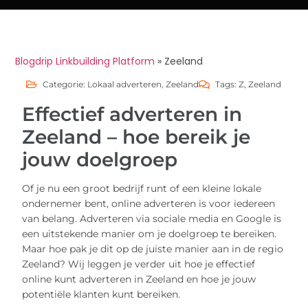
Blogdrip Linkbuilding Platform
»
Zeeland
Categorie:
Lokaal adverteren
,
Zeeland
Tags:
Z
,
Zeeland
Effectief adverteren in
Zeeland – hoe bereik je
jouw doelgroep
Of je nu een groot bedrijf runt of een kleine lokale
ondernemer bent, online adverteren is voor iedereen
van belang. Adverteren via sociale media en Google is
een uitstekende manier om je doelgroep te bereiken.
Maar hoe pak je dit op de juiste manier aan in de regio
Zeeland? Wij leggen je verder uit hoe je effectief
online kunt adverteren in Zeeland en hoe je jouw
potentiële klanten kunt bereiken.