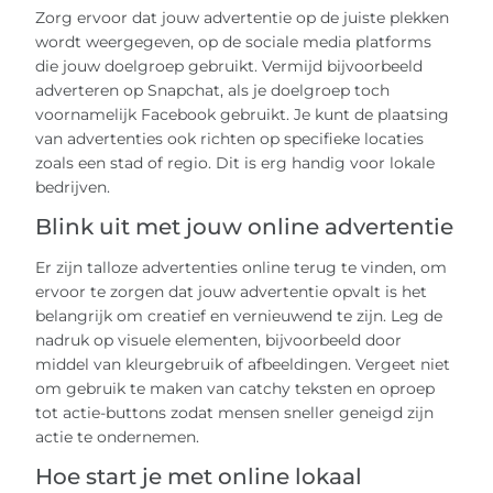
Zorg ervoor dat jouw advertentie op de juiste plekken
wordt weergegeven, op de sociale media platforms
die jouw doelgroep gebruikt. Vermijd bijvoorbeeld
adverteren op Snapchat, als je doelgroep toch
voornamelijk Facebook gebruikt. Je kunt de plaatsing
van advertenties ook richten op specifieke locaties
zoals een stad of regio. Dit is erg handig voor lokale
bedrijven.
Blink uit met jouw online advertentie
Er zijn talloze advertenties online terug te vinden, om
ervoor te zorgen dat jouw advertentie opvalt is het
belangrijk om creatief en vernieuwend te zijn. Leg de
nadruk op visuele elementen, bijvoorbeeld door
middel van kleurgebruik of afbeeldingen. Vergeet niet
om gebruik te maken van catchy teksten en oproep
tot actie-buttons zodat mensen sneller geneigd zijn
actie te ondernemen.
Hoe start je met online lokaal