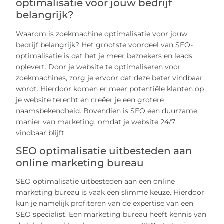
optimalisatie voor jouw bedrijf
belangrijk?
Waarom is zoekmachine optimalisatie voor jouw
bedrijf belangrijk? Het grootste voordeel van SEO-
optimalisatie is dat het je meer bezoekers en leads
oplevert. Door je website te optimaliseren voor
zoekmachines, zorg je ervoor dat deze beter vindbaar
wordt. Hierdoor komen er meer potentiële klanten op
je website terecht en creëer je een grotere
naamsbekendheid. Bovendien is SEO een duurzame
manier van marketing, omdat je website 24/7
vindbaar blijft.
SEO optimalisatie uitbesteden aan
online marketing bureau
SEO optimalisatie uitbesteden aan een online
marketing bureau is vaak een slimme keuze. Hierdoor
kun je namelijk profiteren van de expertise van een
SEO specialist. Een marketing bureau heeft kennis van