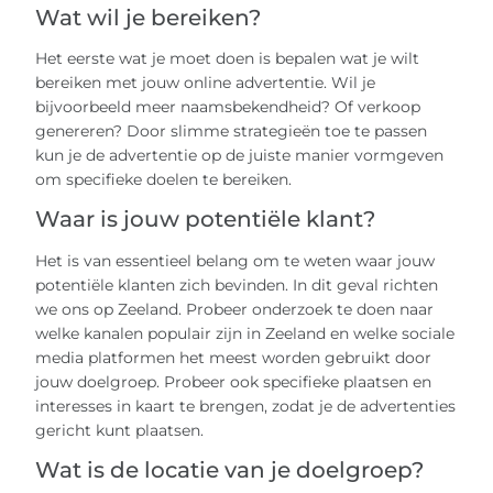
Wat wil je bereiken?
Het eerste wat je moet doen is bepalen wat je wilt
bereiken met jouw online advertentie. Wil je
bijvoorbeeld meer naamsbekendheid? Of verkoop
genereren? Door slimme strategieën toe te passen
kun je de advertentie op de juiste manier vormgeven
om specifieke doelen te bereiken.
Waar is jouw potentiële klant?
Het is van essentieel belang om te weten waar jouw
potentiële klanten zich bevinden. In dit geval richten
we ons op Zeeland. Probeer onderzoek te doen naar
welke kanalen populair zijn in Zeeland en welke sociale
media platformen het meest worden gebruikt door
jouw doelgroep. Probeer ook specifieke plaatsen en
interesses in kaart te brengen, zodat je de advertenties
gericht kunt plaatsen.
Wat is de locatie van je doelgroep?