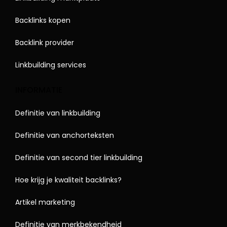
Backlinks kopen
Backlink provider
Linkbuilding services
INFORMATIE
Definitie van linkbuilding
Definitie van anchorteksten
Definitie van second tier linkbuilding
Hoe krijg je kwaliteit backlinks?
Artikel marketing
Definitie van merkbekendheid