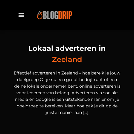
Lokaal adverteren in
Zeeland
Effectief adverteren in Zeeland – hoe bereik je jouw
doelgroep Of je nu een groot bedrijf runt of een
kleine lokale ondernemer bent, online adverteren is
voor iedereen van belang. Adverteren via sociale
media en Google is een uitstekende manier om je
doelgroep te bereiken. Maar hoe pak je dit op de
juiste manier aan […]