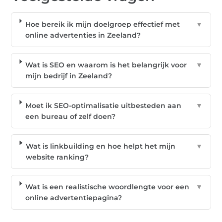
Hoe bereik ik mijn doelgroep effectief met
▼
online advertenties in Zeeland?
Wat is SEO en waarom is het belangrijk voor
▼
mijn bedrijf in Zeeland?
Moet ik SEO-optimalisatie uitbesteden aan
▼
een bureau of zelf doen?
Wat is linkbuilding en hoe helpt het mijn
▼
website ranking?
Wat is een realistische woordlengte voor een
▼
online advertentiepagina?