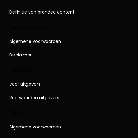
Definitie van branded content
ADVERTEERDERS
Algemene voorwaarden
Disclaimer
UITGEVERS
Voor uitgevers
Voorwaarden uitgevers
PRIVACY
Algemene voorwaarden