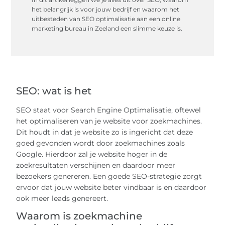
het belangrijk is voor jouw bedrijf en waarom het
uitbesteden van SEO optimalisatie aan een online
marketing bureau in Zeeland een slimme keuze is.
SEO: wat is het
SEO staat voor Search Engine Optimalisatie, oftewel
het optimaliseren van je website voor zoekmachines.
Dit houdt in dat je website zo is ingericht dat deze
goed gevonden wordt door zoekmachines zoals
Google. Hierdoor zal je website hoger in de
zoekresultaten verschijnen en daardoor meer
bezoekers genereren. Een goede SEO-strategie zorgt
ervoor dat jouw website beter vindbaar is en daardoor
ook meer leads genereert.
Waarom is zoekmachine