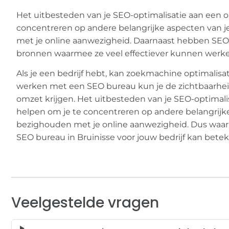
Het uitbesteden van je SEO-optimalisatie aan een o
concentreren op andere belangrijke aspecten van je 
met je online aanwezigheid. Daarnaast hebben SEO 
bronnen waarmee ze veel effectiever kunnen werken
Als je een bedrijf hebt, kan zoekmachine optimalis
werken met een SEO bureau kun je de zichtbaarheid
omzet krijgen. Het uitbesteden van je SEO-optimali
helpen om je te concentreren op andere belangrijke a
bezighouden met je online aanwezigheid. Dus waar
SEO bureau in Bruinisse voor jouw bedrijf kan bete
Veelgestelde vragen