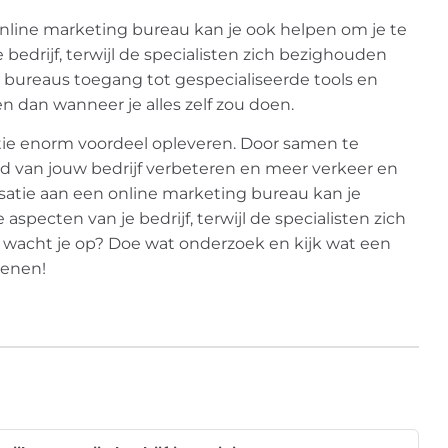
nline marketing bureau kan je ook helpen om je te
bedrijf, terwijl de specialisten zich bezighouden
bureaus toegang tot gespecialiseerde tools en
 dan wanneer je alles zelf zou doen.
atie enorm voordeel opleveren. Door samen te
 van jouw bedrijf verbeteren en meer verkeer en
satie aan een online marketing bureau kan je
specten van je bedrijf, terwijl de specialisten zich
 wacht je op? Doe wat onderzoek en kijk wat een
kenen!