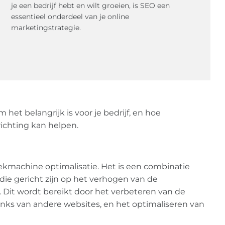
je een bedrijf hebt en wilt groeien, is SEO een
essentieel onderdeel van je online
marketingstrategie.
m het belangrijk is voor je bedrijf, en hoe
chting kan helpen.
oekmachine optimalisatie. Het is een combinatie
die gericht zijn op het verhogen van de
. Dit wordt bereikt door het verbeteren van de
inks van andere websites, en het optimaliseren van