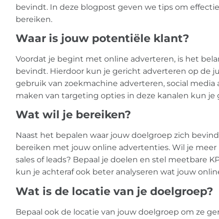
bevindt. In deze blogpost geven we tips om effectie
bereiken.
Waar is jouw potentiële klant?
Voordat je begint met online adverteren, is het be
bevindt. Hierdoor kun je gericht adverteren op de ju
gebruik van zoekmachine adverteren, social media a
maken van targeting opties in deze kanalen kun je 
Wat wil je bereiken?
Naast het bepalen waar jouw doelgroep zich bevindt,
bereiken met jouw online advertenties. Wil je meer
sales of leads? Bepaal je doelen en stel meetbare K
kun je achteraf ook beter analyseren wat jouw onli
Wat is de locatie van je doelgroep?
Bepaal ook de locatie van jouw doelgroep om ze ger