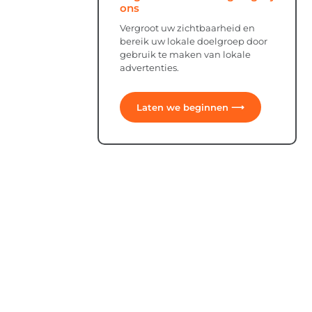
ons
Vergroot uw zichtbaarheid en
bereik uw lokale doelgroep door
gebruik te maken van lokale
advertenties.
Laten we beginnen ⟶