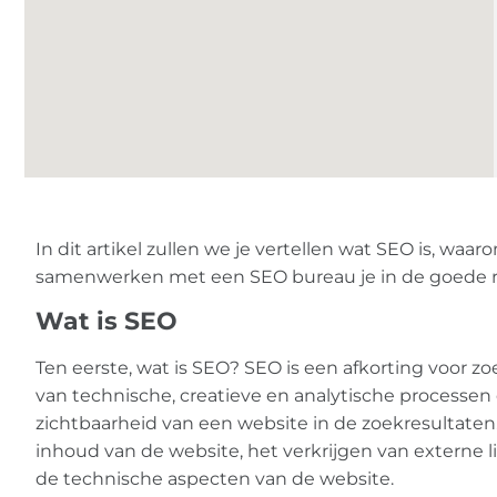
In dit artikel zullen we je vertellen wat SEO is, waaro
samenwerken met een SEO bureau je in de goede ri
Wat is SEO
Ten eerste, wat is SEO? SEO is een afkorting voor z
van technische, creatieve en analytische processen 
zichtbaarheid van een website in de zoekresultaten
inhoud van de website, het verkrijgen van externe l
de technische aspecten van de website.