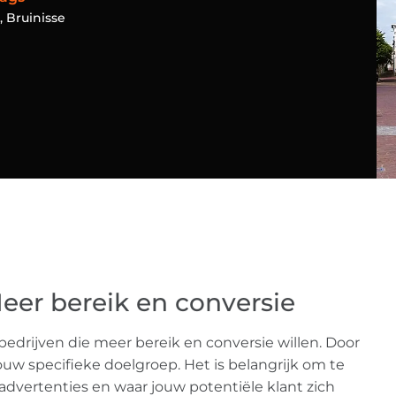
,
Bruinisse
Meer bereik en conversie
edrijven die meer bereik en conversie willen. Door
ouw specifieke doelgroep. Het is belangrijk om te
advertenties en waar jouw potentiële klant zich