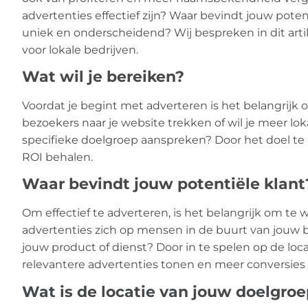
advertenties effectief zijn? Waar bevindt jouw pote
uniek en onderscheidend? Wij bespreken in dit artik
voor lokale bedrijven.
Wat wil je bereiken?
Voordat je begint met adverteren is het belangrijk o
bezoekers naar je website trekken of wil je meer l
specifieke doelgroep aanspreken? Door het doel te 
ROI behalen.
Waar bevindt jouw potentiële klant
Om effectief te adverteren, is het belangrijk om te
advertenties zich op mensen in de buurt van jouw be
jouw product of dienst? Door in te spelen op de loca
relevantere advertenties tonen en meer conversies
Wat is de locatie van jouw doelgro