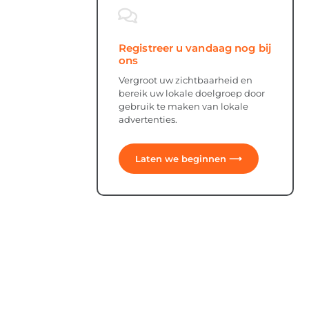
Registreer u vandaag nog bij
ons
Vergroot uw zichtbaarheid en
bereik uw lokale doelgroep door
gebruik te maken van lokale
advertenties.
Laten we beginnen ⟶