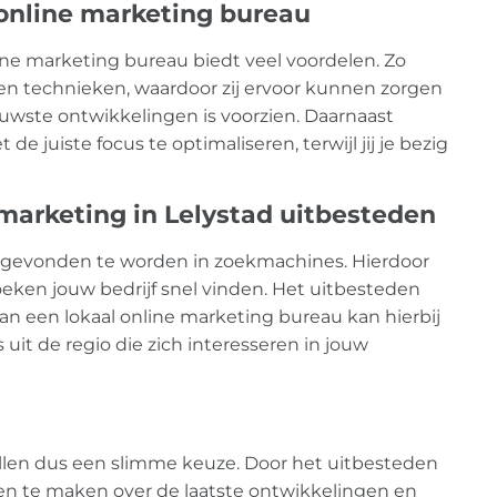
online marketing bureau
ne marketing bureau biedt veel voordelen. Zo
n technieken, waardoor zij ervoor kunnen zorgen
uwste ontwikkelingen is voorzien. Daarnaast
 juiste focus te optimaliseren, terwijl jij je bezig
marketing in Lelystad uitbesteden
oed gevonden te worden in zoekmachines. Hierdoor
eken jouw bedrijf snel vinden. Het uitbesteden
n een lokaal online marketing bureau kan hierbij
uit de regio die zich interesseren in jouw
allen dus een slimme keuze. Door het uitbesteden
gen te maken over de laatste ontwikkelingen en