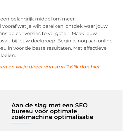
is een belangrijk middel om meer
vooraf wat je wilt bereiken, ontdek waar jouw
ans op conversies te vergoten. Maak jouw
alt bij jouw doelgroep. Begin je nog aan online
u in voor de beste resultaten. Met effectieve
loeien.
n en wil je direct van start? Klik dan hier
Aan de slag met een SEO
bureau voor optimale
zoekmachine optimalisatie