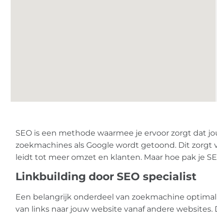
SEO is een methode waarmee je ervoor zorgt dat jo
zoekmachines als Google wordt getoond. Dit zorgt 
leidt tot meer omzet en klanten. Maar hoe pak je S
Linkbuilding door SEO specialist
Een belangrijk onderdeel van zoekmachine optimali
van links naar jouw website vanaf andere websites.