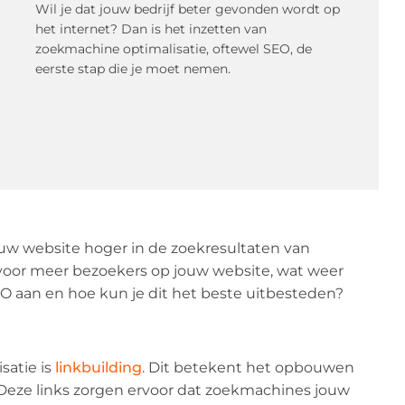
Wil je dat jouw bedrijf beter gevonden wordt op
het internet? Dan is het inzetten van
zoekmachine optimalisatie, oftewel SEO, de
eerste stap die je moet nemen.
uw website hoger in de zoekresultaten van
voor meer bezoekers op jouw website, wat weer
EO aan en hoe kun je dit het beste uitbesteden?
satie is
linkbuilding
. Dit betekent het opbouwen
 Deze links zorgen ervoor dat zoekmachines jouw