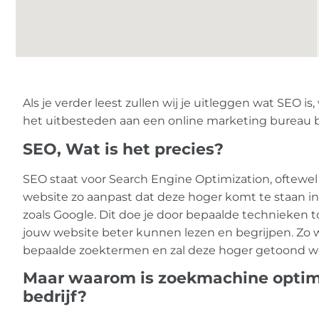
Als je verder leest zullen wij je uitleggen wat SEO is
het uitbesteden aan een online marketing bureau bi
SEO, Wat is het precies?
SEO staat voor Search Engine Optimization, oftewel 
website zo aanpast dat deze hoger komt te staan i
zoals Google. Dit doe je door bepaalde technieken 
jouw website beter kunnen lezen en begrijpen. Zo w
bepaalde zoektermen en zal deze hoger getoond wo
Maar waarom is zoekmachine optimal
bedrijf?