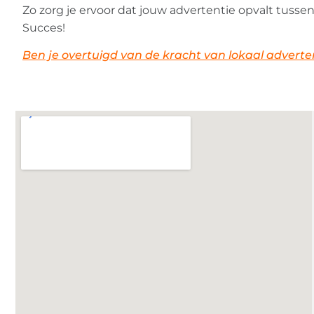
Zo zorg je ervoor dat jouw advertentie opvalt tusse
Succes!
Ben je overtuigd van de kracht van lokaal advertere