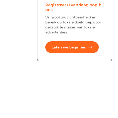
Registreer u vandaag nog bij
ons
Vergroot uw zichtbaarheid en
bereik uw lokale doelgroep door
gebruik te maken van lokale
advertenties.
Laten we beginnen ⟶