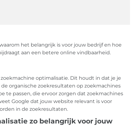
, waarom het belangrijk is voor jouw bedrijf en hoe
jdraagt aan een betere online vindbaarheid.
zoekmachine optimalisatie. Dit houdt in dat je je
n de organische zoekresultaten op zoekmachines
toe te passen, die ervoor zorgen dat zoekmachines
eet Google dat jouw website relevant is voor
rden in de zoekresultaten.
isatie zo belangrijk voor jouw