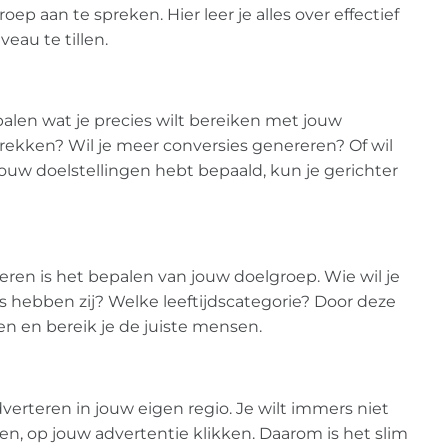
ep aan te spreken. Hier leer je alles over effectief
eau te tillen.
alen wat je precies wilt bereiken met jouw
trekken? Wil je meer conversies genereren? Of wil
uw doelstellingen hebt bepaald, kun je gerichter
eren is het bepalen van jouw doelgroep. Wie wil je
 hebben zij? Welke leeftijdscategorie? Door deze
en en bereik je de juiste mensen.
verteren in jouw eigen regio. Je wilt immers niet
en, op jouw advertentie klikken. Daarom is het slim