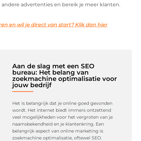
n andere advertenties en bereik je meer klanten.
n en wil je direct van start? Klik dan hier
Aan de slag met een SEO
bureau: Het belang van
zoekmachine optimalisatie voor
jouw bedrijf
Het is belangrijk dat je online goed gevonden
wordt. Het internet biedt immers ontzettend
veel mogelijkheden voor het vergroten van je
naamsbekendheid en je klantenkring. Een
belangrijk aspect van online marketing is
zoekmachine optimalisatie, oftewel SEO.