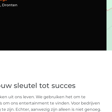
D
,
Dronten
ouw sleutel tot succes
ken uit ons leven. We gebruiken het om te
fs om ons entertainment te vinden. Voor bedrijven
e zijn. Echter, aanwezig zijn alleen is niet genoeg.