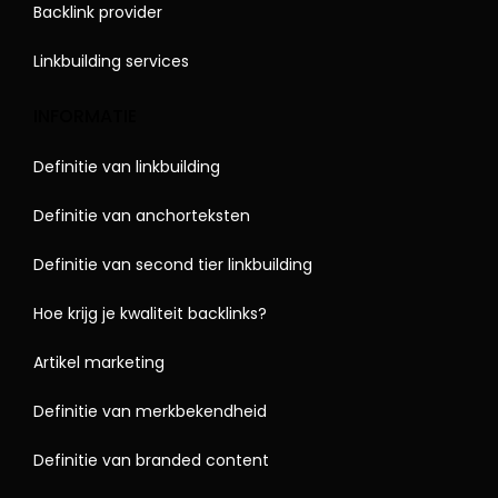
Backlink provider
Linkbuilding services
INFORMATIE
Definitie van linkbuilding
Definitie van anchorteksten
Definitie van second tier linkbuilding
Hoe krijg je kwaliteit backlinks?
Artikel marketing
Definitie van merkbekendheid
Definitie van branded content