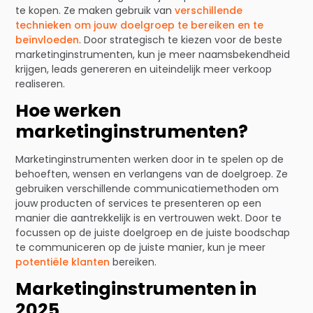
te kopen. Ze maken gebruik van
verschillende
technieken om jouw doelgroep te bereiken en te
beïnvloeden
. Door strategisch te kiezen voor de beste
marketinginstrumenten, kun je meer naamsbekendheid
krijgen, leads genereren en uiteindelijk meer verkoop
realiseren.
Hoe werken
marketinginstrumenten?
Marketinginstrumenten werken door in te spelen op de
behoeften, wensen en verlangens van de doelgroep. Ze
gebruiken verschillende communicatiemethoden om
jouw producten of services te presenteren op een
manier die aantrekkelijk is en vertrouwen wekt. Door te
focussen op de juiste doelgroep en de juiste boodschap
te communiceren op de juiste manier, kun je meer
potentiële klanten
bereiken.
Marketinginstrumenten in
2025