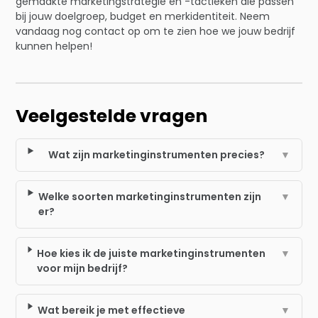
gemaakte marketingstrategie en -tactieken die passen
bij jouw doelgroep, budget en merkidentiteit. Neem
vandaag nog contact op om te zien hoe we jouw bedrijf
kunnen helpen!
Veelgestelde vragen
Wat zijn marketinginstrumenten precies?
▼
Welke soorten marketinginstrumenten zijn
▼
er?
Hoe kies ik de juiste marketinginstrumenten
▼
voor mijn bedrijf?
Wat bereik je met effectieve
▼