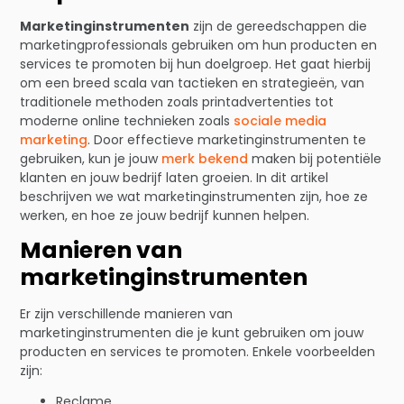
Marketinginstrumenten
zijn de gereedschappen die
marketingprofessionals gebruiken om hun producten en
services te promoten bij hun doelgroep. Het gaat hierbij
om een breed scala van tactieken en strategieën, van
traditionele methoden zoals printadvertenties tot
moderne online technieken zoals
sociale media
marketing
. Door effectieve marketinginstrumenten te
gebruiken, kun je jouw
merk bekend
maken bij potentiële
klanten en jouw bedrijf laten groeien. In dit artikel
beschrijven we wat marketinginstrumenten zijn, hoe ze
werken, en hoe ze jouw bedrijf kunnen helpen.
Manieren van
marketinginstrumenten
Er zijn verschillende manieren van
marketinginstrumenten die je kunt gebruiken om jouw
producten en services te promoten. Enkele voorbeelden
zijn:
Reclame