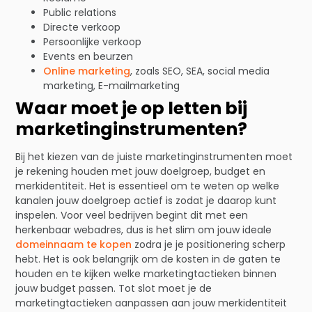
Public relations
Directe verkoop
Persoonlijke verkoop
Events en beurzen
Online marketing
, zoals SEO, SEA, social media
marketing, E-mailmarketing
Waar moet je op letten bij
marketinginstrumenten?
Bij het kiezen van de juiste marketinginstrumenten moet
je rekening houden met jouw doelgroep, budget en
merkidentiteit. Het is essentieel om te weten op welke
kanalen jouw doelgroep actief is zodat je daarop kunt
inspelen. Voor veel bedrijven begint dit met een
herkenbaar webadres, dus is het slim om jouw ideale
domeinnaam te kopen
zodra je je positionering scherp
hebt. Het is ook belangrijk om de kosten in de gaten te
houden en te kijken welke marketingtactieken binnen
jouw budget passen. Tot slot moet je de
marketingtactieken aanpassen aan jouw merkidentiteit