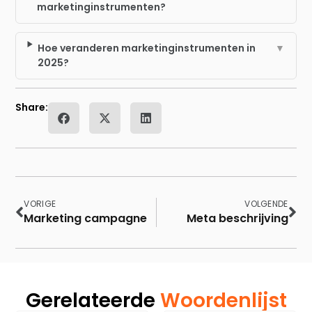
marketinginstrumenten?
Hoe veranderen marketinginstrumenten in
▼
2025?
Share:
VORIGE
VOLGENDE
Marketing campagne
Meta beschrijving
Gerelateerde
Woordenlijst