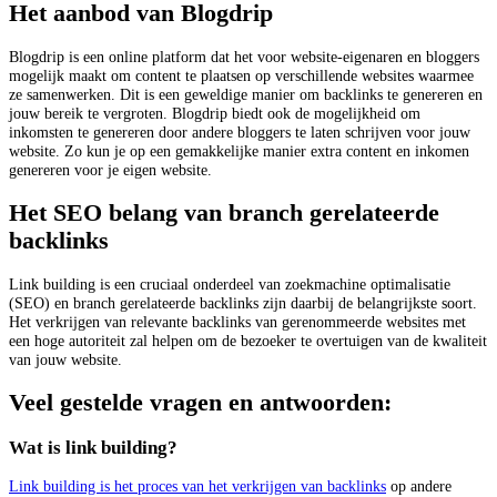
Het aanbod van Blogdrip
Blogdrip is een online platform dat het voor website-eigenaren en bloggers
mogelijk maakt om content te plaatsen op verschillende websites waarmee
ze samenwerken. Dit is een geweldige manier om backlinks te genereren en
jouw bereik te vergroten. Blogdrip biedt ook de mogelijkheid om
inkomsten te genereren door andere bloggers te laten schrijven voor jouw
website. Zo kun je op een gemakkelijke manier extra content en inkomen
genereren voor je eigen website.
Het SEO belang van branch gerelateerde
backlinks
Link building is een cruciaal onderdeel van zoekmachine optimalisatie
(SEO) en branch gerelateerde backlinks zijn daarbij de belangrijkste soort.
Het verkrijgen van relevante backlinks van gerenommeerde websites met
een hoge autoriteit zal helpen om de bezoeker te overtuigen van de kwaliteit
van jouw website.
Veel gestelde vragen en antwoorden:
Wat is link building?
Link building is het proces van het verkrijgen van backlinks
op andere