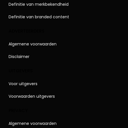
Definitie van merkbekendheid
Definitie van branded content
ADVERTEERDERS
Algemene voorwaarden
Disclaimer
UITGEVERS
Voor uitgevers
Voorwaarden uitgevers
PRIVACY
Algemene voorwaarden