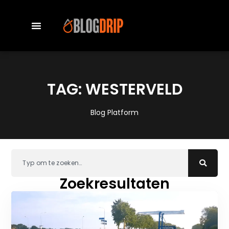
TAG: WESTERVELD
Blog Platform
Zoekresultaten