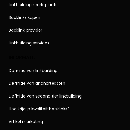
Linkbuilding marktplaats
Backlinks kopen
Backlink provider
Linkbuilding services
INFORMATIE
Definitie van linkbuilding
Definitie van anchorteksten
Definitie van second tier linkbuilding
Hoe krijg je kwaliteit backlinks?
Artikel marketing