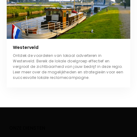
Westerveld
Ontdek de voordelen van lokaal adverteren in
Westerveld. Bereik de lokale doelgroep effectief en
vergroot de zichtbaarheid van jouw bedrijf in deze regio.
Leer meer over de mogelijkheden en strategieën voor een
succesvolle lokale reclamecampagne.
ONZE DIENSTEN