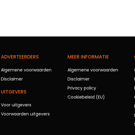
ADVERTEERDERS
MEER INFORMATIE
Algemene voorwaarden
Algemene voorwaarden
Disclaimer
Disclaimer
Privacy policy
UITGEVERS
Cookiebeleid (EU)
Voor uitgevers
Voorwaarden uitgevers