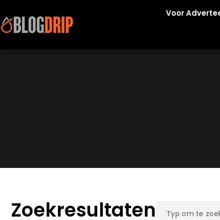
Voor Adverte
Zoekresultaten