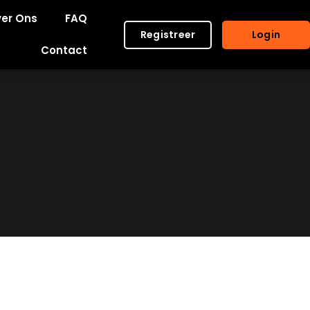
er Ons
FAQ
Registreer
Login
Contact