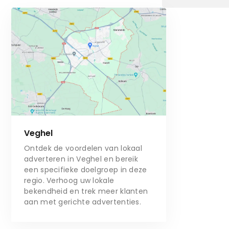
Veghel
Ontdek de voordelen van lokaal
adverteren in Veghel en bereik
een specifieke doelgroep in deze
regio. Verhoog uw lokale
bekendheid en trek meer klanten
aan met gerichte advertenties.