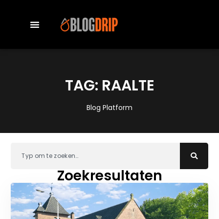
TAG: RAALTE
Blog Platform
Zoekresultaten