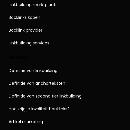
Linkbuilding marktplaats
Backlinks kopen
Backlink provider
Linkbuilding services
INFORMATIE
Definitie van linkbuilding
Definitie van anchorteksten
Definitie van second tier linkbuilding
Hoe krijg je kwaliteit backlinks?
Artikel marketing