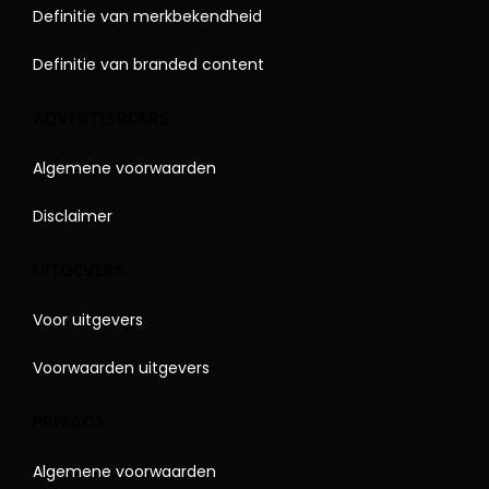
Definitie van merkbekendheid
Definitie van branded content
ADVERTEERDERS
Algemene voorwaarden
Disclaimer
UITGEVERS
Voor uitgevers
Voorwaarden uitgevers
PRIVACY
Algemene voorwaarden