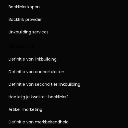
Backlinks kopen
Backlink provider
Linkbuilding services
INFORMATIE
Definitie van linkbuilding
Definitie van anchorteksten
Definitie van second tier linkbuilding
Hoe krijg je kwaliteit backlinks?
Artikel marketing
Definitie van merkbekendheid