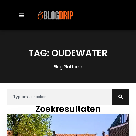
TAG: OUDEWATER
Blog Platform
Zoekresultaten