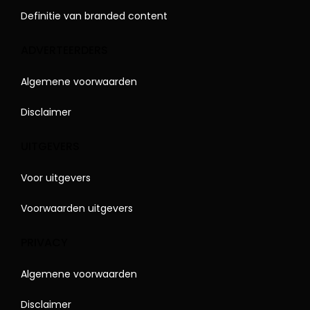
Definitie van branded content
ADVERTEERDERS
Algemene voorwaarden
Disclaimer
UITGEVERS
Voor uitgevers
Voorwaarden uitgevers
PRIVACY
Algemene voorwaarden
Disclaimer