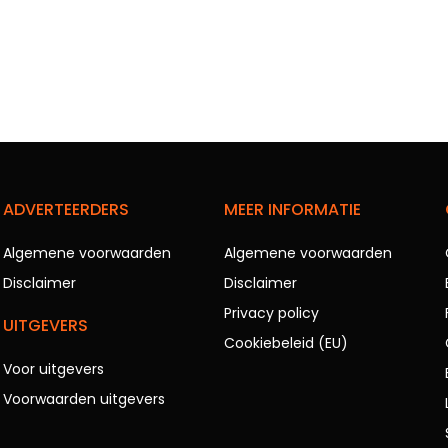
ADVERTEERDERS
MEER INFORMATIE
Algemene voorwaarden
Algemene voorwaarden
Disclaimer
Disclaimer
Privacy policy
UITGEVERS
Cookiebeleid (EU)
Voor uitgevers
Voorwaarden uitgevers