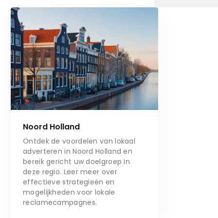
Noord Holland
Ontdek de voordelen van lokaal
adverteren in Noord Holland en
bereik gericht uw doelgroep in
deze regio. Leer meer over
effectieve strategieën en
mogelijkheden voor lokale
reclamecampagnes.