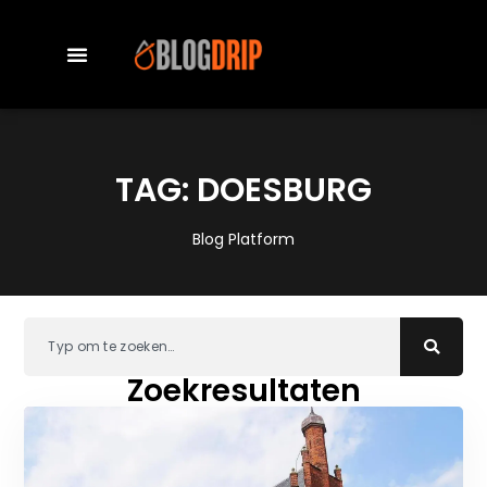
TAG: DOESBURG
Blog Platform
Zoekresultaten