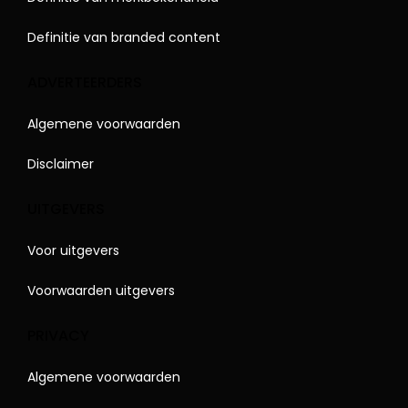
Definitie van branded content
ADVERTEERDERS
Algemene voorwaarden
Disclaimer
UITGEVERS
Voor uitgevers
Voorwaarden uitgevers
PRIVACY
Algemene voorwaarden