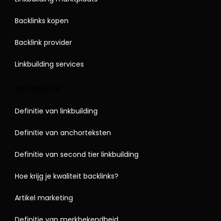
Backlinks kopen
Backlink provider
Linkbuilding services
INFORMATIE
Definitie van linkbuilding
Definitie van anchorteksten
Definitie van second tier linkbuilding
Hoe krijg je kwaliteit backlinks?
Artikel marketing
Definitie van merkbekendheid