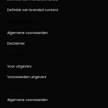
Definitie van branded content
ADVERTEERDERS
Algemene voorwaarden
Disclaimer
UITGEVERS
Voor uitgevers
Voorwaarden uitgevers
PRIVACY
Algemene voorwaarden