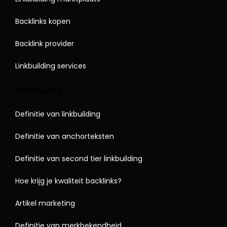
Backlinks kopen
Backlink provider
Linkbuilding services
INFORMATIE
Definitie van linkbuilding
Definitie van anchorteksten
Definitie van second tier linkbuilding
Hoe krijg je kwaliteit backlinks?
Artikel marketing
Definitie van merkbekendheid