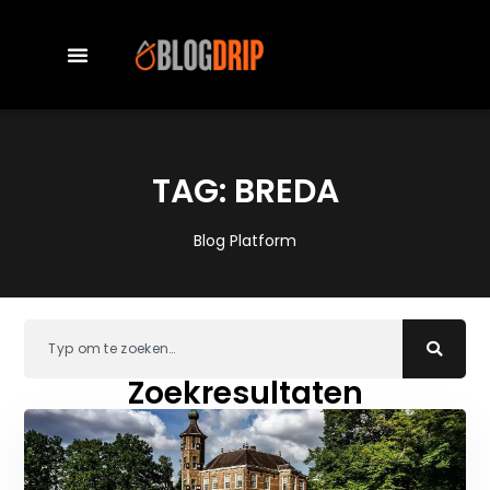
TAG: BREDA
Blog Platform
Zoekresultaten