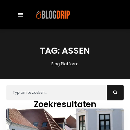
TAG: ASSEN
Blog Platform
Zoekresultaten