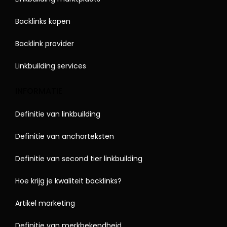
Backlinks kopen
Backlink provider
Linkbuilding services
INFORMATIE
Definitie van linkbuilding
Definitie van anchorteksten
Definitie van second tier linkbuilding
Hoe krijg je kwaliteit backlinks?
Artikel marketing
Definitie van merkbekendheid