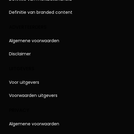
Definitie van branded content
ADVERTEERDERS
Algemene voorwaarden
Disclaimer
UITGEVERS
Voor uitgevers
Voorwaarden uitgevers
PRIVACY
Algemene voorwaarden