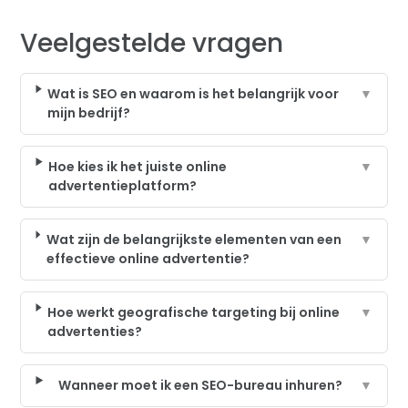
Veelgestelde vragen
Wat is SEO en waarom is het belangrijk voor
▼
mijn bedrijf?
Hoe kies ik het juiste online
▼
advertentieplatform?
Wat zijn de belangrijkste elementen van een
▼
effectieve online advertentie?
Hoe werkt geografische targeting bij online
▼
advertenties?
Wanneer moet ik een SEO-bureau inhuren?
▼