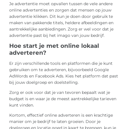
Je advertentie moet opvallen tussen de vele andere
online advertenties en zorgen dat mensen op jouw
advertentie klikken. Dit kun je doen door gebruik te
maken van pakkende titels, heldere afbeeldingen en
aantrekkelijke aanbiedingen. Zorg er wel voor dat je
advertentie past bij het imago van jouw bedrijf.
Hoe start je met online lokaal
adverteren?
Er zijn verschillende tools en platformen die je kunt
gebruiken om te adverteren, bijvoorbeeld Google
AdWords en Facebook Ads. Kies het platform dat past
bij jouw doelgroep en doelstelling.
Zorg er ook voor dat je van tevoren bepaalt wat je
budget is en waar je de meest aantrekkelijke tarieven
kunt vinden.
Kortom, effectief online adverteren is een krachtige
manier om je bedrijf te laten groeien. Door je
doelgroep en locatie goed in kaart te brengen, kun je