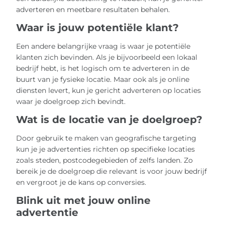
adverteren en meetbare resultaten behalen.
Waar is jouw potentiële klant?
Een andere belangrijke vraag is waar je potentiële
klanten zich bevinden. Als je bijvoorbeeld een lokaal
bedrijf hebt, is het logisch om te adverteren in de
buurt van je fysieke locatie. Maar ook als je online
diensten levert, kun je gericht adverteren op locaties
waar je doelgroep zich bevindt.
Wat is de locatie van je doelgroep?
Door gebruik te maken van geografische targeting
kun je je advertenties richten op specifieke locaties
zoals steden, postcodegebieden of zelfs landen. Zo
bereik je de doelgroep die relevant is voor jouw bedrijf
en vergroot je de kans op conversies.
Blink uit met jouw online
advertentie