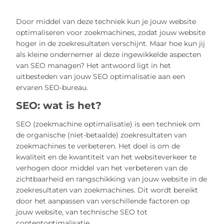
Door middel van deze techniek kun je jouw website
optimaliseren voor zoekmachines, zodat jouw website
hoger in de zoekresultaten verschijnt. Maar hoe kun jij
als kleine ondernemer al deze ingewikkelde aspecten
van SEO managen? Het antwoord ligt in het
uitbesteden van jouw SEO optimalisatie aan een
ervaren SEO-bureau.
SEO: wat is het?
SEO (zoekmachine optimalisatie) is een techniek om
de organische (niet-betaalde) zoekresultaten van
zoekmachines te verbeteren. Het doel is om de
kwaliteit en de kwantiteit van het websiteverkeer te
verhogen door middel van het verbeteren van de
zichtbaarheid en rangschikking van jouw website in de
zoekresultaten van zoekmachines. Dit wordt bereikt
door het aanpassen van verschillende factoren op
jouw website, van technische SEO tot
contentoptimalisatie.