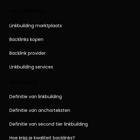
ONZE DIENSTEN
Linkbuilding marktplaats
Backlinks kopen
Backlink provider
Linkbuilding services
INFORMATIE
Definitie van linkbuilding
Definitie van anchorteksten
Definitie van second tier linkbuilding
Hoe krijg je kwaliteit backlinks?