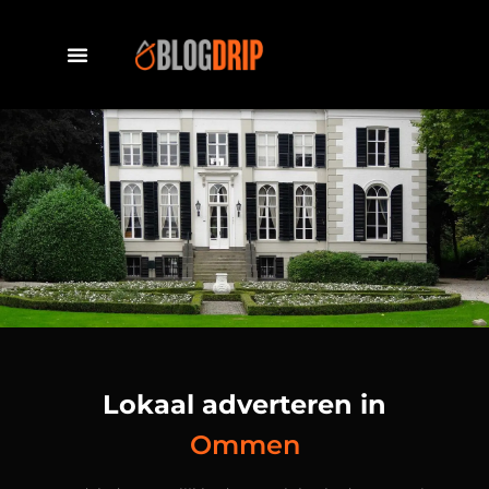
Lokaal adverteren in
Ommen