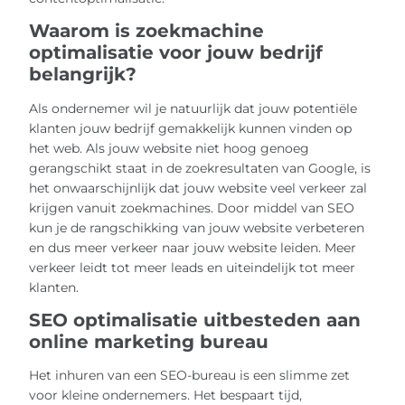
Waarom is zoekmachine
optimalisatie voor jouw bedrijf
belangrijk?
Als ondernemer wil je natuurlijk dat jouw potentiële
klanten jouw bedrijf gemakkelijk kunnen vinden op
het web. Als jouw website niet hoog genoeg
gerangschikt staat in de zoekresultaten van Google, is
het onwaarschijnlijk dat jouw website veel verkeer zal
krijgen vanuit zoekmachines. Door middel van SEO
kun je de rangschikking van jouw website verbeteren
en dus meer verkeer naar jouw website leiden. Meer
verkeer leidt tot meer leads en uiteindelijk tot meer
klanten.
SEO optimalisatie uitbesteden aan
online marketing bureau
Het inhuren van een SEO-bureau is een slimme zet
voor kleine ondernemers. Het bespaart tijd,