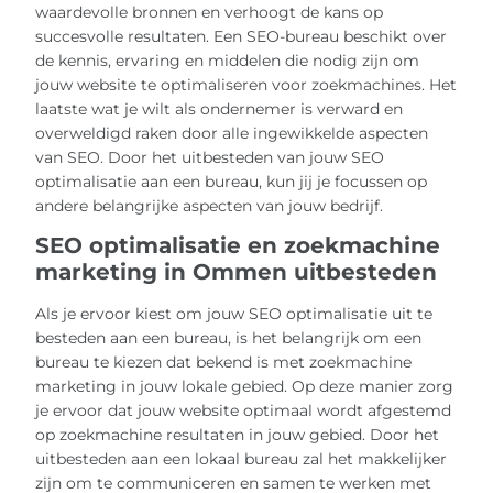
waardevolle bronnen en verhoogt de kans op
succesvolle resultaten. Een SEO-bureau beschikt over
de kennis, ervaring en middelen die nodig zijn om
jouw website te optimaliseren voor zoekmachines. Het
laatste wat je wilt als ondernemer is verward en
overweldigd raken door alle ingewikkelde aspecten
van SEO. Door het uitbesteden van jouw SEO
optimalisatie aan een bureau, kun jij je focussen op
andere belangrijke aspecten van jouw bedrijf.
SEO optimalisatie en zoekmachine
marketing in Ommen uitbesteden
Als je ervoor kiest om jouw SEO optimalisatie uit te
besteden aan een bureau, is het belangrijk om een
bureau te kiezen dat bekend is met zoekmachine
marketing in jouw lokale gebied. Op deze manier zorg
je ervoor dat jouw website optimaal wordt afgestemd
op zoekmachine resultaten in jouw gebied. Door het
uitbesteden aan een lokaal bureau zal het makkelijker
zijn om te communiceren en samen te werken met