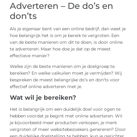
Adverteren – De do’s en
don’ts
Als je eigenaar bent van een online bedrijf, dan weet je
hoe belangrijk het is om je bereik te vergroten. Een
van de beste manieren om dit te doen, is door online
te adverteren. Maar hoe doe je dat op de meest
effectieve manier?
Welke zijn de beste manieren om je doelgroep te
bereiken? En welke valkuilen moet je vermijden? Wij
bespreken de meest belangrijke do’s en don’ts voor
effectief online adverteren met je.
Wat wil je bereiken?
Het is belangrijk om een duidelijk doel voor ogen te
hebben voordat je begint met online adverteren. Wil
je bijvoorbeeld meer producten verkopen, je merk
vergroten of meer websitebezoekers genereren? Door
een duidelijke doelstelling te hebben, kun je gerichter