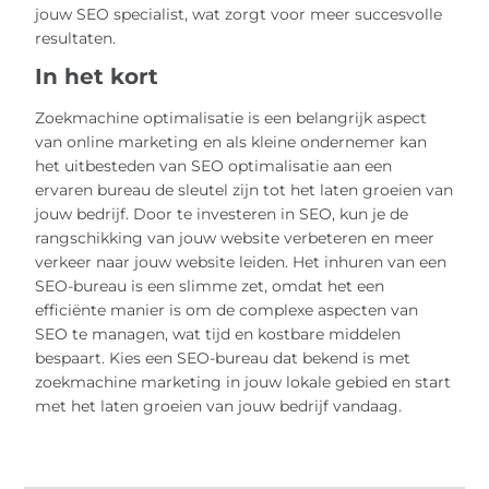
jouw SEO specialist, wat zorgt voor meer succesvolle
resultaten.
In het kort
Zoekmachine optimalisatie is een belangrijk aspect
van online marketing en als kleine ondernemer kan
het uitbesteden van SEO optimalisatie aan een
ervaren bureau de sleutel zijn tot het laten groeien van
jouw bedrijf. Door te investeren in SEO, kun je de
rangschikking van jouw website verbeteren en meer
verkeer naar jouw website leiden. Het inhuren van een
SEO-bureau is een slimme zet, omdat het een
efficiënte manier is om de complexe aspecten van
SEO te managen, wat tijd en kostbare middelen
bespaart. Kies een SEO-bureau dat bekend is met
zoekmachine marketing in jouw lokale gebied en start
met het laten groeien van jouw bedrijf vandaag.