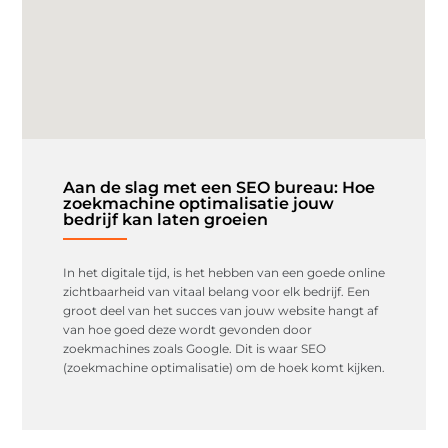
Aan de slag met een SEO bureau: Hoe
zoekmachine optimalisatie jouw
bedrijf kan laten groeien
In het digitale tijd, is het hebben van een goede online
zichtbaarheid van vitaal belang voor elk bedrijf. Een
groot deel van het succes van jouw website hangt af
van hoe goed deze wordt gevonden door
zoekmachines zoals Google. Dit is waar SEO
(zoekmachine optimalisatie) om de hoek komt kijken.