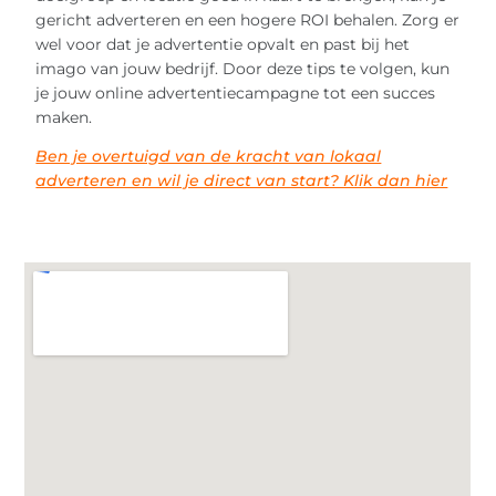
gericht adverteren en een hogere ROI behalen. Zorg er
wel voor dat je advertentie opvalt en past bij het
imago van jouw bedrijf. Door deze tips te volgen, kun
je jouw online advertentiecampagne tot een succes
maken.
Ben je overtuigd van de kracht van lokaal
adverteren en wil je direct van start? Klik dan hier