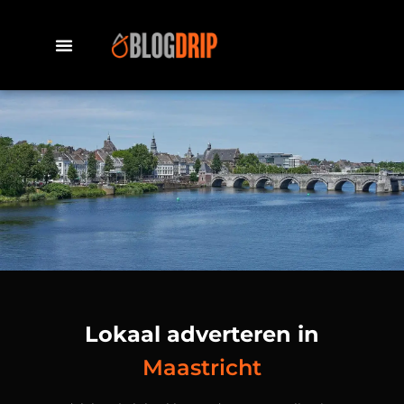
Lokaal adverteren in
Maastricht