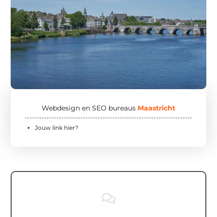
Webdesign en SEO bureaus
Maastricht
Jouw link hier?