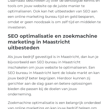
Daarnaast beschikken zij over de benodigde kennis en
tools om jouw website op de juiste manier te
optimaliseren. Ook kan het uitbesteden van SEO aan
een online marketing bureau tijd en geld besparen,
omdat er geen noodzaak is om zelf tijd en middelen te
investeren.
SEO optimalisatie en zoekmachine
marketing in Maastricht
uitbesteden
Als jouw bedrijf gevestigd is in Maastricht, dan kun je
bijvoorbeeld een SEO bureau in Maastricht
inschakelen om jouw website te optimaliseren. Een
SEO bureau in Maastricht kent de lokale markt en kan
jouw bedrijf beter begrijpen. Hierdoor kunnen zij
gerichter aan de slag gaan en betere oplossingen
bieden die passen bij de doelen van jouw
onderneming.
Zoekmachine optimalisatie is een belangrijk onderdeel
van online marketing en kan jouw bedrijf helpen om