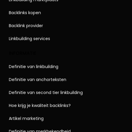
Backlinks kopen
Backlink provider
Linkbuilding services
INFORMATIE
Definitie van linkbuilding
Definitie van anchorteksten
Definitie van second tier linkbuilding
Hoe krijg je kwaliteit backlinks?
Artikel marketing
Definitie van merkbekendheid