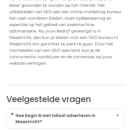
beter gevonden te worden op het internet. Het
uitbesteden van SEO aan een online marketing bureau
kan veel voordelen bieden, zoals tijdsbesparing en
expertise op het gebied van zoekmachine
optimalisatie. Als jouw bedrijf gevestigd is in
Maastricht, dan kun je kiezen voor een SEO bureau in
Maastricht om gerichter te werk te gaan. Door het
inschakelen van een SEO specialist kun je de
concurrentie voorblijven en de conversies op jouw
website verhogen.
Veelgestelde vragen
Hoe begin ik met lokaal adverteren in
▼
Maastricht?