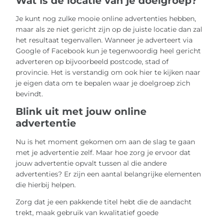
Wat is de locatie van je doelgroep?
Je kunt nog zulke mooie online advertenties hebben,
maar als ze niet gericht zijn op de juiste locatie dan zal
het resultaat tegenvallen. Wanneer je adverteert via
Google of Facebook kun je tegenwoordig heel gericht
adverteren op bijvoorbeeld postcode, stad of
provincie. Het is verstandig om ook hier te kijken naar
je eigen data om te bepalen waar je doelgroep zich
bevindt.
Blink uit met jouw online
advertentie
Nu is het moment gekomen om aan de slag te gaan
met je advertentie zelf. Maar hoe zorg je ervoor dat
jouw advertentie opvalt tussen al die andere
advertenties? Er zijn een aantal belangrijke elementen
die hierbij helpen.
Zorg dat je een pakkende titel hebt die de aandacht
trekt, maak gebruik van kwalitatief goede