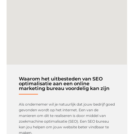
Waarom het uitbesteden van SEO
optimalisatie aan een online
marketing bureau voordelig kan zijn
Als ondernemer wil je natuurlijk dat jouw bedrijf goed
gevonden wordt op het internet. Een van de
manieren om dit te realiseren is door middel van
zoekmachine optimalisatie (SEO). Een SEO bureau
kan jou helpen om jouw website beter vindbaar te
maken.