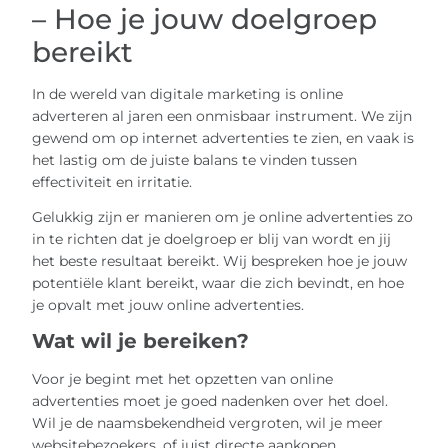
– Hoe je jouw doelgroep
bereikt
In de wereld van digitale marketing is online
adverteren al jaren een onmisbaar instrument. We zijn
gewend om op internet advertenties te zien, en vaak is
het lastig om de juiste balans te vinden tussen
effectiviteit en irritatie.
Gelukkig zijn er manieren om je online advertenties zo
in te richten dat je doelgroep er blij van wordt en jij
het beste resultaat bereikt. Wij bespreken hoe je jouw
potentiële klant bereikt, waar die zich bevindt, en hoe
je opvalt met jouw online advertenties.
Wat wil je bereiken?
Voor je begint met het opzetten van online
advertenties moet je goed nadenken over het doel.
Wil je de naamsbekendheid vergroten, wil je meer
websitebezoekers, of juist directe aankopen