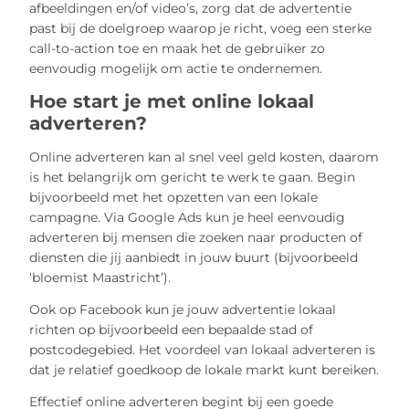
afbeeldingen en/of video’s, zorg dat de advertentie
past bij de doelgroep waarop je richt, voeg een sterke
call-to-action toe en maak het de gebruiker zo
eenvoudig mogelijk om actie te ondernemen.
Hoe start je met online lokaal
adverteren?
Online adverteren kan al snel veel geld kosten, daarom
is het belangrijk om gericht te werk te gaan. Begin
bijvoorbeeld met het opzetten van een lokale
campagne. Via Google Ads kun je heel eenvoudig
adverteren bij mensen die zoeken naar producten of
diensten die jij aanbiedt in jouw buurt (bijvoorbeeld
‘bloemist Maastricht’).
Ook op Facebook kun je jouw advertentie lokaal
richten op bijvoorbeeld een bepaalde stad of
postcodegebied. Het voordeel van lokaal adverteren is
dat je relatief goedkoop de lokale markt kunt bereiken.
Effectief online adverteren begint bij een goede