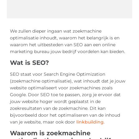
We zullen dieper ingaan wat zoekmachine
optimalisatie inhoudt, waarom het belangrijk is en
waarom het uitbesteden van SEO aan een online
marketing bureau jouw bedrijf voordelen kan bieden.
Wat is SEO?
SEO staat voor Search Engine Optimization
(zoekmachine optimalisatie), wat inhoudt dat je jouw
website optimaliseert voor zoekmachines zoals
Google. Door SEO toe te passen, zorg je ervoor dat
jouw website hoger wordt geplaatst in de
zoekresultaten van de zoekmachine. Dit kan
bijvoorbeeld door het optimaliseren van de inhoud
van je website, maar ook door
linkbuilding
.
Waarom is zoekmachine