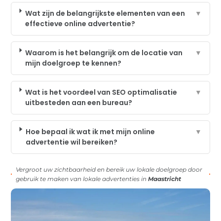
Wat zijn de belangrijkste elementen van een
▼
effectieve online advertentie?
Waarom is het belangrijk om de locatie van
▼
mijn doelgroep te kennen?
Wat is het voordeel van SEO optimalisatie
▼
uitbesteden aan een bureau?
Hoe bepaal ik wat ik met mijn online
▼
advertentie wil bereiken?
Vergroot uw zichtbaarheid en bereik uw lokale doelgroep door
gebruik te maken van lokale advertenties in
Maastricht