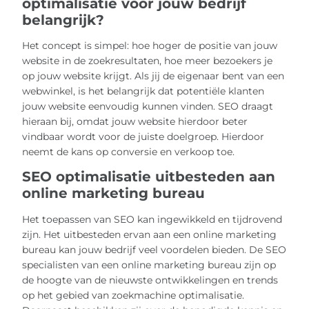
optimalisatie voor jouw bedrijf
belangrijk?
Het concept is simpel: hoe hoger de positie van jouw
website in de zoekresultaten, hoe meer bezoekers je
op jouw website krijgt. Als jij de eigenaar bent van een
webwinkel, is het belangrijk dat potentiële klanten
jouw website eenvoudig kunnen vinden. SEO draagt
hieraan bij, omdat jouw website hierdoor beter
vindbaar wordt voor de juiste doelgroep. Hierdoor
neemt de kans op conversie en verkoop toe.
SEO optimalisatie uitbesteden aan
online marketing bureau
Het toepassen van SEO kan ingewikkeld en tijdrovend
zijn. Het uitbesteden ervan aan een online marketing
bureau kan jouw bedrijf veel voordelen bieden. De SEO
specialisten van een online marketing bureau zijn op
de hoogte van de nieuwste ontwikkelingen en trends
op het gebied van zoekmachine optimalisatie.