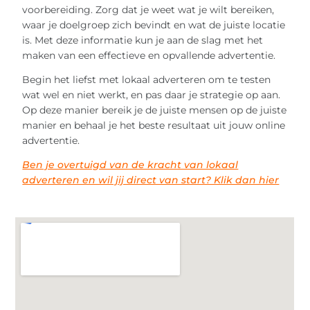
voorbereiding. Zorg dat je weet wat je wilt bereiken,
waar je doelgroep zich bevindt en wat de juiste locatie
is. Met deze informatie kun je aan de slag met het
maken van een effectieve en opvallende advertentie.
Begin het liefst met lokaal adverteren om te testen
wat wel en niet werkt, en pas daar je strategie op aan.
Op deze manier bereik je de juiste mensen op de juiste
manier en behaal je het beste resultaat uit jouw online
advertentie.
Ben je overtuigd van de kracht van lokaal
adverteren en wil jij direct van start? Klik dan hier