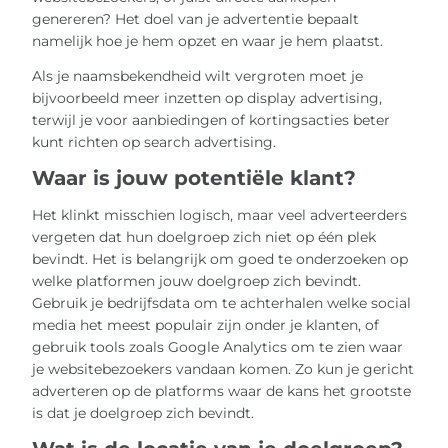
genereren? Het doel van je advertentie bepaalt
namelijk hoe je hem opzet en waar je hem plaatst.
Als je naamsbekendheid wilt vergroten moet je
bijvoorbeeld meer inzetten op display advertising,
terwijl je voor aanbiedingen of kortingsacties beter
kunt richten op search advertising.
Waar is jouw potentiële klant?
Het klinkt misschien logisch, maar veel adverteerders
vergeten dat hun doelgroep zich niet op één plek
bevindt. Het is belangrijk om goed te onderzoeken op
welke platformen jouw doelgroep zich bevindt.
Gebruik je bedrijfsdata om te achterhalen welke social
media het meest populair zijn onder je klanten, of
gebruik tools zoals Google Analytics om te zien waar
je websitebezoekers vandaan komen. Zo kun je gericht
adverteren op de platforms waar de kans het grootste
is dat je doelgroep zich bevindt.