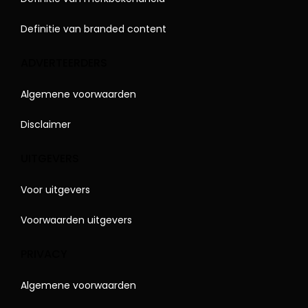
Definitie van branded content
ADVERTEERDERS
Algemene voorwaarden
Disclaimer
UITGEVERS
Voor uitgevers
Voorwaarden uitgevers
PRIVACY
Algemene voorwaarden