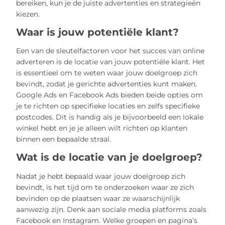
bereiken, kun je de juiste advertenties en strategieën
kiezen.
Waar is jouw potentiële klant?
Een van de sleutelfactoren voor het succes van online
adverteren is de locatie van jouw potentiële klant. Het
is essentieel om te weten waar jouw doelgroep zich
bevindt, zodat je gerichte advertenties kunt maken.
Google Ads en Facebook Ads bieden beide opties om
je te richten op specifieke locaties en zelfs specifieke
postcodes. Dit is handig als je bijvoorbeeld een lokale
winkel hebt en je je alleen wilt richten op klanten
binnen een bepaalde straal.
Wat is de locatie van je doelgroep?
Nadat je hebt bepaald waar jouw doelgroep zich
bevindt, is het tijd om te onderzoeken waar ze zich
bevinden op de plaatsen waar ze waarschijnlijk
aanwezig zijn. Denk aan sociale media platforms zoals
Facebook en Instagram. Welke groepen en pagina’s