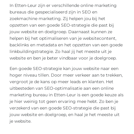
In Etten-Leur zijn er verschillende online marketing
bureaus die gespecialiseerd zijn in SEO en
zoekmachine marketing. Zij helpen jou bij het
opzetten van een goede SEO-strategie die past bij
jouw website en doelgroep. Daarnaast kunnen ze
helpen bij het optimaliseren van je websitecontent,
backlinks en metadata en het opzetten van een goede
linkbuildingstrategie. Zo haal jij het meeste uit je
website en ben je beter vindbaar voor je doelgroep.
Een goede SEO-strategie kan jouw website naar een
hoger niveau tillen. Door meer verkeer aan te trekken,
vergroot je de kans op meer leads en klanten. Het
uitbesteden van SEO-optimalisatie aan een online
marketing bureau in Etten-Leur is een goede keuze als
je hier weinig tot geen ervaring mee hebt. Zo ben je
verzekerd van een goede SEO-strategie die past bij
jouw website en doelgroep, en haal je het meeste uit
je website.