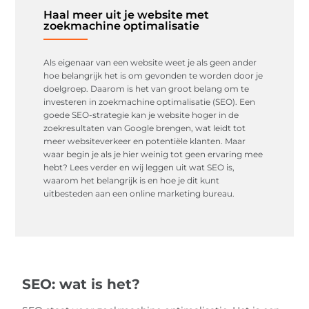
Haal meer uit je website met
zoekmachine optimalisatie
Als eigenaar van een website weet je als geen ander
hoe belangrijk het is om gevonden te worden door je
doelgroep. Daarom is het van groot belang om te
investeren in zoekmachine optimalisatie (SEO). Een
goede SEO-strategie kan je website hoger in de
zoekresultaten van Google brengen, wat leidt tot
meer websiteverkeer en potentiële klanten. Maar
waar begin je als je hier weinig tot geen ervaring mee
hebt? Lees verder en wij leggen uit wat SEO is,
waarom het belangrijk is en hoe je dit kunt
uitbesteden aan een online marketing bureau.
SEO: wat is het?