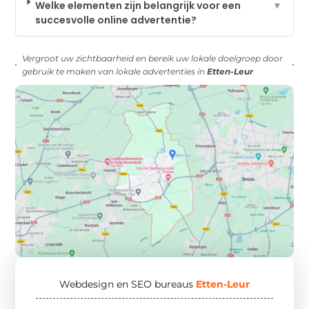
Welke elementen zijn belangrijk voor een
▼
succesvolle online advertentie?
Vergroot uw zichtbaarheid en bereik uw lokale doelgroep door
gebruik te maken van lokale advertenties in
Etten-Leur
Webdesign en SEO bureaus
Etten-Leur