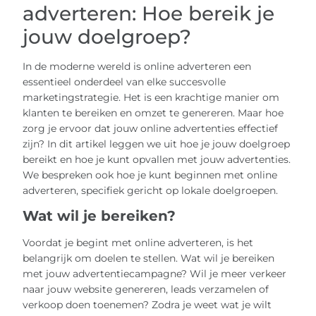
adverteren: Hoe bereik je
jouw doelgroep?
In de moderne wereld is online adverteren een
essentieel onderdeel van elke succesvolle
marketingstrategie. Het is een krachtige manier om
klanten te bereiken en omzet te genereren. Maar hoe
zorg je ervoor dat jouw online advertenties effectief
zijn? In dit artikel leggen we uit hoe je jouw doelgroep
bereikt en hoe je kunt opvallen met jouw advertenties.
We bespreken ook hoe je kunt beginnen met online
adverteren, specifiek gericht op lokale doelgroepen.
Wat wil je bereiken?
Voordat je begint met online adverteren, is het
belangrijk om doelen te stellen. Wat wil je bereiken
met jouw advertentiecampagne? Wil je meer verkeer
naar jouw website genereren, leads verzamelen of
verkoop doen toenemen? Zodra je weet wat je wilt