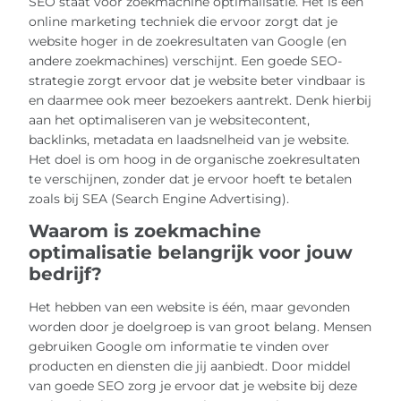
SEO staat voor zoekmachine optimalisatie. Het is een
online marketing techniek die ervoor zorgt dat je
website hoger in de zoekresultaten van Google (en
andere zoekmachines) verschijnt. Een goede SEO-
strategie zorgt ervoor dat je website beter vindbaar is
en daarmee ook meer bezoekers aantrekt. Denk hierbij
aan het optimaliseren van je websitecontent,
backlinks, metadata en laadsnelheid van je website.
Het doel is om hoog in de organische zoekresultaten
te verschijnen, zonder dat je ervoor hoeft te betalen
zoals bij SEA (Search Engine Advertising).
Waarom is zoekmachine
optimalisatie belangrijk voor jouw
bedrijf?
Het hebben van een website is één, maar gevonden
worden door je doelgroep is van groot belang. Mensen
gebruiken Google om informatie te vinden over
producten en diensten die jij aanbiedt. Door middel
van goede SEO zorg je ervoor dat je website bij deze