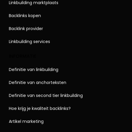
Linkbuilding marktplaats
Backlinks kopen
Backlink provider
Linkbuilding services
INFORMATIE
Definitie van linkbuilding
Definitie van anchorteksten
Definitie van second tier linkbuilding
Hoe krijg je kwaliteit backlinks?
Artikel marketing