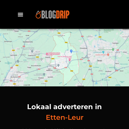
Lokaal adverteren in
Etten-Leur