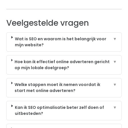
Veelgestelde vragen
Wat is SEO en waarom is het belangrijk voor
▼
mijn website?
Hoe kan ik effectief online adverteren gericht
▼
op mijn lokale doelgroep?
Welke stappen moet ik nemen voordat ik
▼
start met online adverteren?
Kan ik SEO optimalisatie beter zelf doen of
▼
uitbesteden?