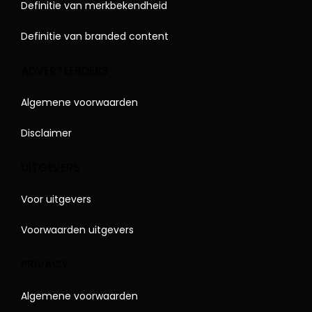
Definitie van merkbekendheid
Definitie van branded content
ADVERTEERDERS
Algemene voorwaarden
Disclaimer
UITGEVERS
Voor uitgevers
Voorwaarden uitgevers
PRIVACY
Algemene voorwaarden