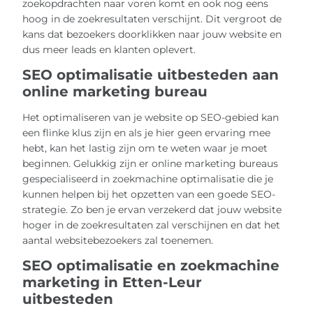
zoekopdrachten naar voren komt en ook nog eens
hoog in de zoekresultaten verschijnt. Dit vergroot de
kans dat bezoekers doorklikken naar jouw website en
dus meer leads en klanten oplevert.
SEO optimalisatie uitbesteden aan
online marketing bureau
Het optimaliseren van je website op SEO-gebied kan
een flinke klus zijn en als je hier geen ervaring mee
hebt, kan het lastig zijn om te weten waar je moet
beginnen. Gelukkig zijn er online marketing bureaus
gespecialiseerd in zoekmachine optimalisatie die je
kunnen helpen bij het opzetten van een goede SEO-
strategie. Zo ben je ervan verzekerd dat jouw website
hoger in de zoekresultaten zal verschijnen en dat het
aantal websitebezoekers zal toenemen.
SEO optimalisatie en zoekmachine
marketing in Etten-Leur
uitbesteden