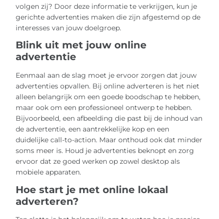
volgen zij? Door deze informatie te verkrijgen, kun je
gerichte advertenties maken die zijn afgestemd op de
interesses van jouw doelgroep.
Blink uit met jouw online
advertentie
Eenmaal aan de slag moet je ervoor zorgen dat jouw
advertenties opvallen. Bij online adverteren is het niet
alleen belangrijk om een ​​goede boodschap te hebben,
maar ook om een ​​professioneel ontwerp te hebben.
Bijvoorbeeld, een afbeelding die past bij de inhoud van
de advertentie, een aantrekkelijke kop en een
duidelijke call-to-action. Maar onthoud ook dat minder
soms meer is. Houd je advertenties beknopt en zorg
ervoor dat ze goed werken op zowel desktop als
mobiele apparaten.
Hoe start je met online lokaal
adverteren?